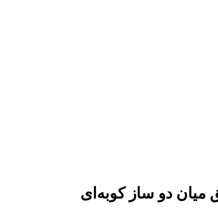
 میان دو ساز کوبه‌ای