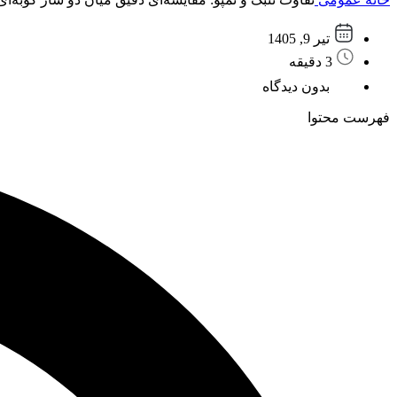
تیر 9, 1405
3 دقیقه
بدون دیدگاه
فهرست محتوا