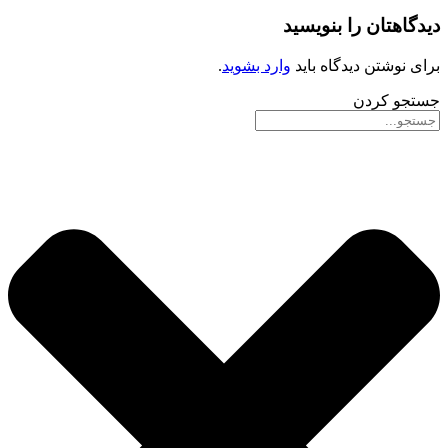
دیدگاهتان را بنویسید
برای نوشتن دیدگاه باید
وارد بشوید
.
جستجو کردن