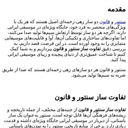
مقدمه
سنتور
و
قانون
دو ساز زهی-زخمه‌ای اصیل هستند که هر یک با
ویژگی‌های منحصر به فرد خود، جایگاه ویژه‌ای در موسیقی ایرانی
دارند. اگرچه هر دو ساز توسط ارتعاش سیم‌ها تولید صدا می‌کنند،
اما تفاوت‌های ساختاری و تکنیکی آن‌ها، آوا و قابلیت‌های موسیقایی
متمایزی را به وجود آورده است. در این فرصت قصد داریم، به
بررسی دقیق
تفاوت ساز سنتور و قانون
بپردازیم و به شما کمک
کنیم تا شناخت عمیق‌تری از دنیای پیچیده و زیبای موسیقی ایرانی
پیدا کنید.
سنتور و قانون هر دو سازهای زهی زخمه‌ای هستند که صدا از طریق
ضربه به سیم‌ها تولید می‌شود.
تفاوت ساز سنتور و قانون
تفاوت ساز سنتور و قانون
از جنبه‌های مختلف، از جمله تاریخچه و
ریشه‌های فرهنگی آن‌ها قابل توجه است. سنتور به‌عنوان یک ساز
باستانی، از دیرباز در موسیقی ایرانی جایگاه ویژه‌ای داشته و قدمت
زیادی دارد. برخی از منابع تاریخی، سنتور را به تمدن‌های باستانی