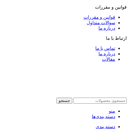
قوانین و مقررات
قوانین و مقررات
سوالات متداول
درباره ما
ارتباط با ما
تماس با ما
درباره ما
مقالات
جستجو
منو
دسته بندی‌ها
دسته بندی