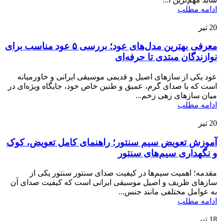
ادامه مطلب
20
تیر
معرفی بهترین مدل‌های عود؛ بررسی ۵ عود مناسب برای
نوازندگان مبتدی تا حرفه‌ای
عود یکی از سازهای اصیل و قدیمی موسیقی ایرانی و خاورمیانه
است که با صدای گرم، عمیق و طنین خاص خود، جایگاه ویژه‌ای در
میان سازهای زهی زخم...
ادامه مطلب
20
تیر
آموزش تعویض سیم سنتور؛ راهنمای کامل تعویض، کوک
و نگهداری سیم‌های سنتور
مقدمه؛ اهمیت سیم‌ها در کیفیت صدای سنتور سنتور یکی از
سازهای ظریف و اصیل موسیقی ایرانی است که کیفیت صدای آن
به عوامل مختلفی مانند جنس...
ادامه مطلب
18
تیر