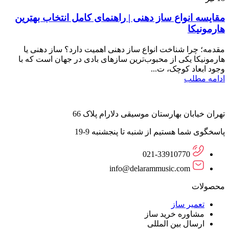
مقایسه انواع ساز دهنی | راهنمای کامل انتخاب بهترین
هارمونیکا
مقدمه؛ چرا شناخت انواع ساز دهنی اهمیت دارد؟ ساز دهنی یا
هارمونیکا یکی از محبوب‌ترین سازهای بادی در جهان است که با
وجود ابعاد کوچک، ت...
ادامه مطلب
تهران خیابان بهارستان موسیقی دلارام پلاک 66
پاسخگوی شما هستیم از شنبه تا پنجشنبه 9-19
021-33910770
info@delarammusic.com
محصولات
تعمیر ساز
مشاوره خرید ساز
ارسال بین المللی