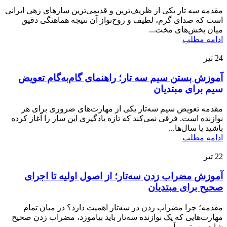
مقدمه سه تار یکی از ظریف‌ترین و قدیمی‌ترین سازهای زهی ایرانی
است که صدای گرم، لطیف و روح‌نواز آن نتیجه هماهنگی دقیق
میان بخش‌های مخت...
ادامه مطلب
24
تیر
آموزش بستن سیم سه تار؛ راهنمای گام‌به‌گام تعویض
سیم برای مبتدیان
مقدمه تعویض سیم سه‌تار یکی از مهارت‌های ضروری برای هر
نوازنده است. فرقی نمی‌کند که تازه یادگیری این ساز را آغاز کرده
باشید یا سال‌ها...
ادامه مطلب
22
تیر
آموزش مضراب زدن سه‌تار؛ از اصول اولیه تا اجرای
صحیح برای مبتدیان
مقدمه؛ چرا مضراب زدن در سه‌تار اهمیت دارد؟ در میان تمام
مهارت‌هایی که یک نوازنده سه‌تار باید بیاموزد، مضراب زدن صحیح
شاید مهم‌ترین آ...