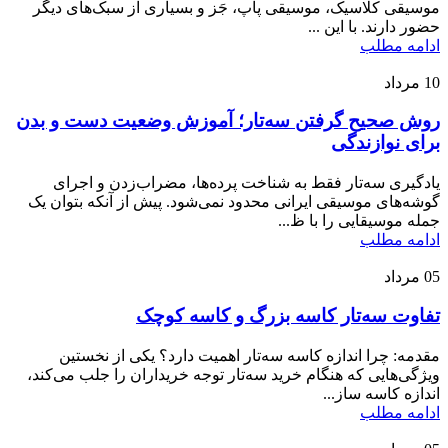
موسیقی کلاسیک، موسیقی پاپ، جَز و بسیاری از سبک‌های دیگر
حضور دارند. با این ...
ادامه مطلب
10
مرداد
روش صحیح گرفتن سه‌تار؛ آموزش وضعیت دست و بدن
برای نوازندگی
یادگیری سه‌تار فقط به شناخت پرده‌ها، مضراب‌زدن و اجرای
گوشه‌های موسیقی ایرانی محدود نمی‌شود. پیش از آنکه بتوان یک
جمله موسیقایی را با ظ...
ادامه مطلب
05
مرداد
تفاوت سه‌تار کاسه بزرگ و کاسه کوچک
مقدمه: چرا اندازه کاسه سه‌تار اهمیت دارد؟ یکی از نخستین
ویژگی‌هایی که هنگام خرید سه‌تار توجه خریداران را جلب می‌کند،
اندازه کاسه ساز...
ادامه مطلب