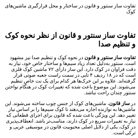
تفاوت ساز سنتور و قانون در ساختار و محل قرارگیری ماشین‌های
کوک
تفاوت ساز سنتور و قانون
از نظر نحوه کوک
و تنظیم صدا
تفاوت ساز سنتور و قانون
در نحوه کوک و تنظیم صدا نیز مشهود
است. سنتور به‌دلیل تعداد زیاد سیم‌ها و ساختار خاص خود، نیاز به
دقت فراوان در کوک دارد. این ساز دارای ۷۲ ماشین کوک فلزی
است که در ۱۸ ردیف ۴ تایی در سمت راست جعبه صوتی قرار
گرفته‌اند. علاوه بر این خرک‌ها هر کدام برای یک نت خاص تنظیم
می‌شوند. این موضوع باعث شده که تغییرات کوک در هنگام نواختن
سنتور چندان راحت نباشد.
در
ساز قانون
، ماشین‌های کوک از جنس چوب ساخته می‌شوند. این
ماشین‌ها به نوازنده اجازه می‌دهند تا کوک سیم‌ها را بر اساس نیاز
تغییر دهد. این ویژگی باعث شده که قانون برای اجرای قطعاتی که
نیاز به تغییرات سریع در کوک دارند، مناسب‌تر باشد. انعطاف‌پذیری
در کوک، یکی از دلایل اصلی محبوبیت قانون در موسیقی عربی و
ترکی است.