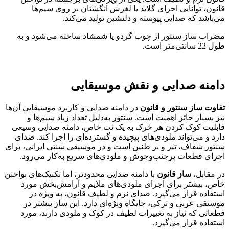
قانون، توانایی اجرای گلاید یا لغزش انگشتان بر روی سیم‌ها
می‌باشد که صدایی پیوسته و دلنشین تولید می‌کند.
مضراب ساز سنتور از چوب گردو یا شمشاد ساخته می‌شود و به
طول 22 سانتی‌متر است.
دامنه صدایی و نقش موسیقایی
تفاوت ساز سنتور و قانون
در دامنه صدایی و کاربرد موسیقایی آن‌ها
نیز بسیار حائز اهمیت است. سنتور به‌دلیل تعداد زیاد سیم‌ها و
قابلیت کوک کردن هر خرک به یک نت خاص، دامنه صدایی وسیعی
دارد و می‌تواند ملودی‌های پیچیده و گسترده‌ای را اجرا کند. صدای
سنتور شفاف، تیز و پر طنین است و در موسیقی سنتی ایرانی، برای
اجرای قطعات پرجنب‌وجوش و ملودی‌های سریع به‌کار می‌رود.
در مقابل،
ساز قانون
با دامنه صدایی محدودتر، اما تکنیک‌های نواختن
خاص، بیشتر برای اجرای ملودی‌های ملایم و آرامش‌بخش مورد
استفاده قرار می‌گیرد. صدای نرم و لطیف قانون، به ویژه در
موسیقی عربی و ترکی، جایگاه ویژه‌ای دارد. این ساز بیشتر در
قطعاتی که نیاز به تغییرات لطیف در کوک و ملودی دارند، مورد
استفاده قرار می‌گیرد.