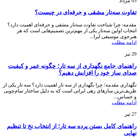
05
مرداد
تفاوت سه‌تار مشقی و حرفه‌ای در چیست؟
مقدمه: چرا شناخت تفاوت سه‌تار مشقی و حرفه‌ای اهمیت دارد؟
انتخاب اولین سه‌تار یکی از مهم‌ترین تصمیم‌هایی است که هر
هنرجوی موسیقی ایرا...
ادامه مطلب
29
تیر
راهنمای جامع نگهداری از سه تار؛ چگونه عمر و کیفیت
صدای ساز خود را افزایش دهیم؟
نگهداری مقدمه؛ چرا نگهداری از سه تار اهمیت دارد؟ سه تار یکی از
ظریف‌ترین سازهای زهی ایرانی است که به دلیل ساختار تمام‌چوبی
و حساس...
ادامه مطلب
27
تیر
راهنمای کامل بستن پرده سه تار؛ از انتخاب نخ تا تنظیم
نهایی