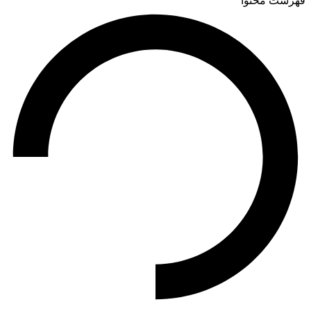
فهرست محتوا