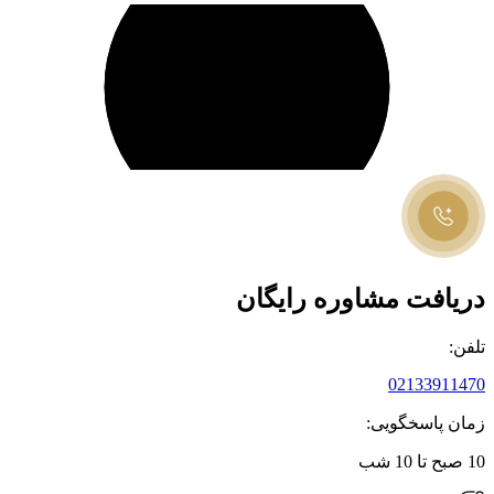
دریافت مشاوره رایگان
تلفن:
02133911470
زمان پاسخگویی:
10 صبح تا 10 شب