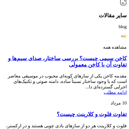
سایر مقالات
blog
مشاهده همه
کاخن سیمی چیست؟ بررسی ساختار، صدای سیم‌ها و
تفاوت آن با کاخن معمولی
مقدمه کاخن یکی از سازهای کوبه‌ای محبوب در موسیقی معاصر
است که با وجود ساختار نسبتاً ساده، دامنه صوتی و تکنیک‌های
اجرایی گسترده‌ای دا...
ادامه مطلب
10
مرداد
تفاوت فلوت و کلارینت چیست؟
فلوت و کلارینت هر دو از سازهای بادی چوبی هستند و در ارکستر،