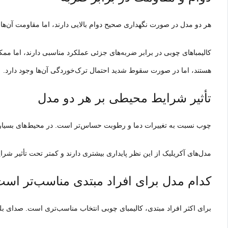
هر دو مدل در صورت نگهداری صحیح دوام بالایی دارند، اما مقاومت آن‌ه
کالیمباهای چوبی در برابر ضربه‌های جزئی عملکرد مناسبی دارند، اما مم
هستند، اما در صورت سقوط شدید احتمال ترک‌خوردگی آن‌ها وجود دارد.
تأثیر شرایط محیطی بر هر دو مدل
چوب نسبت به تغییرات دما و رطوبت حساس‌تر است. در محیط‌های بسیار
مدل‌های آکریلیک از این نظر پایداری بیشتری دارند و کمتر تحت تأثیر شر
کدام مدل برای افراد مبتدی مناسب‌تر اس
برای اکثر افراد مبتدی، کالیمبای چوبی انتخاب مناسب‌تری است. صدای بلندت