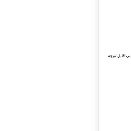
نی قابل توجه