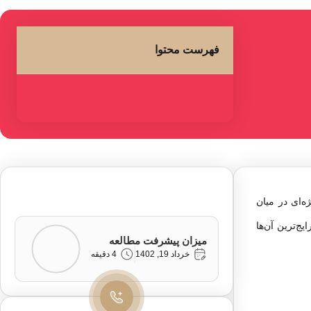
فهرست محتوا
‌ای در میان
ج‌ترین آن‌ها
میزان پیشرفت مطالعه
خرداد 19, 1402
4 دقیقه