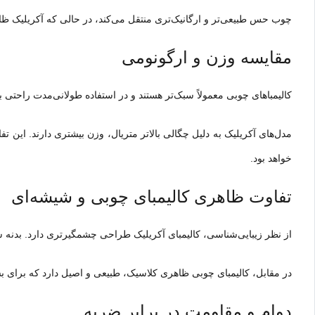
چوب حس طبیعی‌تر و ارگانیک‌تری منتقل می‌کند، در حالی که آکریلیک ظاه
مقایسه وزن و ارگونومی
کالیمباهای چوبی معمولاً سبک‌تر هستند و در استفاده طولانی‌مدت راحتی ب
مدل‌های آکریلیک به دلیل چگالی بالاتر متریال، وزن بیشتری دارند. این
خواهد بود.
تفاوت ظاهری کالیمبای چوبی و شیشه‌ای
از نظر زیبایی‌شناسی، کالیمبای آکریلیک طراحی چشمگیرتری دارد. بدنه 
در مقابل، کالیمبای چوبی ظاهری کلاسیک، طبیعی و اصیل دارد که برای بس
دوام و مقاومت در برابر ضربه