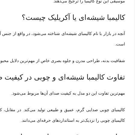
موسیقی این نوع کالیمبا را ترجیح می‌دهند.
کالیمبا شیشه‌ای یا آکریلیک چیست؟
آنچه در بازار با نام کالیمبای شیشه‌ای شناخته می‌شود، در واقع از جن
است.
شفافیت بدنه، طراحی مدرن و جلوه بصری خاص از مهم‌ترین دلایل محبوبی
تفاوت کالیمبا شیشه‌ای و چوبی در کیفیت ص
مهم‌ترین تفاوت این دو مدل به کیفیت صدای آن‌ها مربوط می‌شود.
کالیمبای چوبی صدایی گرم، عمیق و طبیعی تولید می‌کند. در مقابل، کا
کالیمبای چوبی را نزدیک‌تر به استانداردهای حرفه‌ای می‌دانند.