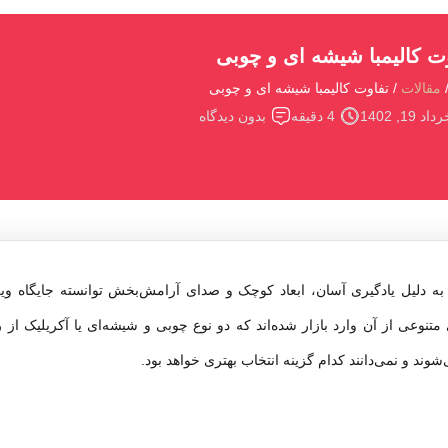
ت کالیمبا شیشه ای و چوبی
مقالات
تفاوت کالیمبا شیشه ای و چوبی
اد 19, 1402
4 دقیقه
بدون دیدگاه
 دلیل یادگیری آسان، ابعاد کوچک و صدای آرامش‌بخش توانسته جایگاه ویژه
تنوعی از آن وارد بازار شده‌اند که دو نوع چوبی و شیشه‌ای یا آکریلیک از رای
شوند و نمی‌دانند کدام گزینه انتخاب بهتری خواهد بود.