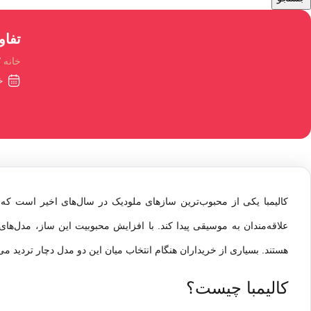
تفاو
خانه
خرد
کالیمبا
یکی از محبوب‌ترین سازهای ملودیک در سال‌های اخیر است که به
علاقه‌مندان به موسیقی پیدا کند. با افزایش محبوبیت این ساز، مدل‌های م
هستند. بسیاری از خریداران هنگام انتخاب میان این دو مدل دچار تردید می‌
کالیمبا چیست؟