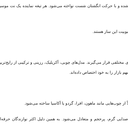
ل شده و با حرکت انگشتان شست نواخته می‌شود. هر تیغه نماینده یک نت موس
بوبیت این ساز هستند.
های مختلفی قرار می‌گیرند. مدل‌های چوبی، آکریلیک، رزینی و ترکیبی از رایج‌تری
م بازار را به خود اختصاص داده‌اند.
از چوب‌هایی مانند ماهون، افرا، گردو یا آکاسیا ساخته می‌شود.
دایی گرم، پرحجم و متعادل می‌شود. به همین دلیل اکثر نوازندگان حرفه‌