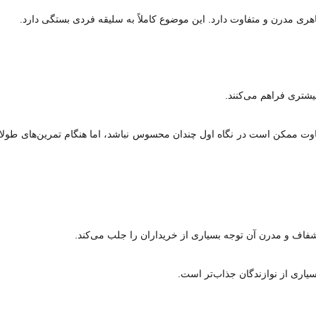
ری مدرن و متفاوت دارد. این موضوع کاملاً به سلیقه فردی بستگی دارد.
یشتری فراهم می‌کنند.
 تفاوت ممکن است در نگاه اول چندان محسوس نباشد، اما هنگام تمرین‌های طولا
شفاف و مدرن آن توجه بسیاری از خریداران را جلب می‌کند.
یاری از نوازندگان جذاب‌تر است.