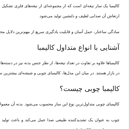
کالیمبا یک ساز تیغه‌ای است که از مجموعه‌ای از تیغه‌های فلزی تشکی
ارتعاش آن صدایی لطیف و دلنشین تولید می‌شود.
سادگی ساخ
تار
، حمل آسان و قابلیت یادگیری سریع از مهم‌ترین دلایل مح
آشنایی با انواع متداول کالیمبا
کالیمباها علاوه بر تفاوت در تعداد تیغه‌ها، از نظر جنس بدنه نیز در دسته‌
در بازار هستند. در میان این مدل‌ها، کالیمبای چوبی و شیشه‌ای بیشترین سه
کالیمبا چوبی چیست؟
کالیمبای چوبی متداول‌ترین نوع این ساز محسوب می‌شود. بدنه آن معمولاً 
چوب به عنوان یک تشدیدکننده طبیعی صدا عمل می‌کند و باعث تولید ص