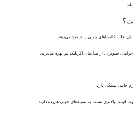
ند.
ست؟
لیل اغلب کالیمباهای چوبی را ترجیح می‌دهند.
جراهای تصویری، از مدل‌های آکریلیک نیز بهره می‌برند.
زم جانبی بستگی دارد.
ت قیمت بالاتری نسبت به نمونه‌های چوبی هم‌رده دارند.