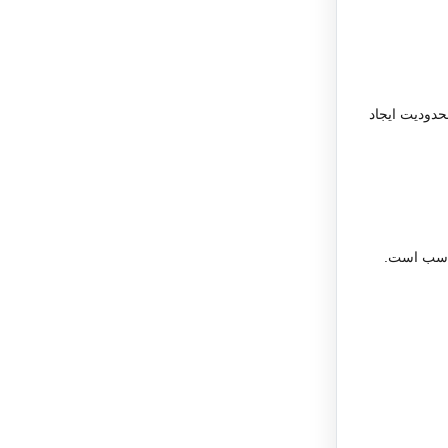
حدودیت ایجاد
ناسب است.