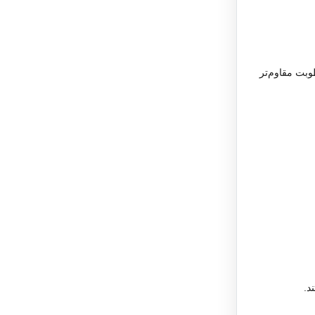
وبت مقاوم‌تر
د.