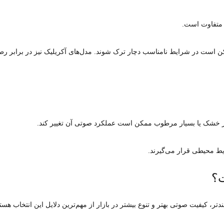
ا متفاوت است.
کن است در شرایط نامناسب دچار ترک شوند. مدل‌های آکریلیک نیز در برابر رط
 خشک یا بسیار مرطوب ممکن است عملکرد صوتی آن تغییر کند.
ایط محیطی قرار می‌گیرند.
ت؟
ر، کیفیت صوتی بهتر و تنوع بیشتر در بازار از مهم‌ترین دلایل این انتخاب هستن