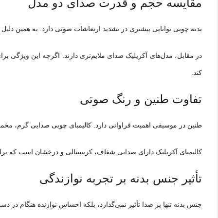
مقایسه حجم و قدرت صدای دو مدل
بدنه چوبی توانایی بیشتری در تشدید ارتعاشات صوتی دارد. به همین دلی
در مقابل، مدل‌های آکریلیک صدای ملایم‌تری دارند. اگرچه این ویژگی 
کند.
تفاوت طنین و رنگ صوتی
طنین در موسیقی اهمیت فراوانی دارد. کالیمبای چوبی صدایی گرم، مخ
کالیمبای آکریلیک دارای صدایی شفاف، کریستالی و درخشان است که برای 
تأثیر جنس بدنه بر تجربه نوازندگی
جنس بدنه تنها بر صدا تأثیر نمی‌گذارد، بلکه احساس نوازنده هنگام در دس