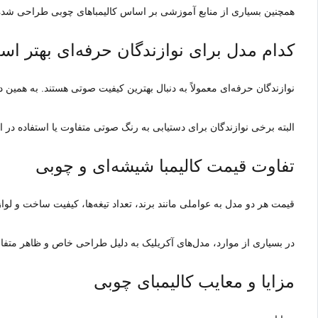
همچنین بسیاری از منابع آموزشی بر اساس کالیمباهای چوبی طراحی شده‌ا
کدام مدل برای نوازندگان حرفه‌ای بهتر ا
نوازندگان حرفه‌ای معمولاً به دنبال بهترین کیفیت صوتی هستند. به همین د
البته برخی نوازندگان برای دستیابی به رنگ صوتی متفاوت یا استفاده در ا
تفاوت قیمت کالیمبا شیشه‌ای و چوبی
قیمت هر دو مدل به عواملی مانند برند، تعداد تیغه‌ها، کیفیت ساخت و لوا
در بسیاری از موارد، مدل‌های آکریلیک به دلیل طراحی خاص و ظاهر متفاو
مزایا و معایب کالیمبای چوبی