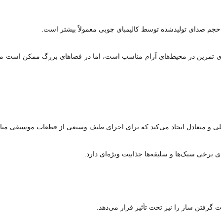
ل حجم صدای تولیدشده توسط کالیمبای چوبی معمولاً بیشتر است.
برای تمرین در محیط‌های آرام مناسب است، اما در فضاهای بزرگ ممکن است م
ملی و متعادل ایجاد می‌کند که برای اجرای طیف وسیعی از قطعات موسیقی م
برخی سبک‌ها و سلیقه‌ها جذابیت ویژه‌ای دارد.
ت گرفتن ساز را نیز تحت تأثیر قرار می‌دهد.