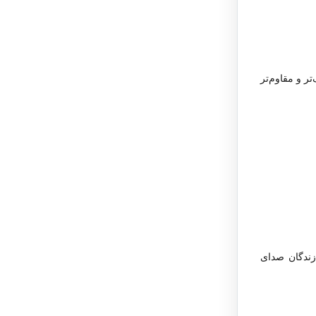
ر و مقاوم‌تر
ازندگان صدای