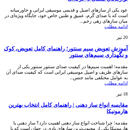
عود یکی از سازهای اصیل و قدیمی موسیقی ایرانی و خاورمیانه
است که با صدای گرم، عمیق و طنین خاص خود، جایگاه ویژه‌ای در
میان سازهای زهی زخم...
ادامه مطلب
20
تیر
آموزش تعویض سیم سنتور؛ راهنمای کامل تعویض، کوک
و نگهداری سیم‌های سنتور
مقدمه؛ اهمیت سیم‌ها در کیفیت صدای سنتور سنتور یکی از
سازهای ظریف و اصیل موسیقی ایرانی است که کیفیت صدای آن
به عوامل مختلفی مانند جنس...
ادامه مطلب
18
تیر
مقایسه انواع ساز دهنی | راهنمای کامل انتخاب بهترین
هارمونیکا
مقدمه؛ چرا شناخت انواع ساز دهنی اهمیت دارد؟ ساز دهنی یا
هارمونیکا یکی از محبوب‌ترین سازهای بادی در جهان است که با