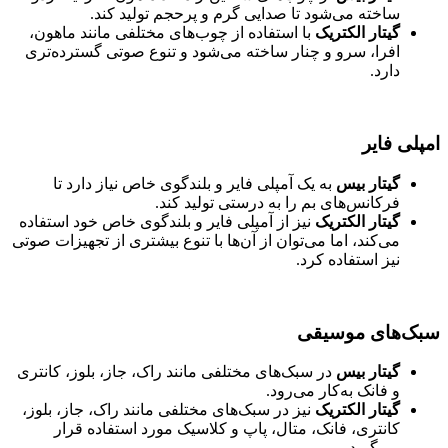
ساخته می‌شود تا صدایی گرم و پرحجم تولید کند.
گیتار الکتریک
با استفاده از چوب‌های مختلفی مانند ماهون،
افرا، سرو و چنار ساخته می‌شود و تنوع صوتی گسترده‌تری
دارد.
امپلی فایر
گیتار بیس
به یک آمپلی فایر و بلندگوی خاص نیاز دارد تا
فرکانس‌های بم را به درستی تولید کند.
گیتار الکتریک
نیز از آمپلی فایر و بلندگوی خاص خود استفاده
می‌کند، اما می‌توان از آن‌ها با تنوع بیشتری از تجهیزات صوتی
نیز استفاده کرد.
سبک‌های موسیقی
گیتار بیس
در سبک‌های مختلفی مانند راک، جاز، بلوز، کانتری
و فانک به‌کار می‌رود.
گیتار الکتریک
نیز در سبک‌های مختلفی مانند راک، جاز، بلوز،
کانتری، فانک، متال، پاپ و کلاسیک مورد استفاده قرار
می‌گیرد.