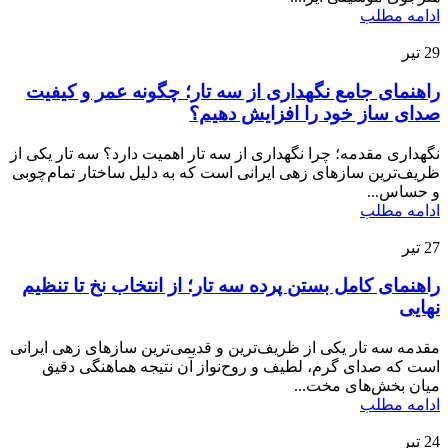
ادامه مطلب
29
تیر
راهنمای جامع نگهداری از سه تار؛ چگونه عمر و کیفیت
صدای ساز خود را افزایش دهیم؟
نگهداری مقدمه؛ چرا نگهداری از سه تار اهمیت دارد؟ سه تار یکی از
ظریف‌ترین سازهای زهی ایرانی است که به دلیل ساختار تمام‌چوبی
و حساس...
ادامه مطلب
27
تیر
راهنمای کامل بستن پرده سه تار؛ از انتخاب نخ تا تنظیم
نهایی
مقدمه سه تار یکی از ظریف‌ترین و قدیمی‌ترین سازهای زهی ایرانی
است که صدای گرم، لطیف و روح‌نواز آن نتیجه هماهنگی دقیق
میان بخش‌های مخت...
ادامه مطلب
24
تیر