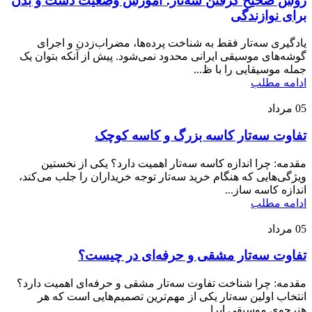
روش صحیح گرفتن سه‌تار؛ آموزش وضعیت دست و بدن
برای نوازندگی
یادگیری سه‌تار فقط به شناخت پرده‌ها، مضراب‌زدن و اجرای
گوشه‌های موسیقی ایرانی محدود نمی‌شود. پیش از آنکه بتوان یک
جمله موسیقایی را با ظ...
ادامه مطلب
05
مرداد
تفاوت سه‌تار کاسه بزرگ و کاسه کوچک
مقدمه: چرا اندازه کاسه سه‌تار اهمیت دارد؟ یکی از نخستین
ویژگی‌هایی که هنگام خرید سه‌تار توجه خریداران را جلب می‌کند،
اندازه کاسه ساز...
ادامه مطلب
05
مرداد
تفاوت سه‌تار مشقی و حرفه‌ای در چیست؟
مقدمه: چرا شناخت تفاوت سه‌تار مشقی و حرفه‌ای اهمیت دارد؟
انتخاب اولین سه‌تار یکی از مهم‌ترین تصمیم‌هایی است که هر
هنرجوی موسیقی ایرا...