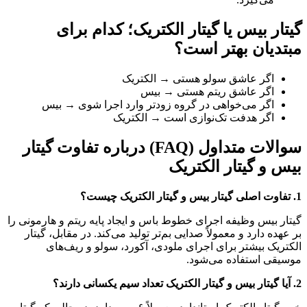
گیتار بیس یا گیتار الکتریک؛ کدام برای
مبتدیان بهتر است؟
اگر عاشق سولو هستی → الکتریک
اگر عاشق ریتم هستی → بیس
اگر می‌خواهی در گروه زودتر وارد اجرا شوی → بیس
اگر هدفت تک‌نوازی است → الکتریک
سوالات متداول (FAQ) درباره تفاوت گیتار
بیس و گیتار الکتریک
1. تفاوت اصلی گیتار بیس و گیتار الکتریک چیست؟
گیتار بیس وظیفه اجرای خطوط باس و ایجاد پایه ریتم و هارمونی را
بر عهده دارد و معمولاً صدایی بم‌تر تولید می‌کند. در مقابل، گیتار
الکتریک بیشتر برای اجرای ملودی، آکورد، سولو و ریف‌های
موسیقی استفاده می‌شود.
2. آیا گیتار بیس و گیتار الکتریک تعداد سیم یکسانی دارند؟