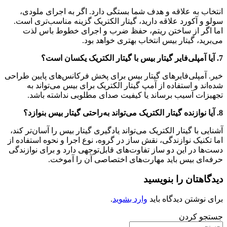
انتخاب به علاقه و هدف شما بستگی دارد. اگر به اجرای ملودی،
سولو و آکورد علاقه دارید، گیتار الکتریک گزینه مناسب‌تری است.
اما اگر از ساختن ریتم، حفظ ضرب و اجرای خطوط باس لذت
می‌برید، گیتار بیس انتخاب بهتری خواهد بود.
7. آیا آمپلی‌فایر گیتار بیس با گیتار الکتریک یکسان است؟
خیر. آمپلی‌فایرهای گیتار بیس برای پخش فرکانس‌های پایین طراحی
شده‌اند و استفاده از آمپ گیتار الکتریک برای بیس می‌تواند به
تجهیزات آسیب برساند یا کیفیت صدای مطلوبی نداشته باشد.
8. آیا نوازنده گیتار الکتریک می‌تواند به‌راحتی گیتار بیس بنوازد؟
آشنایی با گیتار الکتریک می‌تواند یادگیری گیتار بیس را آسان‌تر کند،
اما تکنیک نوازندگی، نقش ساز در گروه، نوع اجرا و نحوه استفاده از
دست‌ها در این دو ساز تفاوت‌های قابل‌توجهی دارد و برای نوازندگی
حرفه‌ای بیس باید مهارت‌های اختصاصی آن را آموخت.
دیدگاهتان را بنویسید
برای نوشتن دیدگاه باید
وارد بشوید
.
جستجو کردن