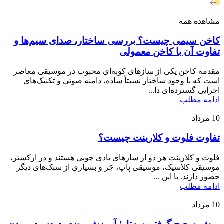
مشاهده همه
کاخن سیمی چیست؟ بررسی ساختار، صدای سیم‌ها و
تفاوت آن با کاخن معمولی
مقدمه کاخن یکی از سازهای کوبه‌ای محبوب در موسیقی معاصر
است که با وجود ساختار نسبتاً ساده، دامنه صوتی و تکنیک‌های
اجرایی گسترده‌ای دا...
ادامه مطلب
10
مرداد
تفاوت فلوت و کلارینت چیست؟
فلوت و کلارینت هر دو از سازهای بادی چوبی هستند و در ارکستر،
موسیقی کلاسیک، موسیقی پاپ، جَز و بسیاری از سبک‌های دیگر
حضور دارند. با این ...
ادامه مطلب
10
مرداد