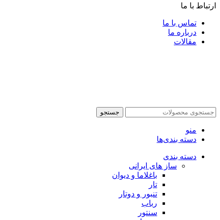
ارتباط با ما
تماس با ما
درباره ما
مقالات
جستجو
منو
دسته بندی‌ها
دسته بندی
ساز های ایرانی
باغلاما و دیوان
تار
تنبور و دوتار
رباب
سنتور