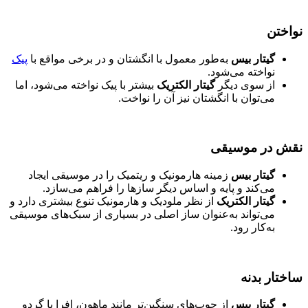
نواختن
گیتار بیس
به‌طور معمول با انگشتان و در برخی مواقع با
پیک
نواخته می‌شود.
از سوی دیگر
گیتار الکتریک
بیشتر با پیک نواخته می‌شود، اما
می‌توان با انگشتان نیز آن را نواخت.
نقش در موسیقی
گیتار بیس
زمینه هارمونیک و ریتمیک را در موسیقی ایجاد
می‌کند و پایه و اساس دیگر سازها را فراهم می‌سازد.
گیتار الکتریک
از نظر ملودیک و هارمونیک تنوع بیشتری دارد و
می‌تواند به‌عنوان ساز اصلی در بسیاری از سبک‌های موسیقی
به‌کار رود.
ساختار بدنه
گیتار بیس
از چوب‌های سنگین‌تر مانند ماهون، افرا یا گردو