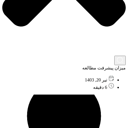
میزان پیشرفت مطالعه
تیر 20, 1403
6 دقیقه