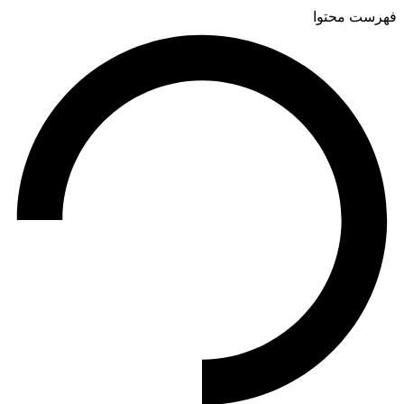
فهرست محتوا