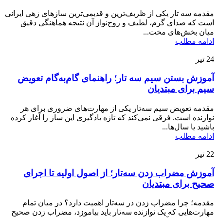
مقدمه سه تار یکی از ظریف‌ترین و قدیمی‌ترین سازهای زهی ایرانی
است که صدای گرم، لطیف و روح‌نواز آن نتیجه هماهنگی دقیق
میان بخش‌های مخت...
ادامه مطلب
24
تیر
آموزش بستن سیم سه تار؛ راهنمای گام‌به‌گام تعویض
سیم برای مبتدیان
مقدمه تعویض سیم سه‌تار یکی از مهارت‌های ضروری برای هر
نوازنده است. فرقی نمی‌کند که تازه یادگیری این ساز را آغاز کرده
باشید یا سال‌ها...
ادامه مطلب
22
تیر
آموزش مضراب زدن سه‌تار؛ از اصول اولیه تا اجرای
صحیح برای مبتدیان
مقدمه؛ چرا مضراب زدن در سه‌تار اهمیت دارد؟ در میان تمام
مهارت‌هایی که یک نوازنده سه‌تار باید بیاموزد، مضراب زدن صحیح