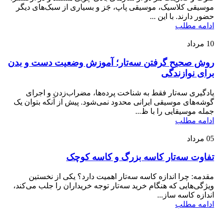
موسیقی کلاسیک، موسیقی پاپ، جَز و بسیاری از سبک‌های دیگر
حضور دارند. با این ...
ادامه مطلب
10
مرداد
روش صحیح گرفتن سه‌تار؛ آموزش وضعیت دست و بدن
برای نوازندگی
یادگیری سه‌تار فقط به شناخت پرده‌ها، مضراب‌زدن و اجرای
گوشه‌های موسیقی ایرانی محدود نمی‌شود. پیش از آنکه بتوان یک
جمله موسیقایی را با ظ...
ادامه مطلب
05
مرداد
تفاوت سه‌تار کاسه بزرگ و کاسه کوچک
مقدمه: چرا اندازه کاسه سه‌تار اهمیت دارد؟ یکی از نخستین
ویژگی‌هایی که هنگام خرید سه‌تار توجه خریداران را جلب می‌کند،
اندازه کاسه ساز...
ادامه مطلب