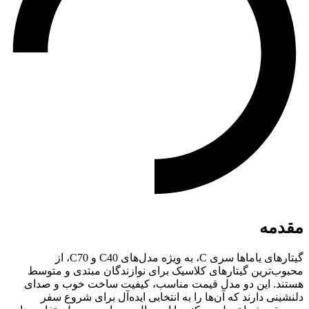
مقدمه
گیتارهای یاماها سری C، به ویژه مدل‌های C40 و C70، از
محبوب‌ترین گیتارهای کلاسیک برای نوازندگان مبتدی و متوسط ​​
هستند. این دو مدل قیمت مناسب، کیفیت ساخت خوب و صدای
دلنشینی دارند که آن‌ها را به انتخابی ایده‌آل برای شروع سفر