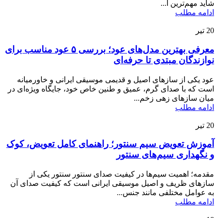
شاید مهم‌ترین آ...
ادامه مطلب
20
تیر
معرفی بهترین مدل‌های عود؛ بررسی ۵ عود مناسب برای
نوازندگان مبتدی تا حرفه‌ای
عود یکی از سازهای اصیل و قدیمی موسیقی ایرانی و خاورمیانه
است که با صدای گرم، عمیق و طنین خاص خود، جایگاه ویژه‌ای در
میان سازهای زهی زخم...
ادامه مطلب
20
تیر
آموزش تعویض سیم سنتور؛ راهنمای کامل تعویض، کوک
و نگهداری سیم‌های سنتور
مقدمه؛ اهمیت سیم‌ها در کیفیت صدای سنتور سنتور یکی از
سازهای ظریف و اصیل موسیقی ایرانی است که کیفیت صدای آن
به عوامل مختلفی مانند جنس...
ادامه مطلب