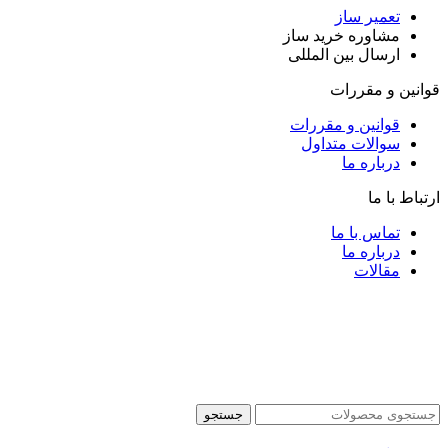
تعمیر ساز
مشاوره خرید ساز
ارسال بین المللی
قوانین و مقررات
قوانین و مقررات
سوالات متداول
درباره ما
ارتباط با ما
تماس با ما
درباره ما
مقالات
جستجو