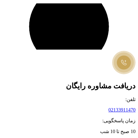
دریافت مشاوره رایگان
تلفن:
02133911470
زمان پاسخگویی:
10 صبح تا 10 شب