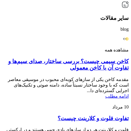
سایر مقالات
blog
مشاهده همه
کاخن سیمی چیست؟ بررسی ساختار، صدای سیم‌ها و
تفاوت آن با کاخن معمولی
مقدمه کاخن یکی از سازهای کوبه‌ای محبوب در موسیقی معاصر
است که با وجود ساختار نسبتاً ساده، دامنه صوتی و تکنیک‌های
اجرایی گسترده‌ای دا...
ادامه مطلب
10
مرداد
تفاوت فلوت و کلارینت چیست؟
فلوت و کلارینت هر دو از سازهای بادی چوبی هستند و در ارکستر،