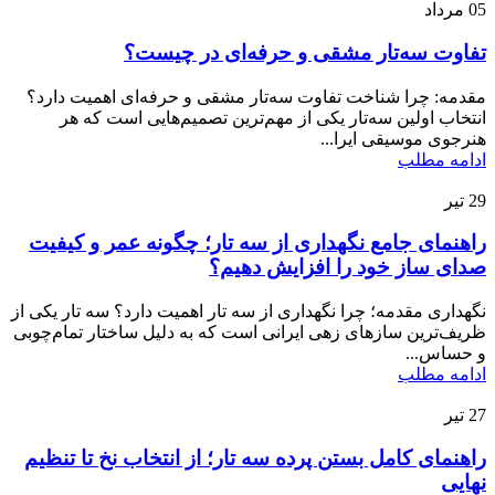
05
مرداد
تفاوت سه‌تار مشقی و حرفه‌ای در چیست؟
مقدمه: چرا شناخت تفاوت سه‌تار مشقی و حرفه‌ای اهمیت دارد؟
انتخاب اولین سه‌تار یکی از مهم‌ترین تصمیم‌هایی است که هر
هنرجوی موسیقی ایرا...
ادامه مطلب
29
تیر
راهنمای جامع نگهداری از سه تار؛ چگونه عمر و کیفیت
صدای ساز خود را افزایش دهیم؟
نگهداری مقدمه؛ چرا نگهداری از سه تار اهمیت دارد؟ سه تار یکی از
ظریف‌ترین سازهای زهی ایرانی است که به دلیل ساختار تمام‌چوبی
و حساس...
ادامه مطلب
27
تیر
راهنمای کامل بستن پرده سه تار؛ از انتخاب نخ تا تنظیم
نهایی