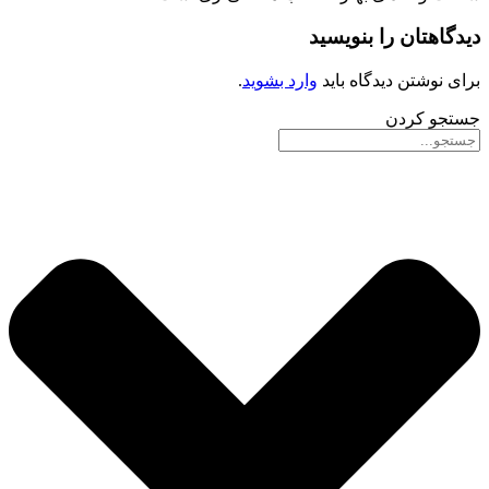
دیدگاهتان را بنویسید
برای نوشتن دیدگاه باید
وارد بشوید
.
جستجو کردن