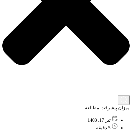
میزان پیشرفت مطالعه
تیر 17, 1403
5 دقیقه