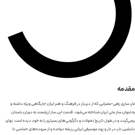
مقدمه
تار
، سازی زهی-مضرابی، که از دیرباز در فرهنگ و هنر ایران جایگاهی ویژه داشته و
به‌عنوان ساز ملی ایران شناخته می‌شود. قدمت این ساز ارزشمند به دوران باستان
برمی‌گردد و در طول تاریخ تحولات و دگرگونی‌های بسیاری را به خود دیده است. نوای
دلنشین تار، در تار و پود موسیقی ایرانی ریشه دوانده و از سروده‌های حماسی تا