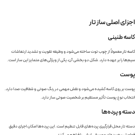
اجزای اصلی ساز تار
کاسه طنینی
کا
سه تار
معمولاً از چوب توت ساخته می‌شود و وظیفه تقویت و تشدید ارتعاشات
سیم‌ها را بر عهده دارد. شکل دو بخشی آن، یکی از ویژگی‌های متمایز این ساز است.
پوست
پوست بر روی کاسه کشیده می‌شود و نقش مهمی در رنگ صوتی و شفافیت صدا دارد.
انتخاب نوع پوست تأثیر مستقیم بر شخصیت صوتی ساز دارد.
دسته و پرده‌ها
دسته تار محل قرارگیری پرده‌های قابل تنظیم است. این پرده‌ها امکان اجرای دقیق
فواصل ربع‌پرده‌ای موسیقی ایرانی را فراهم می‌کنند.