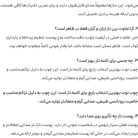
می‌شود. این سازها معمولاً صدای قابل‌قبول دارند و برای تمرین تکنیک‌ها کافی هستند،
بدون اینکه هزینه زیادی تحمیل کنند.
2. آیا تفاوت بین تار ارزان و گران فقط در ظاهر است؟
خیر. تفاوت اصلی در کیفیت چوب، دقت ساخت، نوع پوست، تنظیم پرده‌ها و پایداری
کوک است. ظاهر ممکن است مشابه باشد، اما رفتار صوتی کاملاً متفاوت خواهد بود.
3. چه جنسی برای کاسه تار بهتر است؟
چوب توت بهترین انتخاب رایج برای کاسه تار است. این چوب به دلیل تراکم مناسب و
خاصیت رزونانسی طبیعی، صدایی گرم و متعادل تولید می‌کند.
چوب توت بهترین انتخاب رایج برای کاسه تار است. این چوب به دلیل تراکم مناسب و
خاصیت رزونانسی طبیعی، صدایی گرم و متعادل تولید می‌کند.
4. پوست تار چه تأثیری روی صدا دارد؟
پوست نقش بسیار مهمی در شخصیت صوتی تار دارد. پوست نازک‌تر صدایی شفاف‌تر و
تیزتر ایجاد می‌کند، در حالی که پوست ضخیم‌تر صدایی گرم‌تر و نرم‌تر ارائه می‌دهد.