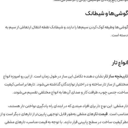
گوشی‌ها و شیطانک
گوشی‌ها وظیفه کوک کردن سیم‌ها را دارند و شیطانک نقطه انتقال ارتعاش از سیم به
دسته است.
انواع تار
تاریخچه ساز تار
نشان دهنده تکامل این ساز در طول زمان است. از این رو امروزه انواع
مختلفی از ساز تار ساخته و در اختیار نوازندگان گذاشته می‌شود. تارها بر اساس کیفیت
ساخت، جنس چوب، ظرافت کار و صدای آن‌ها به انواع مختلفی تقسیم می‌شوند.
تار مشقی: این نوع تار برای افراد مبتدی که در ابتدای راه یادگیری نواختن تار هستند،
مناسب است.
قیمت تار
های مشقی به‌طور قابل توجهی پایین‌تر از تارهای دیگر است و از
نظر کیفیت ساخت در سطح پایینی قرار دارند. با توجه به قیمت مناسب، تارهای مشقی