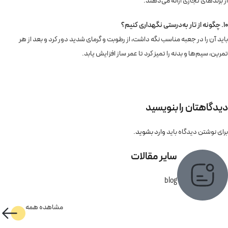
از برندهای تجاری ارائه می‌دهند.
10. چگونه از تار به‌درستی نگهداری کنیم؟
باید آن را در جعبه مناسب نگه داشت، از رطوبت و گرمای شدید دور کرد و بعد از هر
تمرین، سیم‌ها و بدنه را تمیز کرد تا عمر ساز افزایش یابد.
دیدگاهتان را بنویسید
برای نوشتن دیدگاه باید
وارد بشوید
.
سایر مقالات
blog
مشاهده همه