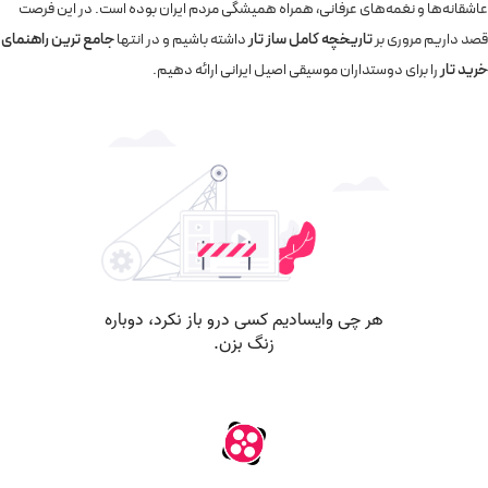
عاشقانه‌ها و نغمه‌های عرفانی، همراه همیشگی مردم ایران بوده است. در این فرصت
قصد داریم مروری بر
تاریخچه کامل ساز تار
داشته باشیم و در انتها
جامع ترین راهنمای
خرید تار
را برای دوستداران موسیقی اصیل ایرانی ارائه دهیم.