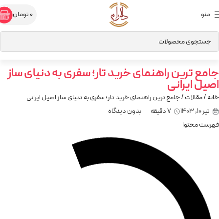
منو
0
تومان
جامع ترین راهنمای خرید تار؛ سفری به دنیای ساز
اصیل ایرانی
خانه
مقالات
جامع ترین راهنمای خرید تار؛ سفری به دنیای ساز اصیل ایرانی
تیر 10, 1403
7 دقیقه
بدون دیدگاه
فهرست محتوا