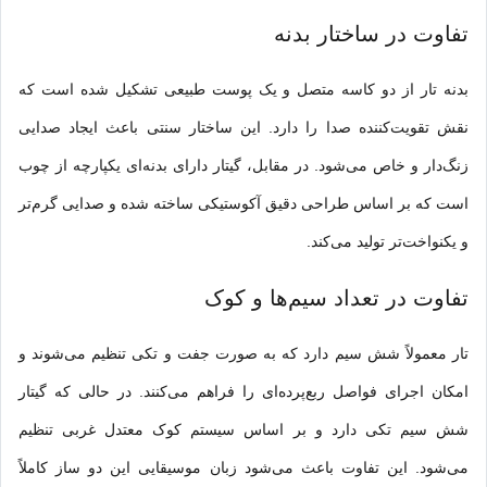
تفاوت در ساختار بدنه
بدنه تار از دو کاسه متصل و یک پوست طبیعی تشکیل شده است که
نقش تقویت‌کننده صدا را دارد. این ساختار سنتی باعث ایجاد صدایی
زنگ‌دار و خاص می‌شود. در مقابل، گیتار دارای بدنه‌ای یکپارچه از چوب
است که بر اساس طراحی دقیق آکوستیکی ساخته شده و صدایی گرم‌تر
و یکنواخت‌تر تولید می‌کند.
تفاوت در تعداد سیم‌ها و کوک
تار معمولاً شش سیم دارد که به صورت جفت و تکی تنظیم می‌شوند و
امکان اجرای فواصل ربع‌پرده‌ای را فراهم می‌کنند. در حالی که گیتار
شش سیم تکی دارد و بر اساس سیستم کوک معتدل غربی تنظیم
می‌شود. این تفاوت باعث می‌شود زبان موسیقایی این دو ساز کاملاً