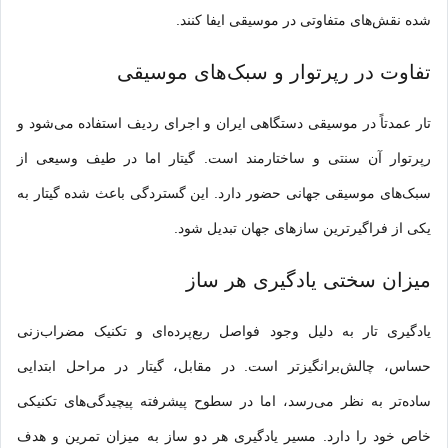
شده نقش‌های متفاوتی در موسیقی ایفا کنند.
تفاوت در رپرتوار و سبک‌های موسیقی
تار عمدتاً در موسیقی دستگاهی ایران و اجرای ردیف استفاده می‌شود و
رپرتوار آن سنتی و ساختارمند است. گیتار اما در طیف وسیعی از
سبک‌های موسیقی جهانی حضور دارد. این گستردگی باعث شده گیتار به
یکی از فراگیرترین سازهای جهان تبدیل شود.
میزان سختی یادگیری هر ساز
یادگیری تار به دلیل وجود فواصل ربع‌پرده‌ای و تکنیک مضراب‌زنی
حساس، چالش‌برانگیزتر است. در مقابل، گیتار در مراحل ابتدایی
ساده‌تر به نظر می‌رسد، اما در سطوح پیشرفته پیچیدگی‌های تکنیکی
خاص خود را دارد. مسیر یادگیری هر دو ساز به میزان تمرین و ه
دف