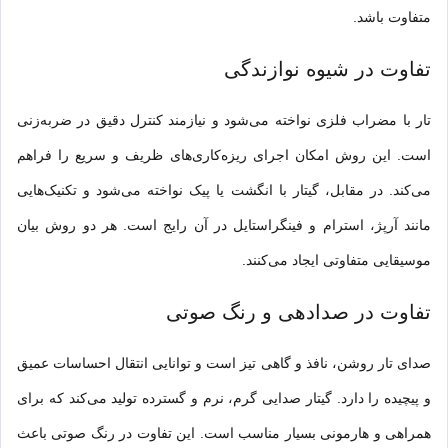
متفاوت باشد.
تفاوت در شیوه نوازندگی
تار با مضراب فلزی نواخته می‌شود و نیازمند کنترل دقیق در ضربه‌زنی
است. این روش امکان اجرای ریزه‌کاری‌های ظریف و سریع را فراهم
می‌کند. در مقابل، گیتار با انگشت یا پیک نواخته می‌شود و تکنیک‌هایی
مانند آرپژ، استرام و فینگراستایل در آن رایج است. هر دو روش بیان
موسیقایی متفاوتی ایجاد می‌کنند.
تفاوت در صدادهی و رنگ صوتی
صدای تار روشن، نافذ و گاهی تیز است و توانایی انتقال احساسات عمیق
و پیچیده را دارد. گیتار صدایی گرم، نرم و گسترده تولید می‌کند که برای
همراهی و هارمونی بسیار مناسب است. این تفاوت در رنگ صوتی باعث