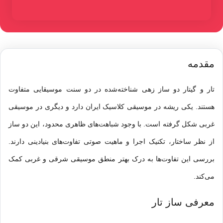
مقدمه
تار
و
گیتار
دو ساز زهی شناخته‌شده در دو سنت موسیقایی متفاوت
هستند. یکی ریشه در موسیقی کلاسیک ایران دارد و دیگری در موسیقی
غربی شکل گرفته است. با وجود شباهت‌های ظاهری محدود، این دو ساز
از نظر ساختار، تکنیک اجرا و ماهیت صوتی تفاوت‌های بنیادینی دارند.
بررسی این تفاوت‌ها به درک بهتر منطق موسیقی شرقی و غربی کمک
می‌کند.
معرفی ساز تار