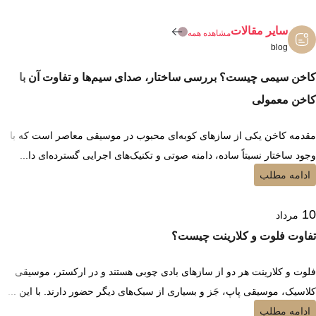
سایر مقالات
مشاهده همه
blog
کاخن سیمی چیست؟ بررسی ساختار، صدای سیم‌ها و تفاوت آن با
کاخن معمولی
مقدمه کاخن یکی از سازهای کوبه‌ای محبوب در موسیقی معاصر است که با
وجود ساختار نسبتاً ساده، دامنه صوتی و تکنیک‌های اجرایی گسترده‌ای دا...
ادامه مطلب
10
مرداد
تفاوت فلوت و کلارینت چیست؟
فلوت و کلارینت هر دو از سازهای بادی چوبی هستند و در ارکستر، موسیقی
کلاسیک، موسیقی پاپ، جَز و بسیاری از سبک‌های دیگر حضور دارند. با این ...
ادامه مطلب