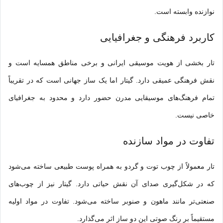
نوازنده وابسته است.
کاربرد فرهنگی و جغرافیایی
تار بخشی از هویت موسیقی ایرانی و برخی مناطق همسایه است و
نقش فرهنگی عمیقی دارد. گیتار اما یک ساز جهانی است که در تقریباً
تمام فرهنگ‌های موسیقایی مدرن حضور دارد و محدود به جغرافیای
خاصی نیست.
تفاوت در مواد سازنده
تار معمولاً از چوب توت و گردو به همراه پوست طبیعی ساخته می‌شود
که در شکل‌گیری صدای آن نقش حیاتی دارد. گیتار نیز از چوب‌های
صنعتی‌تر مانند ماهون و صنوبر ساخته می‌شود. تفاوت در مواد اولیه
مستقیماً بر رنگ صوتی این دو ساز اثر می‌گذارد.