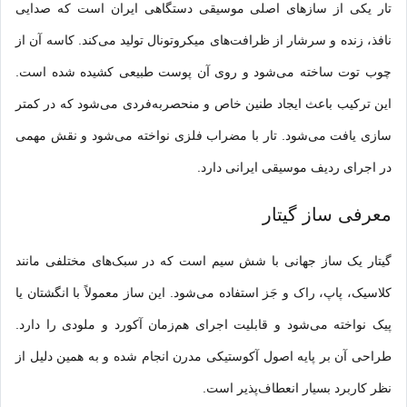
تار یکی از سازهای اصلی موسیقی دستگاهی ایران است که صدایی
نافذ، زنده و سرشار از ظرافت‌های میکروتونال تولید می‌کند. کاسه آن از
چوب توت ساخته می‌شود و روی آن پوست طبیعی کشیده شده است.
این ترکیب باعث ایجاد طنین خاص و منحصر‌به‌فردی می‌شود که در کمتر
سازی یافت می‌شود. تار با مضراب فلزی نواخته می‌شود و نقش مهمی
در اجرای ردیف موسیقی ایرانی دارد.
معرفی ساز گیتار
گیتار یک ساز جهانی با شش سیم است که در سبک‌های مختلفی مانند
کلاسیک، پاپ، راک و جَز استفاده می‌شود. این ساز معمولاً با انگشتان یا
پیک نواخته می‌شود و قابلیت اجرای هم‌زمان آکورد و ملودی را دارد.
طراحی آن بر پایه اصول آکوستیکی مدرن انجام شده و به همین دلیل از
نظر کاربرد بسیار انعطاف‌پذیر است.