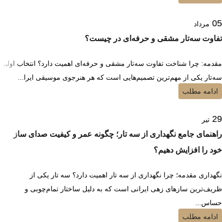
05
مرداد
تفاوت سه‌تار مشقی و حرفه‌ای در چیست؟
مقدمه: چرا شناخت تفاوت سه‌تار مشقی و حرفه‌ای اهمیت دارد؟ انتخاب اولین
سه‌تار یکی از مهم‌ترین تصمیم‌هایی است که هر هنرجوی موسیقی ایرا...
ادامه مطلب
29
تیر
راهنمای جامع نگهداری از سه تار؛ چگونه عمر و کیفیت صدای ساز
خود را افزایش دهیم؟
نگهداری مقدمه؛ چرا نگهداری از سه تار اهمیت دارد؟ سه تار یکی از
ظریف‌ترین سازهای زهی ایرانی است که به دلیل ساختار تمام‌چوبی و
حساس...
ادامه مطلب