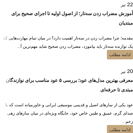
22
تیر
آموزش مضراب زدن سه‌تار؛ از اصول اولیه تا اجرای صحیح برای
مبتدیان
مقدمه؛ چرا مضراب زدن در سه‌تار اهمیت دارد؟ در میان تمام مهارت‌هایی که
یک نوازنده سه‌تار باید بیاموزد، مضراب زدن صحیح شاید مهم‌ترین آ...
ادامه مطلب
20
تیر
معرفی بهترین مدل‌های عود؛ بررسی ۵ عود مناسب برای نوازندگان
مبتدی تا حرفه‌ای
عود یکی از سازهای اصیل و قدیمی موسیقی ایرانی و خاورمیانه است که با
صدای گرم، عمیق و طنین خاص خود، جایگاه ویژه‌ای در میان سازهای زهی
زخم...
ادامه مطلب