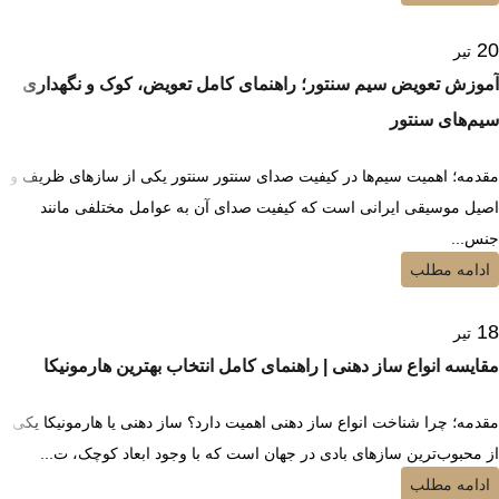
20
تیر
آموزش تعویض سیم سنتور؛ راهنمای کامل تعویض، کوک و نگهداری
سیم‌های سنتور
مقدمه؛ اهمیت سیم‌ها در کیفیت صدای سنتور سنتور یکی از سازهای ظریف و
اصیل موسیقی ایرانی است که کیفیت صدای آن به عوامل مختلفی مانند
جنس...
ادامه مطلب
18
تیر
مقایسه انواع ساز دهنی | راهنمای کامل انتخاب بهترین هارمونیکا
مقدمه؛ چرا شناخت انواع ساز دهنی اهمیت دارد؟ ساز دهنی یا هارمونیکا یکی
از محبوب‌ترین سازهای بادی در جهان است که با وجود ابعاد کوچک، ت...
ادامه مطلب