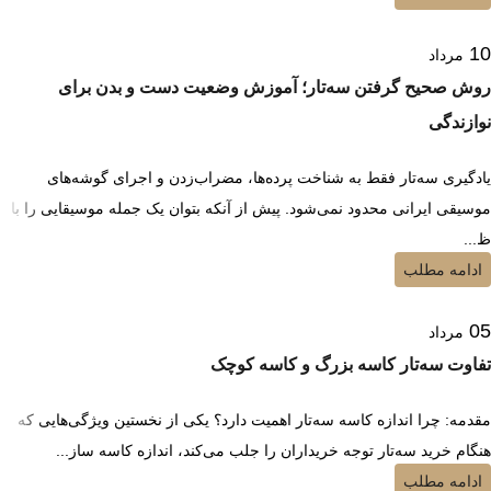
10
مرداد
روش صحیح گرفتن سه‌تار؛ آموزش وضعیت دست و بدن برای
نوازندگی
یادگیری سه‌تار فقط به شناخت پرده‌ها، مضراب‌زدن و اجرای گوشه‌های
موسیقی ایرانی محدود نمی‌شود. پیش از آنکه بتوان یک جمله موسیقایی را با
ظ...
ادامه مطلب
05
مرداد
تفاوت سه‌تار کاسه بزرگ و کاسه کوچک
مقدمه: چرا اندازه کاسه سه‌تار اهمیت دارد؟ یکی از نخستین ویژگی‌هایی که
هنگام خرید سه‌تار توجه خریداران را جلب می‌کند، اندازه کاسه ساز...
ادامه مطلب