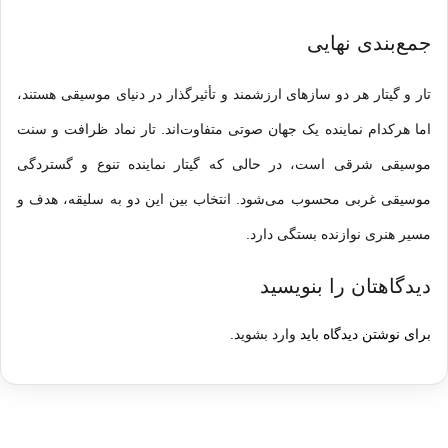
جمع‌بندی نهایی
تار و گیتار هر دو سازهای ارزشمند و تأثیرگذار در دنیای موسیقی هستند،
اما هرکدام نماینده یک جهان صوتی متفاوت‌اند. تار نماد ظرافت و سنت
موسیقی شرقی است، در حالی که گیتار نماینده تنوع و گستردگی
موسیقی غربی محسوب می‌شود. انتخاب بین این دو به سلیقه، هدف و
مسیر هنری نوازنده بستگی دارد.
دیدگاهتان را بنویسید
برای نوشتن دیدگاه باید
وارد بشوید
.