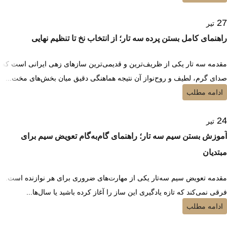
27
تیر
راهنمای کامل بستن پرده سه تار؛ از انتخاب نخ تا تنظیم نهایی
مقدمه سه تار یکی از ظریف‌ترین و قدیمی‌ترین سازهای زهی ایرانی است که
صدای گرم، لطیف و روح‌نواز آن نتیجه هماهنگی دقیق میان بخش‌های مخت...
ادامه مطلب
24
تیر
آموزش بستن سیم سه تار؛ راهنمای گام‌به‌گام تعویض سیم برای
مبتدیان
مقدمه تعویض سیم سه‌تار یکی از مهارت‌های ضروری برای هر نوازنده است.
فرقی نمی‌کند که تازه یادگیری این ساز را آغاز کرده باشید یا سال‌ها...
ادامه مطلب