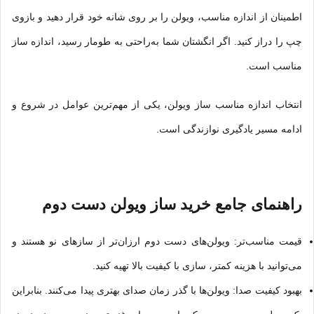
اطمینان از اندازه مناسب، ویولن را بر روی شانه خود قرار دهید و بازوی
چپ را دراز کنید. اگر انگشتان شما به‌راحتی به طومار رسید، اندازه ساز
مناسب است.
انتخاب اندازه مناسب ساز ویولن، یکی از مهم‌ترین عوامل در شروع و
ادامه مسیر یادگیری نوازندگی است.
راهنمای جامع خرید ساز ویولن
دست دوم
قیمت مناسب‌تر: ویولن‌های دست دوم ارزان‌تر از سازهای نو هستند و
می‌توانید با هزینه کمتر، سازی با کیفیت بالا تهیه کنید.
بهبود کیفیت صدا: ویولن‌ها با گذر زمان صدای بهتری پیدا می‌کنند. بنابراین