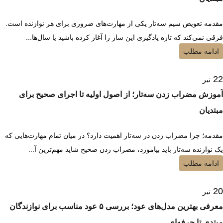
مقدمه تعویض سیم سه‌تار یکی از مهارت‌های ضروری برای هر نوازنده است.
فرقی نمی‌کند که تازه یادگیری این ساز را آغاز کرده باشید یا سال‌ها...
ادامه مطلب
22
تیر
آموزش مضراب زدن سه‌تار؛ از اصول اولیه تا اجرای صحیح برای
مبتدیان
مقدمه؛ چرا مضراب زدن در سه‌تار اهمیت دارد؟ در میان تمام مهارت‌هایی که
یک نوازنده سه‌تار باید بیاموزد، مضراب زدن صحیح شاید مهم‌ترین آ...
ادامه مطلب
20
تیر
معرفی بهترین مدل‌های عود؛ بررسی ۵ عود مناسب برای نوازندگان
مبتدی تا حرفه‌ای