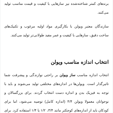
برندهای کمتر شناخته‌شده نیز سازهایی با کیفیت و قیمت مناسب تولید
می‌کنند.
سازندگان معتبر ویولن با بکارگیری مواد اولیه مرغوب و تکنیک‌های
ساخت دقیق، سازهایی با کیفیت و عمر مفید طولانی‌تر تولید می‌کنند.
انتخاب اندازه مناسب ویولن
انتخاب اندازه مناسب
ساز ویولن
بر راحتی نوازندگی و پیشرفت شما
تاثیرگذار است. ویولن‌ها در اندازه‌های مختلفی تولید می‌شوند و باید با
توجه به فیزیک بدن و اندازه دست انتخاب گردند. برای بزرگسالان و
نوجوانان معمولا ویولن ۴/۴ (اندازه کامل) توصیه می‌شود، اما برای
کودکان باید از اندازه‌های کوچکتر مانند ۳/۴، ۱/۲ یا ۱/۴ استفاده کرد. برای