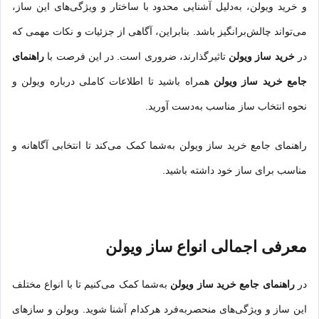
و خرید ویولن، به‌دلیل آشنایی محدود با ساخ
تار
و ویژگی‌های این ساز،
می‌تواند چالش‌برانگیز باشد. بنابراین، آگاهی از جزئیات و نکات مهمی که
در
خرید ساز ویولن
تاثیرگذارند، ضروری است. در این فرصت با
راهنمای
جامع خرید ساز ویولن
همراه باشید تا اطلاعات کاملی درباره ویولن و
نحوه انتخاب ساز مناسب به‌دست آورید.
راهنمای جامع خرید ساز ویولن به‌شما کمک می‌کند تا انتخابی آگاهانه و
مناسب برای ساز خود داشته باشید.
معرفی اجمالی انواع ساز ویولن
در
راهنمای جامع خرید ساز ویولن
به‌شما کمک می‌کنیم تا با انواع مختلف
این ساز و ویژگی‌های منحصربه‌فرد هرکدام آشنا شوید. ویولن و سازهای