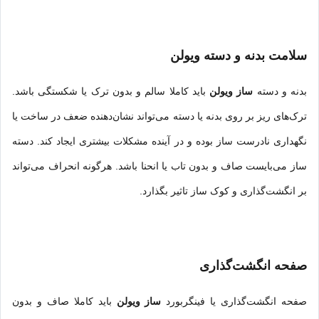
سلامت بدنه و دسته ویولن
بدنه و دسته
ساز ویولن
باید کاملا سالم و بدون ترک یا شکستگی باشد.
ترک‌های ریز بر روی بدنه یا دسته می‌تواند نشان‌دهنده ضعف در ساخت یا
نگهداری نادرست ساز بوده و در آینده مشکلات بیشتری ایجاد کند. دسته
ساز می‌بایست صاف و بدون تاب یا انحنا باشد. هرگونه انحراف می‌تواند
بر انگشت‌گذاری و کوک ساز تاثیر بگذارد.
صفحه انگشت‌گذاری
صفحه انگشت‌گذاری یا فینگربورد
ساز ویولن
باید کاملا صاف و بدون