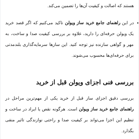
هستند که اصالت و کیفیت آن‌ها را تضمین می‌کند.
در این
راهنمای جامع خرید ساز ویولن
تاکید می‌کنیم که اگر قصد خرید
یک ویولن حرفه‌ای را دارید، علاوه بر بررسی کیفیت صدا و ساخت، به
مهر و گواهی سازنده نیز توجه کنید. این سازها سرمایه‌گذاری بلندمدتی
برای حرفه‌ای‌ها محسوب می‌شوند.
بررسی فنی اجزای ویولن قبل از خرید
بررسی دقیق اجزای ساز قبل از خرید یکی از مهم‌ترین مراحل در
راهنمای جامع خرید ساز ویولن
است. هرگونه نقص یا ایراد در ساخت و
تنظیم این اجزا می‌تواند بر کیفیت صدا و راحتی نوازندگی تاثیر منفی
بگذارد.