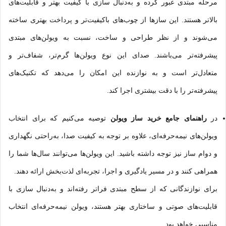
مرحله مبتدی عبور کرده و به‌دنبال سازی با کیفیت بهتر و قابلیت‌های
بالاتر هستند. این سازها از چوب‌های باکیفیت‌تر و پرداخت بهتری ساخته
می‌شوند و از نظر طراحی و ساخت، نسبت به ویولن‌های مبتدی
پیشرفته‌تر می‌باشند. صدای این نوع ویولن‌ها گرم‌تر، شفاف‌تر و
متعادل‌تر است و به نوازنده این امکان را می‌دهد که تکنیک‌های
پیشرفته‌تر را با دقت بیشتری اجرا کند.
در
راهنمای جامع خرید ساز ویولن
توصیه می‌کنیم که برای انتخاب
ویولن‌های نیمه‌حرفه‌ای، علاوه بر توجه به کیفیت صدا، به‌راحتی نگهداری
و دوام ساز نیز توجه داشته باشید. این ویولن‌ها می‌توانند سال‌ها شما را
همراهی کنند و در مسیر یادگیری و اجرا، تجربه‌ای لذت‌بخش ارائه دهند.
برای نوازندگانی که از سطح مبتدی فراتر رفته‌اند و به‌دنبال سازی با
قابلیت‌های صوتی و ساختاری بهتر هستند، ویولن نیمه‌حرفه‌ای انتخاب
مناسبی خواهد بود.