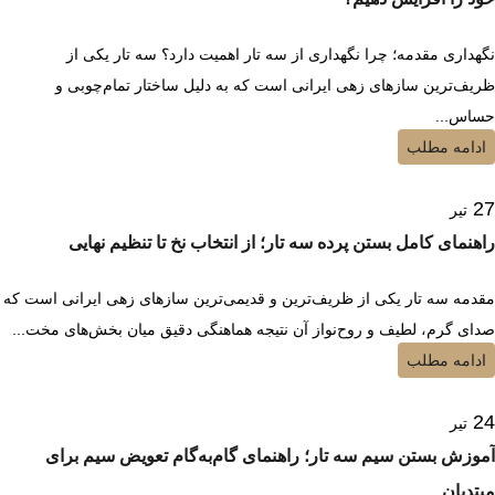
نگهداری مقدمه؛ چرا نگهداری از سه تار اهمیت دارد؟ سه تار یکی از
ظریف‌ترین سازهای زهی ایرانی است که به دلیل ساختار تمام‌چوبی و
حساس...
ادامه مطلب
27
تیر
راهنمای کامل بستن پرده سه تار؛ از انتخاب نخ تا تنظیم نهایی
مقدمه سه تار یکی از ظریف‌ترین و قدیمی‌ترین سازهای زهی ایرانی است که
صدای گرم، لطیف و روح‌نواز آن نتیجه هماهنگی دقیق میان بخش‌های مخت...
ادامه مطلب
24
تیر
آموزش بستن سیم سه تار؛ راهنمای گام‌به‌گام تعویض سیم برای
مبتدیان