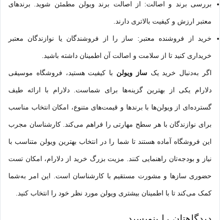
بررسی برند و اصالت: از اصالت برند ویولن مطمئن شوید. برندهای
معتبر ارزش و کیفیت بالاتری دارند.
خرید از فروشنده معتبر: ساز را از فروشندگان یا نوازندگان معتبر
خریداری کنید تا از سلامت و اصالت آن اطمینان داشته باشید.
اگر به‌دنبال خرید یک
ساز ویولن
با کیفیت هستید، فروشگاه موسیقی
دلارام یکی از بهترین گزینه‌ها برای شماست. دلارام با ارائه طیف
گسترده‌ای از ویولن‌ها با برندها و قیمت‌های متنوع، امکان انتخاب مناسب
برای نوازندگان با هر سطح مهارتی را فراهم می‌کند. کارشناسان مجرب
این فروشگاه آماده هستند تا شما را در انتخاب بهترین ویولن متناسب با
نیاز و بودجه‌تان راهنمایی کنند. مزیت بزرگ خرید از دلارام، امکان تست
حضوری سازها و مشورت مستقیم با کارشناسان است. این امر به‌شما
کمک می‌کند تا با اطمینان بیشتری ویولن مورد نظر خود را انتخاب کنید.
دیدگاهتان را بنویسید