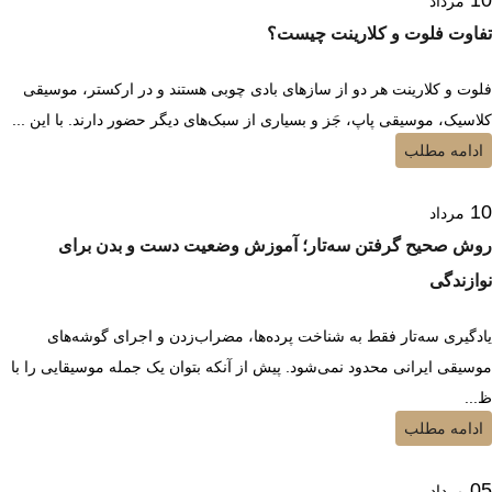
10
مرداد
تفاوت فلوت و کلارینت چیست؟
فلوت و کلارینت هر دو از سازهای بادی چوبی هستند و در ارکستر، موسیقی
کلاسیک، موسیقی پاپ، جَز و بسیاری از سبک‌های دیگر حضور دارند. با این ...
ادامه مطلب
10
مرداد
روش صحیح گرفتن سه‌تار؛ آموزش وضعیت دست و بدن برای
نوازندگی
یادگیری سه‌تار فقط به شناخت پرده‌ها، مضراب‌زدن و اجرای گوشه‌های
موسیقی ایرانی محدود نمی‌شود. پیش از آنکه بتوان یک جمله موسیقایی را با
ظ...
ادامه مطلب
05
مرداد