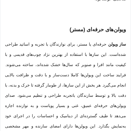
ویولن‌های حرفه‌ای (مستر)
ساز ویولن
حرفه‌ای یا مستر، برای نوازندگان با تجربه و اساتید طراحی
شده‌است. این سازها با استفاده از بهترین نژاد چوب‌های قدیمی و با
کیفیت مانند افرا و صنوبر که سال‌ها خشک شده‌اند، ساخته می‌شوند.
فرایند ساخت این ویولن‌ها کاملا دست‌ساز و با دقت و ظرافت بالایی
انجام می‌گیرد. هر بخش از این سازها، از طومار گرفته تا خرک و بدنه، با
دقت بالا و توسط سازندگان باتجربه طراحی و تنظیم می‌شود. صدای
ویولن‌های حرفه‌ای عمیق، غنی و بسیار پویاست و به نوازنده اجازه
می‌دهد تا طیف گسترده‌ای از دینامیک و احساسات را در اجرای خود
به‌نمایش بگذارد. این ویولن‌ها دارای امضای سازنده و مهر مشخصی