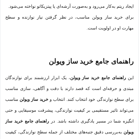
ایجاد ریتم به‌کار می‌رود و به‌صورت آرشه‌ای یا پیتزیکاتو نواخته می‌شود.
برای خرید ساز ویولن مناسب، در نظر گرفتن نیاز نوازنده و سطح
مهارت او در اولویت است.
راهنمای جامع خرید ساز ویولن
این
راهنمای جامع خرید ساز ویولن
، یک ابزار ارزشمند برای نوازندگان
مبتدی و حرفه‌ای است که قصد دارند با دقت و آگاهی، سازی مناسب
برای سطح نوازندگی خود انتخاب کنند. انتخاب و
خرید ساز ویولن
مناسب
می‌تواند تاثیر مستقیمی بر کیفیت نوازندگی، پیشرفت موسیقایی و حتی
انگیزه شما در مسیر یادگیری داشته باشد. در
راهنمای جامع خرید ساز
ویولن
به‌بررسی دقیق جنبه‌های مختلف از جمله سطح نوازندگی، کیفیت