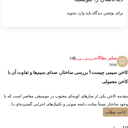
برای نوشتن دیدگاه باید
وارد بشوید
.
سایر مقالات
مشاهده همه
blog
کاخن سیمی چیست؟ بررسی ساختار، صدای سیم‌ها و تفاوت آن با
کاخن معمولی
مقدمه کاخن یکی از سازهای کوبه‌ای محبوب در موسیقی معاصر است که با
وجود ساختار نسبتاً ساده، دامنه صوتی و تکنیک‌های اجرایی گسترده‌ای دا...
ادامه مطلب