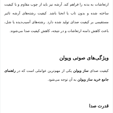
ارتعاشات به بدنه را فراهم کند. آرشه نیز باید از چوب مقاوم و با کیفیت
ساخته شده و بدون تاب یا انحنا باشد. کیفیت رشته‌های آرشه تاثیر
مستقیمی بر کیفیت صدای تولید شده دارد. رشته‌های آسیب‌دیده یا شل،
باعث کاهش دامنه ارتعاشات و در نتیجه، کاهش کیفیت صدا می‌شوند.
ویژگی‌های صوتی ویولن
کیفیت صدای
ساز ویولن
یکی از مهم‌ترین عواملی است که در
راهنمای
جامع خرید ساز ویولن
به آن توجه می‌شود.
قدرت صدا