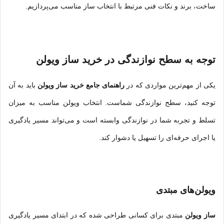
ساخت، برند و نکات فنی مرتبط با انتخاب ساز مناسب می‌پردازیم.
توجه به سطح نوازندگی در خرید ساز ویولن
یکی از مهم‌ترین مواردی که در
راهنمای جامع خرید ساز ویولن
باید به آن
توجه کنید، سطح نوازندگی شماست. انتخاب ویولن مناسب به میزان
تسلط و تجربه شما در نوازندگی وابسته است و می‌تواند مسیر یادگیری
یا اجرای حرفه‌ای را تسهیل یا دشوار کند.
ویولن‌های مبتدی
ساز ویولن
مبتدی برای کسانی طراحی شده که در ابتدای مسیر یادگیری