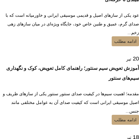
عود یکی از سازهای اصیل و قدیمی موسیقی ایرانی و خاورمیانه است که با
صدای گرم، عمیق و طنین خاص خود، جایگاه ویژه‌ای در میان سازهای زهی
زخم...
ادامه مطلب
20
تیر
آموزش تعویض سیم سنتور؛ راهنمای کامل تعویض، کوک و نگهداری
سیم‌های سنتور
مقدمه؛ اهمیت سیم‌ها در کیفیت صدای سنتور سنتور یکی از سازهای ظریف و
اصیل موسیقی ایرانی است که کیفیت صدای آن به عوامل مختلفی مانند
جنس...
ادامه مطلب
18
تیر