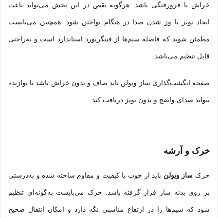
خراش یا فرورفتگی باشد. هرگونه نقص در این بخش می‌تواند باعث
ایجاد نویز یا وز شدن صدا در هنگام نواختن شود. همچنین می‌بایست
مطمئن شوید که فاصله سیم‌ها از فینگربورد استاندارد است و به‌راحتی
قابل تنظیم می‌باشد.
صفحه انگشت‌گذاری ساز ویولن باید صاف و بدون خراش باشد تا نوازنده
بتواند صدای واضح و بدون نویز دریافت کند.
خرک و آرشه
خرک
ساز ویولن
باید از چوب با کیفیت و مقاوم ساخته شده و به‌درستی
بر روی بدنه ساز قرار گرفته باشد. خرک می‌بایست به‌گونه‌ای تنظیم
شود که سیم‌ها را در ارتفاع مناسبی نگه دارد و امکان انتقال صحیح