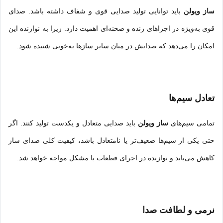
ساز ویولن
باید توانایی تولید صدایی قوی و شفاف داشته باشد. صدای
قوی به‌ویژه در اجراهای زنده و صحنه‌ای اهمیت دارد. زیرا به نوازنده این
امکان را می‌دهد که صدایش در میان سایر سازها به‌خوبی شنیده شود.
تعادل سیم‌ها
تمامی سیم‌های
ساز ویولن
باید صدایی متعادل و یکدست تولید کنند. اگر
حتی یکی از سیم‌ها ضعیف‌تر یا نامتعادل باشد، کیفیت کلی صدای ساز
کاهش می‌یابد و نوازنده در اجرای قطعات با مشکل مواجه خواهد شد.
نرمی و لطافت صدا