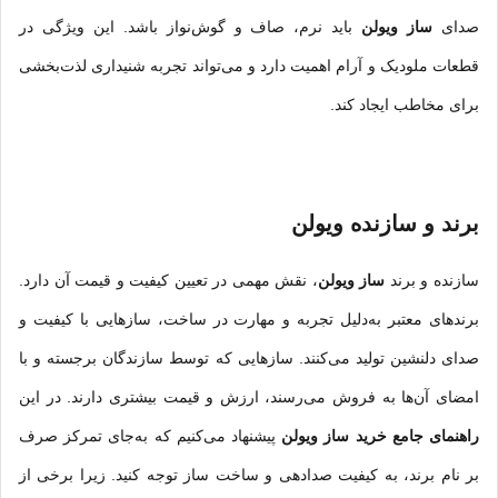
صدای
ساز ویولن
باید نرم، صاف و گوش‌نواز باشد. این ویژگی در
قطعات ملودیک و آرام اهمیت دارد و می‌تواند تجربه شنیداری لذت‌بخشی
برای مخاطب ایجاد کند.
برند و سازنده ویولن
سازنده و برند
ساز ویولن
، نقش مهمی در تعیین کیفیت و قیمت آن دارد.
برندهای معتبر به‌دلیل تجربه و مهارت در ساخت، سازهایی با کیفیت و
صدای دلنشین تولید می‌کنند. سازهایی که توسط سازندگان برجسته و با
امضای آن‌ها به فروش می‌رسند، ارزش و قیمت بیشتری دارند. در این
راهنمای جامع خرید ساز ویولن
پیشنهاد می‌کنیم که به‌جای تمرکز صرف
بر نام برند، به کیفیت صدادهی و ساخت ساز توجه کنید. زیرا برخی از