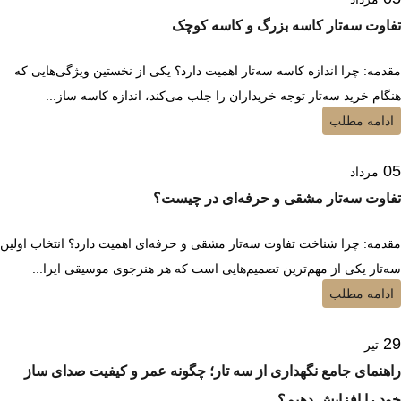
تفاوت سه‌تار کاسه بزرگ و کاسه کوچک
مقدمه: چرا اندازه کاسه سه‌تار اهمیت دارد؟ یکی از نخستین ویژگی‌هایی که
هنگام خرید سه‌تار توجه خریداران را جلب می‌کند، اندازه کاسه ساز...
ادامه مطلب
05
مرداد
تفاوت سه‌تار مشقی و حرفه‌ای در چیست؟
مقدمه: چرا شناخت تفاوت سه‌تار مشقی و حرفه‌ای اهمیت دارد؟ انتخاب اولین
سه‌تار یکی از مهم‌ترین تصمیم‌هایی است که هر هنرجوی موسیقی ایرا...
ادامه مطلب
29
تیر
راهنمای جامع نگهداری از سه تار؛ چگونه عمر و کیفیت صدای ساز
خود را افزایش دهیم؟