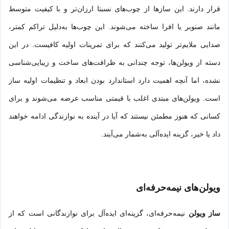
قرار دارند. این سازها از چوب‌های نسبتا ارزان‌تر و با کیفیت متوسط
مانند صنوبر یا افرا ساخته می‌شوند. این چوب‌ها به‌دلیل تراکم کمتر،
صدایی ملایم‌تر تولید می‌کنند که برای تمرینات اولیه کافیست. در این
دسته از ویولن‌ها، توجه چندانی به ظرافت‌های ساخت و زیبایی‌شناسی
نشده، اما آنچه اهمیت دارد استاندارد بودن ابعاد و تنظیمات اولیه ساز
است. ویولن‌های مبتدی اغلب با قیمتی مناسب عرضه می‌شوند و برای
کسانی که هنوز مطمئن نیستند که آیا در آینده به نوازندگی ادامه خواهند
داد یا خیر، گزینه ایده‌آلی به‌شمار می‌آیند.
ویولن‌های نیمه‌حرفه‌ای
ساز ویولن
نیمه‌حرفه‌ای، گزینه‌ای ایده‌آل برای نوازندگانی است که از