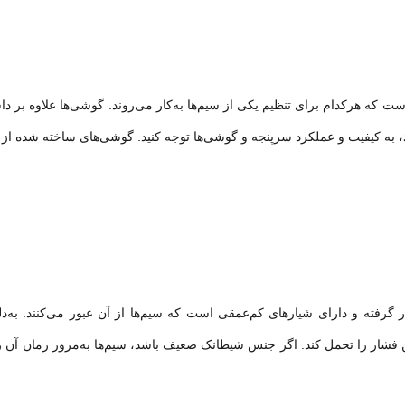
ته جای دارد و محل قرارگیری ۱۰ گوشی است که هرکدام برای تنظیم یکی از سیم‌ها به‌کار می‌روند. گوشی‌ها علاو
، به کیفیت و عملکرد سرپنجه و گوشی‌ها توجه کنید. گوشی‌های ساخته شده از
فته و دارای شیارهای کم‌عمقی است که سیم‌ها از آن عبور می‌کنند. به‌دلی
ین فشار را تحمل کند. اگر جنس شیطانک ضعیف باشد، سیم‌ها به‌مرور زمان آن 