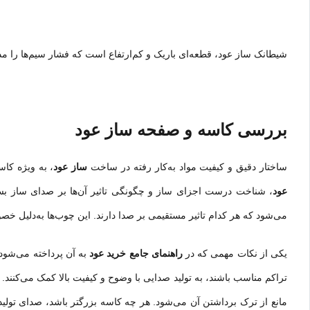
شیطانک ساز عود، قطعه‌ای باریک و کم‌ارتفاع است که فشار سیم‌ها را مدی
بررسی کاسه و صفحه ساز عود
ساخ
تار
دقیق و کیفیت مواد به‌کار رفته در ساخت
ساز عود
، به ویژه کا
عود
، شناخت درست اجزای ساز و چگونگی تاثیر آن‌ها بر صدای ساز ب
می‌شود که هر کدام تاثیر مستقیمی بر صدا دارند. این چوب‌ها به‌دلیل خص
یکی از نکات مهمی که در
راهنمای جامع خرید عود
به آن پرداخته می‌شود
تراکم مناسب باشند، به تولید صدایی با وضوح و کیفیت بالا کمک می‌کنند.
مانع از ترک برداشتن آن می‌شود. هر چه کاسه بزرگتر باشد، صدای تولی