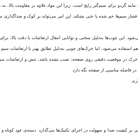
انند گردو برای سیم‌گیر رایج است. زیرا این مواد علاوه بر مقاومت بالا، به ز
ار سیم‌ها خم شده یا حتی بشکند. این امر می‌تواند بر کوک و صداگذاری ساز
‌شود. این چوب‌ها به‌دلیل سختی و توانایی انتقال ارتعاشات با دقت بالا، ب
هم استفاده می‌شود، اما خرک‌های چوبی به‌دلیل تطابق بهتر با ارتعاشات سیم 
 اگر خرک در موقعیت دقیقی روی صفحه، نصب نشده باشد، تنش و ارتعاشات سیم‌
ا در فاصله مناسبی از صفحه نگه دارد.
ند.
وجهی بر کیفیت صدا و سهولت در اجرای تکنیک‌ها می‌گذارد. دسته‌ی عود کوتاه و