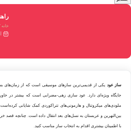
راهن
خانه
آبا
ساز
عود
یکی از قدیمی‌ترین سازهای موسیقی است که از زمان‌های بسیا
جایگاه ویژه‌ای دارد. عود سازی زهی-مضرابی است که بیشتر در خاورم
ملودی‌های میکروتنال و هارمونی‌های تتراکوردی کمک شایانی کرده‌است. 
بین‌النهرین و عربستان به نسل‌های بعد انتقال داده است. چنانچه قصد خر
با اطمینان بیشتری اقدام به انتخاب ساز مناسب کنید.