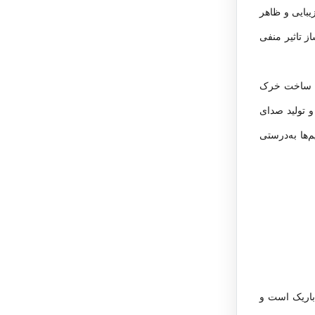
یبایی و ظاهر
 تاثیر منفی
رای ساخت خرک
و تولید صدای
ها به‌درستی
 باریک است و