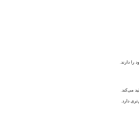
را دارند.
د می‌کند.
ری دارد.