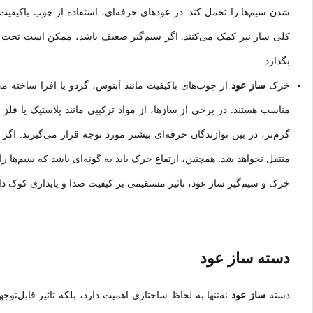
شدن سیم‌ها را تحمل کند. در عودهای حرفه‌ای، استفاده از چوب باکیفیت م
کلی ساز نیز کمک می‌کنند. اگر سیم‌گیر ضعیف باشد، ممکن است تحت فش
بگذارد.
خرک
ساز عود
از چوب‌های باکیفیت مانند آبنوس، گردو یا افرا ساخته می
مناسب هستند. در برخی از سازها، از مواد ترکیبی مانند پلاستیک یا فلز 
گرم‌تر، در بین نوازندگان حرفه‌ای بیشتر مورد توجه قرار می‌گیرند.
منتقل نخواهد شد. همچنین، ارتفاع خرک باید به گونه‌ای باشد که سیم‌ها ر
خرک و سیم‌گیر ساز عود، تاثیر مستقیمی بر کیفیت صدا و پایداری کوک دار
دسته ساز عود
دسته
ساز عود
نه‌تنها به لحاظ ساختاری اهمیت دارد، بلکه تاثیر قابل‌ت