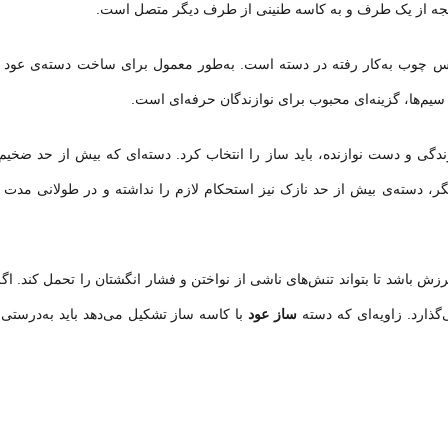
پنجه از یک طرف و به کاسه طنینی از طرف دیگر متصل است.
جنس چوب به‌کار رفته در دسته است. به‌طور معمول برای ساخت دسته‌ی عود 
 سیم‌ها، گزینه‌ای محبوب برای نوازندگان حرفه‌ای است.
 نوازندگی و دست نوازنده، باید ساز را انتخاب کرد. دسته‌ای که بیش از حد ضخی
 دسته‌ی بیش از حد نازک نیز استحکام لازم را نداشته و در طولانی مدت 
لرزش باشد تا بتواند تنش‌های ناشی از نواختن و فشار انگشتان را تحمل کند. اگ
گذارد. زاویه‌ای که دسته
ساز عود
با کاسه ساز تشکیل می‌دهد باید به‌درستی 