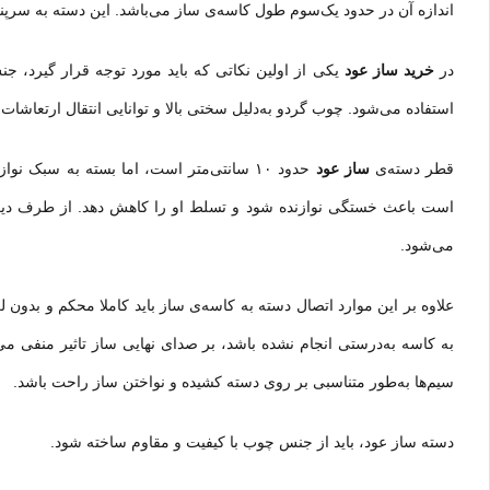
اندازه آن در حدود یک‌سوم طول کاسه‌ی ساز می‌باشد. این دسته به سر
در
خرید ساز عود
یکی از اولین نکاتی که باید مورد توجه قرار گیرد، 
استفاده می‌شود. چوب گردو به‌دلیل سختی بالا و توانایی انتقال ارتعاشات
قطر دسته‌ی
ساز عود
حدود ۱۰ سانتی‌متر است، اما بسته به سبک
است باعث خستگی نوازنده شود و تسلط او را کاهش دهد. از طرف دیگر،
می‌شود.
علاوه بر این موارد اتصال دسته به کاسه‌ی ساز باید کاملا محکم و بدون 
به کاسه به‌درستی انجام نشده باشد، بر صدای نهایی ساز تاثیر منفی می‌
سیم‌ها به‌طور متناسبی بر روی دسته کشیده و نواختن ساز راحت باشد.
دسته ساز عود، باید از جنس چوب با کیفیت و مقاوم ساخته شود.