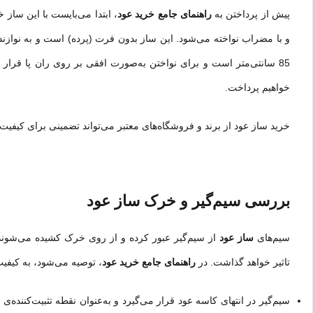
پیش از پرداختن به
راهنمای جامع خرید عود
، ابتدا می‌بایست با این سا
و با مضراب نواخته می‌شود. این ساز بدون فرت (پرده) است و به نوازنده 
85 سانتی‌متر است و برای نواختن به‌صورت افقی بر روی ران پا قرار می‌گیرد. در این
خواهیم پرداخت.
خرید ساز عود از برند و فروشگاه‌های معتبر می‌تواند تضمینی برای کیفیت 
بررسی سیم‌گیر و خرک ساز عود
سیم‌های
ساز عود
از سیم‌گیر عبور کرده و از روی خرک کشیده می‌شوند؛ 
تاثیر خواهد گذاشت. در
راهنمای جامع خرید عود
، توصیه می‌شود، به کیفی
سیم‌گیر در انتهای کاسه عود قرار می‌گیرد و به‌عنوان نقطه تثبیت‌کننده‌