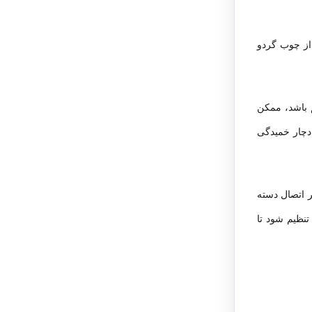
از چوب گردو
م باشد، ممکن
دچار خمیدگی
ر اتصال دسته
تنظیم شود تا