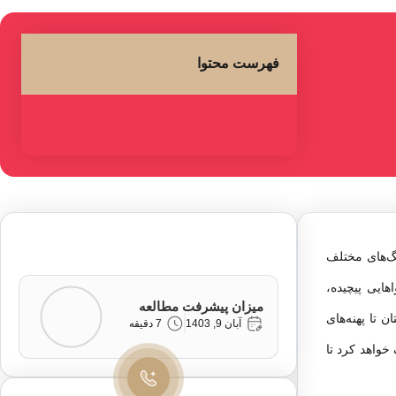
فهرست محتوا
گ‌های مختلف
ایی پیچیده،
میزان پیشرفت مطالعه
 تا پهنه‌های
آبان 9, 1403
7 دقیقه
واهد کرد تا