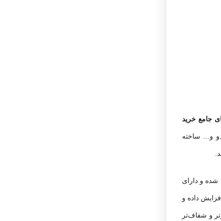
ای جامع خرید
و و… ساخته
.
 شده و دارای
فزایش داده و
تر و شفاف‌تر