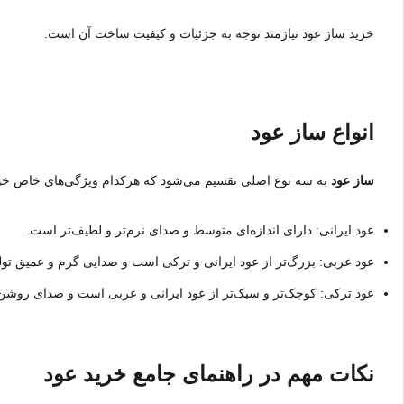
خرید ساز عود نیازمند توجه به جزئیات و کیفیت ساخت آن است.
انواع ساز عود
ساز عود
به سه نوع اصلی تقسیم می‌شود که هرکدام ویژگی‌های خاص خود 
عود ایرانی: دارای اندازه‌ای متوسط و صدای نرم‌تر و لطیف‌تر است.
عود عربی: بزرگ‌تر از عود ایرانی و ترکی است و صدایی گرم و عمیق تولی
عود ترکی: کوچک‌تر و سبک‌تر از عود ایرانی و عربی است و صدای روشن‌ت
نکات مهم در راهنمای جامع خرید عود