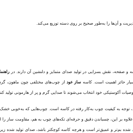
ریت و آن‌ها را به‌طور صحیح بر روی دسته توزیع می‌کند.
سه و صفحه، نقش بسزایی در تولید صدای متمایز و دلنشین آن دارند. در
راهنم
سیار حائز اهمیت است. کاسه
ساز عود
از چوب‌های مختلفی چون ماهون، گرد
وصیات آکوستیکی خود انتخاب می‌شوند تا صدایی گرم و پر از هارمونی تولید کنند
، توجه به کیفیت چوب به‌کار رفته در کاسه است. چوب‌هایی که به‌خوبی خشک
 علاوه بر این، چسباندن دقیق و حرفه‌ای تکه‌های چوب به هم، مقاومت ساز را ا
د شده بم‌تر و عمیق‌تر است و هرچه کاسه کوچکتر باشد، صدای تولید شده زیر