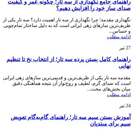
راهنمای جامع نگهداری از سه تار؛ چگونه عمر و کیفیت
صدای ساز خود را افزایش دهیم؟
نگهداری مقدمه؛ چرا نگهداری از سه تار اهمیت دارد؟ سه تار یکی از
ظریف‌ترین سازهای زهی ایرانی است که به دلیل ساختار تمام‌چوبی
و حساس...
ادامه مطلب
27
تیر
راهنمای کامل بستن پرده سه تار؛ از انتخاب نخ تا تنظیم
نهایی
مقدمه سه تار یکی از ظریف‌ترین و قدیمی‌ترین سازهای زهی ایرانی
است که صدای گرم، لطیف و روح‌نواز آن نتیجه هماهنگی دقیق
میان بخش‌های مخت...
ادامه مطلب
24
تیر
آموزش بستن سیم سه تار؛ راهنمای گام‌به‌گام تعویض
سیم برای مبتدیان