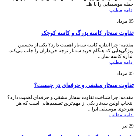
جمله موسیقایی را با ظ...
ادامه مطلب
05
مرداد
تفاوت سه‌تار کاسه بزرگ و کاسه کوچک
مقدمه: چرا اندازه کاسه سه‌تار اهمیت دارد؟ یکی از نخستین
ویژگی‌هایی که هنگام خرید سه‌تار توجه خریداران را جلب می‌کند،
اندازه کاسه ساز...
ادامه مطلب
05
مرداد
تفاوت سه‌تار مشقی و حرفه‌ای در چیست؟
مقدمه: چرا شناخت تفاوت سه‌تار مشقی و حرفه‌ای اهمیت دارد؟
انتخاب اولین سه‌تار یکی از مهم‌ترین تصمیم‌هایی است که هر
هنرجوی موسیقی ایرا...
ادامه مطلب
29
تیر