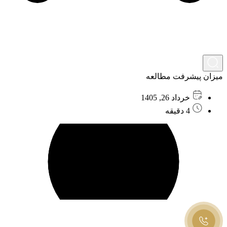
میزان پیشرفت مطالعه
خرداد 26, 1405
4 دقیقه