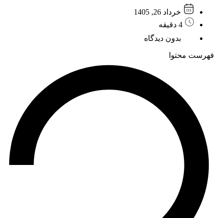
خرداد 26, 1405
4 دقیقه
بدون دیدگاه
فهرست محتوا