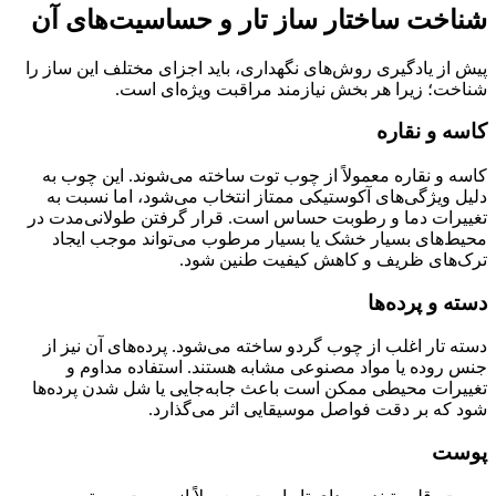
شناخت ساختار ساز تار و حساسیت‌های آن
پیش از یادگیری روش‌های نگهداری، باید اجزای مختلف این ساز را
شناخت؛ زیرا هر بخش نیازمند مراقبت ویژه‌ای است.
کاسه و نقاره
کاسه و نقاره معمولاً از چوب توت ساخته می‌شوند. این چوب به
دلیل ویژگی‌های آکوستیکی ممتاز انتخاب می‌شود، اما نسبت به
تغییرات دما و رطوبت حساس است. قرار گرفتن طولانی‌مدت در
محیط‌های بسیار خشک یا بسیار مرطوب می‌تواند موجب ایجاد
ترک‌های ظریف و کاهش کیفیت طنین شود.
دسته و پرده‌ها
دسته تار اغلب از چوب گردو ساخته می‌شود. پرده‌های آن نیز از
جنس روده یا مواد مصنوعی مشابه هستند. استفاده مداوم و
تغییرات محیطی ممکن است باعث جابه‌جایی یا شل شدن پرده‌ها
شود که بر دقت فواصل موسیقایی اثر می‌گذارد.
پوست