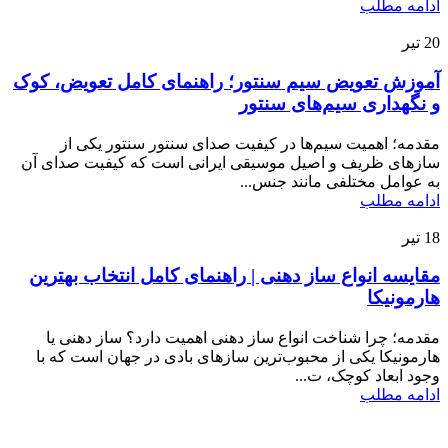
ادامه مطلب
20
تیر
آموزش تعویض سیم سنتور؛ راهنمای کامل تعویض، کوک
و نگهداری سیم‌های سنتور
مقدمه؛ اهمیت سیم‌ها در کیفیت صدای سنتور سنتور یکی از
سازهای ظریف و اصیل موسیقی ایرانی است که کیفیت صدای آن
به عوامل مختلفی مانند جنس...
ادامه مطلب
18
تیر
مقایسه انواع ساز دهنی | راهنمای کامل انتخاب بهترین
هارمونیکا
مقدمه؛ چرا شناخت انواع ساز دهنی اهمیت دارد؟ ساز دهنی یا
هارمونیکا یکی از محبوب‌ترین سازهای بادی در جهان است که با
وجود ابعاد کوچک، ت...
ادامه مطلب