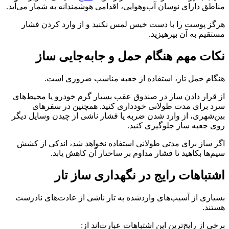
مناطق دارای نوسان آب‌وهوایی، اقدامی هوشمندانه به شمار می‌آید.
هرگز پوست را با دست خیس لمس نکنید و از وارد کردن فشار
مستقیم به آن بپرهیزید.
نکات مهم هنگام حمل و جابه‌جایی ساز
هنگام حمل تار، استفاده از جعبه مناسب ضروری است.
از قرار دادن ساز در صندوق عقب بسیار گرم خودرو یا محیط‌های
سرد برای مدت طولانی خودداری کنید. همچنین در سفرهای
بین‌شهری، از وارد شدن ضربه یا فشار ناشی از چیدن وسایل دیگر
روی جعبه ساز جلوگیری کنید.
اگر ساز برای مدتی طولانی استفاده نخواهد شد، اندکی از کشش
سیم‌ها بکاهید تا فشار مداوم بر ساختار آن کاهش یابد.
اشتباهات رایج در نگهداری ساز تار
بسیاری از آسیب‌های واردشده به تار ناشی از عادت‌های نادرست
هستند.
برخی از رایج‌ترین این اشتباهات عبارت‌اند از: