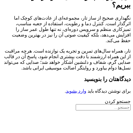
ببریم؟
نگهداری صحیح از ساز تار، مجموعه‌ای از عادت‌های کوچک اما
اثرگذار است. کنترل دما و رطوبت، استفاده از جعبه مناسب،
تمیزکاری منظم و سرویس دوره‌ای، نه تنها طول عمر ساز را
افزایش می‌دهد، بلکه کیفیت صوتی آن را نیز در بهترین وضعیت
حفظ می‌کند.
تار، همراه سال‌های تمرین و تجربه یک نوازنده است. هرچه مراقبت
از این همراه ارزشمند با دقت بیشتری انجام شود، پاسخ آن در قالب
صدایی گرم، شفاف و دلنشین آشکار خواهد شد؛ صدایی که می‌تواند
نسل‌ها دوام بیاورد و روایتگر اصالت موسیقی ایرانی باشد.
دیدگاهتان را بنویسید
برای نوشتن دیدگاه باید
وارد بشوید
.
جستجو کردن