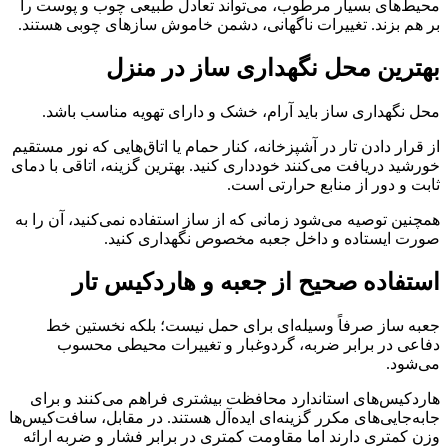
محیط‌های بسیار مرطوب، می‌تواند تعادل طبیعی چوب و پوست را
بر هم بزند. تغییرات ناگهانی، دشمن خاموش سازهای چوبی هستند.
بهترین محل نگهداری ساز در منزل
محل نگهداری ساز باید آرام، خشک و دارای تهویه مناسب باشد.
از قرار دادن تار در آشپزخانه، کنار حمام یا اتاق‌هایی که نور مستقیم
خورشید دریافت می‌کنند خودداری کنید. بهترین گزینه، اتاقی با دمای
ثابت و دور از منابع حرارتی است.
همچنین توصیه می‌شود زمانی که از ساز استفاده نمی‌کنید، آن را به
صورت ایستاده و داخل جعبه مخصوص نگهداری کنید.
استفاده صحیح از جعبه و هاردکیس تار
جعبه ساز صرفاً وسیله‌ای برای حمل نیست؛ بلکه نخستین خط
دفاعی در برابر ضربه، گردوغبار و تغییرات محیطی محسوب
می‌شود.
هاردکیس‌های استاندارد محافظت بیشتری فراهم می‌کنند و برای
جابه‌جایی‌های مکرر گزینه‌ای ایده‌آل هستند. در مقابل، سافت‌کیس‌ها
وزن کمتری دارند اما مقاومت کمتری در برابر فشار و ضربه ارائه