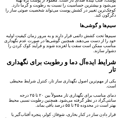
پوست، قلب تپنده صدای تار است. معمولاً از پوست بره تهیه
می‌شود و بیشترین حساسیت را نسبت به رطوبت و گرما دارد.
کوچک‌ترین تغییر در کشش پوست می‌تواند شخصیت صوتی ساز را
دگرگون کند.
سیم‌ها و گوشی‌ها
سیم‌ها تحت کشش دائمی قرار دارند و به مرور زمان کیفیت اولیه
خود را از دست می‌دهند. همچنین گوشی‌ها در صورت عدم نگهداری
مناسب ممکن است سفت یا لغزنده شوند و فرآیند کوک کردن را
دشوار سازند.
شرایط ایده‌آل دما و رطوبت برای نگهداری
تار
یکی از مهم‌ترین اصول نگهداری ساز تار، کنترل شرایط محیطی
است.
دمای مناسب برای نگهداری تار معمولاً بین ۲۰ تا ۲۵ درجه
سانتی‌گراد در نظر گرفته می‌شود. همچنین رطوبت نسبی محیط
بهتر است در محدوده ۴۵ تا ۵۵ درصد باقی بماند.
قرار دادن ساز در کنار بخاری، شوفاژ، کولر، پنجره آفتاب‌گیر یا