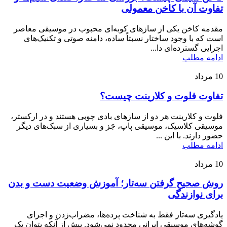
تفاوت آن با کاخن معمولی
مقدمه کاخن یکی از سازهای کوبه‌ای محبوب در موسیقی معاصر
است که با وجود ساختار نسبتاً ساده، دامنه صوتی و تکنیک‌های
اجرایی گسترده‌ای دا...
ادامه مطلب
10
مرداد
تفاوت فلوت و کلارینت چیست؟
فلوت و کلارینت هر دو از سازهای بادی چوبی هستند و در ارکستر،
موسیقی کلاسیک، موسیقی پاپ، جَز و بسیاری از سبک‌های دیگر
حضور دارند. با این ...
ادامه مطلب
10
مرداد
روش صحیح گرفتن سه‌تار؛ آموزش وضعیت دست و بدن
برای نوازندگی
یادگیری سه‌تار فقط به شناخت پرده‌ها، مضراب‌زدن و اجرای
گوشه‌های موسیقی ایرانی محدود نمی‌شود. پیش از آنکه بتوان یک