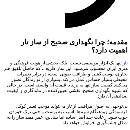
مقدمه؛ چرا نگهداری صحیح از ساز تار
اهمیت دارد؟
تار
تنها یک ابزار موسیقی نیست؛ بلکه بخشی از هویت فرهنگی و
هنری ایران محسوب می‌شود. این ساز ظریف، که حاصل تلفیق هنر
نجاری، پوست‌کشی و ظرافت صوتی است، در برابر تغییرات
محیطی بسیار حساس عمل می‌کند. بسیاری از نوازندگان تصور
می‌کنند کیفیت ساز تنها به برند یا قیمت آن وابسته است، در حالی
که شیوه نگهداری صحیح، نقشی تعیین‌کننده در ماندگاری و کیفیت
صدادهی آن دارد.
بی‌توجهی به اصول مراقبت از تار می‌تواند موجب تغییر کوک،
فرسودگی زودهنگام سیم‌ها، آسیب به پوست و حتی ترک خوردن
چوب شود. رعایت چند اصل ساده اما بنیادین، عمر مفید ساز را به
شکل چشمگیری افزایش خواهد داد.