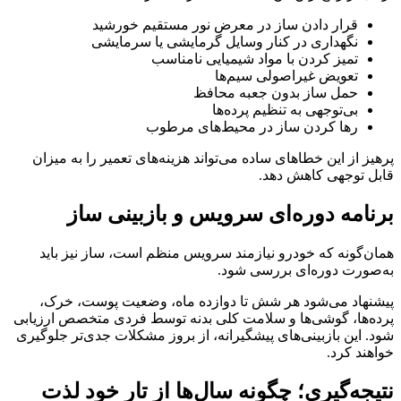
قرار دادن ساز در معرض نور مستقیم خورشید
نگهداری در کنار وسایل گرمایشی یا سرمایشی
تمیز کردن با مواد شیمیایی نامناسب
تعویض غیراصولی سیم‌ها
حمل ساز بدون جعبه محافظ
بی‌توجهی به تنظیم پرده‌ها
رها کردن ساز در محیط‌های مرطوب
پرهیز از این خطاهای ساده می‌تواند هزینه‌های تعمیر را به میزان
قابل توجهی کاهش دهد.
برنامه دوره‌ای سرویس و بازبینی ساز
همان‌گونه که خودرو نیازمند سرویس منظم است، ساز نیز باید
به‌صورت دوره‌ای بررسی شود.
پیشنهاد می‌شود هر شش تا دوازده ماه، وضعیت پوست، خرک،
پرده‌ها، گوشی‌ها و سلامت کلی بدنه توسط فردی متخصص ارزیابی
شود. این بازبینی‌های پیشگیرانه، از بروز مشکلات جدی‌تر جلوگیری
خواهند کرد.
نتیجه‌گیری؛ چگونه سال‌ها از تار خود لذت