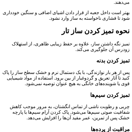
می‌دهند.
بهتر است داخل جعبه از قرار دادن اشیای اضافی و سنگین خودداری
شود تا فشاری ناخواسته به ساز وارد نشود.
نحوه تمیز کردن ساز تار
تمیز نگه داشتن ساز، علاوه بر حفظ زیبایی ظاهری، از استهلاک
زودرس آن جلوگیری می‌کند.
تمیز کردن بدنه
پس از هر بار نوازندگی، با یک دستمال نرم و خشک سطح ساز را پاک
کنید تا آثار تعریق و گردوغبار از بین برود. استفاده از مواد شیمیایی
قوی یا شوینده‌های خانگی به هیچ عنوان توصیه نمی‌شود.
تمیز کردن سیم‌ها
چربی و رطوبت ناشی از تماس انگشتان، به مرور موجب کاهش
شفافیت صوتی سیم‌ها می‌شود. پاک کردن آرام سیم‌ها با پارچه
خشک پس از تمرین، عمر مفید آن‌ها را افزایش می‌دهد.
مراقبت از پرده‌ها