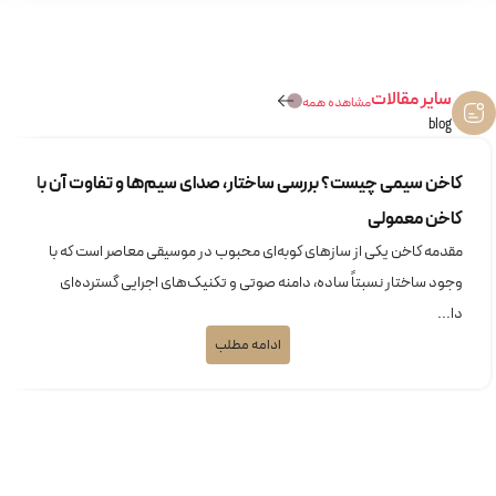
سایر مقالات
مشاهده همه
blog
کاخن سیمی چیست؟ بررسی ساختار، صدای سیم‌ها و تفاوت آن با
کاخن معمولی
مقدمه کاخن یکی از سازهای کوبه‌ای محبوب در موسیقی معاصر است که با
وجود ساختار نسبتاً ساده، دامنه صوتی و تکنیک‌های اجرایی گسترده‌ای
دا...
ادامه مطلب