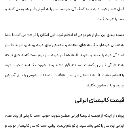
کابل هم وجود دارد تا به کمک آن، بتوانید ساز را به آمپلی فایر ها وصل کنید و
صدا را تقویت کنید.
دسته بندی این ساز از هر نوعی که انجام شود، این امکان را فراهم می کند تا شما
به عنوان خریدار، با گزینه های متعدد و مختلفی برای خرید رو به رو شوید تا ساز
ایده آل خود را بیابید و بخرید. البته هنگام خرید ساز بهتر است که به جای توجه
به ظاهر آن، کارایی و کیفیت را مد نظر قرار دهید و با مشورت یک استاد خرید خود
را انجام دهید. اگر به نواختن این ساز علاقه دارید، ابتدا مدرسی را برای آموزش
بیابید و با او مشورت کنید.
قیمت کالیمبای ایرانی
پیش از اینکه از
قیمت کالیمبا ایرانی
مطلع شوید، خوب است تا یکی از برند های
ایرانی این ساز را کمی بشناسید.
پاکو
نام برندی ایرانی است که ساز کالیمبا را تولید و