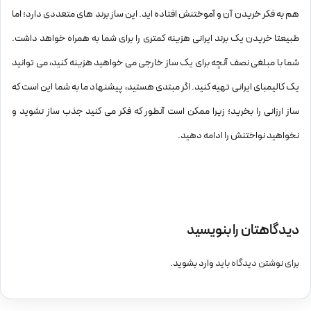
هم به فکر خریدن آن و آموختنش افتاده اید. این ساز برند های متعددی دارد؛ اما
طبیعتا خریدن یک برند ایرانی هزینه کمتری را برای شما به همراه خواهد داشت.
شما با مبلغی نصف آنچه برای یک ساز خارجی می خواهید هزینه کنید، می توانید
یک کالیمبای ایرانی تهیه کنید. اگر مبتدی هستید، پیشنهاد ما به شما این است که
ساز ارزانی را بخرید؛ زیرا ممکن است آنطور که فکر می کنید جذب ساز نشوید و
نخواهید نواختنش را ادامه دهید.
دیدگاهتان را بنویسید
برای نوشتن دیدگاه باید
وارد بشوید
.