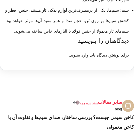
سیم: سیم‌ها، یکی از پرمصرف‌ترین
لوازم یدکی تار
هستند. جنس، قطر و
کشش سیم‌ها بر روی تُن، حجم صدا و عمر مفید آن‌ها موثر خواهد بود.
سیم‌های تار معمولا از جنس فولاد یا آلیاژهای خاص ساخته می‌شوند.
دیدگاهتان را بنویسید
برای نوشتن دیدگاه باید
وارد بشوید
.
سایر مقالات
مشاهده همه
blog
کاخن سیمی چیست؟ بررسی ساختار، صدای سیم‌ها و تفاوت آن با
کاخن معمولی