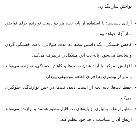
نواختن ساز بگذارد.
آزادی دست‌ها: با استفاده از پایه نت، هر دو دست نوازنده برای نواختن
ساز آزاد خواهد بود.
کاهش خستگی: نگه داشتن نت‌ها به مدت طولانی، باعث خستگی گردن
و شانه‌ها می‌شود. پایه نت این مشکل را برطرف می‌کند.
افزایش تمرکز: با آزاد شدن دست‌ها و کاهش خستگی، نوازنده می‌تواند
با تمرکز بیشتری به اجرای قطعه موسیقی بپردازد.
حفظ نت‌ها: پایه نت از آسیب دیدن نت‌ها در حین نوازندگی جلوگیری
می‌کند.
تنظیم ارتفاع: بسیاری از پایه‌های نت قابل تنظیم هستند و نوازنده می‌تواند
ارتفاع آن را متناسب با قد خود تنظیم کند.