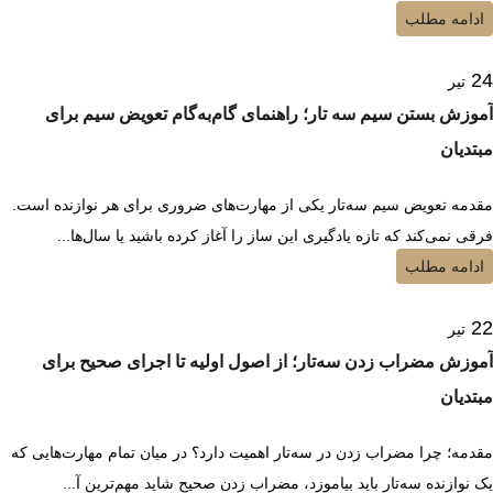
ادامه مطلب
24
تیر
آموزش بستن سیم سه تار؛ راهنمای گام‌به‌گام تعویض سیم برای
مبتدیان
مقدمه تعویض سیم سه‌تار یکی از مهارت‌های ضروری برای هر نوازنده است.
فرقی نمی‌کند که تازه یادگیری این ساز را آغاز کرده باشید یا سال‌ها...
ادامه مطلب
22
تیر
آموزش مضراب زدن سه‌تار؛ از اصول اولیه تا اجرای صحیح برای
مبتدیان
مقدمه؛ چرا مضراب زدن در سه‌تار اهمیت دارد؟ در میان تمام مهارت‌هایی که
یک نوازنده سه‌تار باید بیاموزد، مضراب زدن صحیح شاید مهم‌ترین آ...