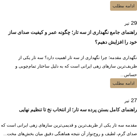
ادامه مطلب
29
تیر
راهنمای جامع نگهداری از سه تار؛ چگونه عمر و کیفیت صدای ساز
خود را افزایش دهیم؟
نگهداری مقدمه؛ چرا نگهداری از سه تار اهمیت دارد؟ سه تار یکی از
ظریف‌ترین سازهای زهی ایرانی است که به دلیل ساختار تمام‌چوبی و
حساس...
ادامه مطلب
27
تیر
راهنمای کامل بستن پرده سه تار؛ از انتخاب نخ تا تنظیم نهایی
مقدمه سه تار یکی از ظریف‌ترین و قدیمی‌ترین سازهای زهی ایرانی است که
صدای گرم، لطیف و روح‌نواز آن نتیجه هماهنگی دقیق میان بخش‌های مخت...