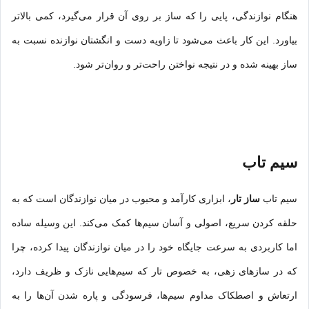
هنگام نوازندگی، پایی را که ساز بر روی آن قرار می‌گیرد، کمی بالاتر
بیاورد. این کار باعث می‌شود تا زاویه دست و انگشتان نوازنده نسبت به
ساز بهینه شده و در نتیجه نواختن راحت‌تر و روان‌تر شود.
سیم تاب
سیم تاب
ساز تار
، ابزاری کارآمد و محبوب در میان نوازندگان است که به
حلقه کردن سریع، اصولی و آسان سیم‌ها کمک می‌کند. این وسیله ساده
اما کاربردی به سرعت جایگاه خود را در میان نوازندگان پیدا کرده، چرا
که در سازهای زهی، به خصوص تار که سیم‌هایی نازک و ظریف دارد،
ارتعاش و اصطکاک مداوم سیم‌ها، فرسودگی و پاره شدن آن‌ها را به