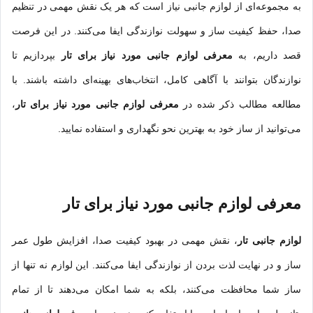
به مجموعه‌ای از لوازم جانبی نیاز است که هر یک نقش مهمی در تنظیم
صدا، حفظ کیفیت ساز و سهولت نوازندگی ایفا می‌کنند. در این فرصت
قصد داریم، به
معرفی لوازم جانبی مورد نیاز برای تار
بپردازیم تا
نوازندگان بتوانند با آگاهی کامل، انتخاب‌های بهینه‌ای داشته باشند. با
مطالعه مطالب ذکر شده در
معرفی لوازم جانبی مورد نیاز برای تار
،
می‌توانید از ساز خود به بهترین نحو نگهداری و استفاده نمایید.
معرفی لوازم جانبی مورد نیاز برای تار
لوازم جانبی تار
، نقش مهمی در بهبود کیفیت صدا، افزایش طول عمر
ساز و در نهایت لذت بردن از نوازندگی ایفا می‌کنند. این لوازم نه تنها از
ساز شما محافظت می‌کنند، بلکه به شما امکان می‌دهند تا از تمام