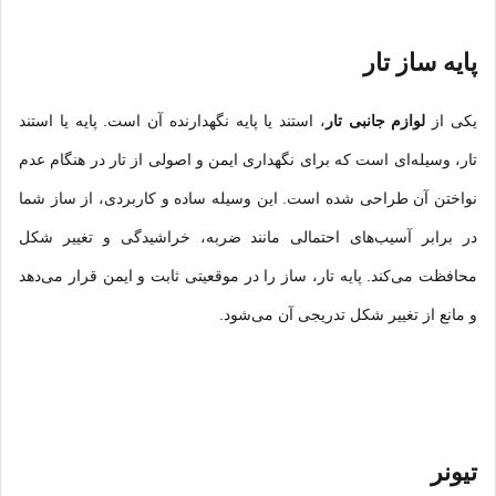
پایه ساز تار
یکی از
لوازم جانبی تار
، استند یا پایه نگهدارنده آن است. پایه یا استند
تار، وسیله‌ای است که برای نگهداری ایمن و اصولی از تار در هنگام عدم
نواختن آن طراحی شده است. این وسیله ساده و کاربردی، از ساز شما
در برابر آسیب‌های احتمالی مانند ضربه، خراشیدگی و تغییر شکل
محافظت می‌کند. پایه تار، ساز را در موقعیتی ثابت و ایمن قرار می‌دهد
و مانع از تغییر شکل تدریجی آن می‌شود.
تیونر