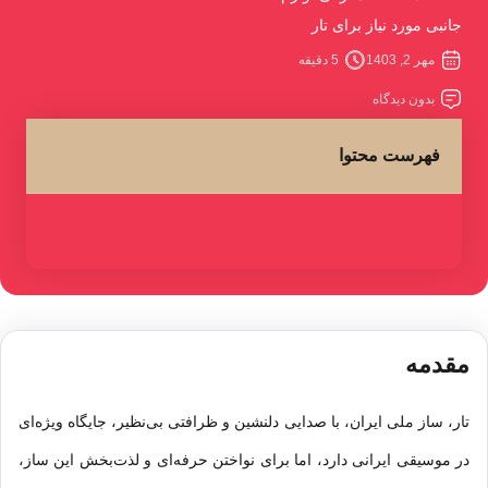
جانبی مورد نیاز برای تار
مهر 2, 1403
5 دقیقه
بدون دیدگاه
فهرست محتوا
مقدمه
تار
، ساز ملی ایران، با صدایی دلنشین و ظرافتی بی‌نظیر، جایگاه ویژه‌ای
در موسیقی ایرانی دارد، اما برای نواختن حرفه‌ای و لذت‌بخش این ساز،