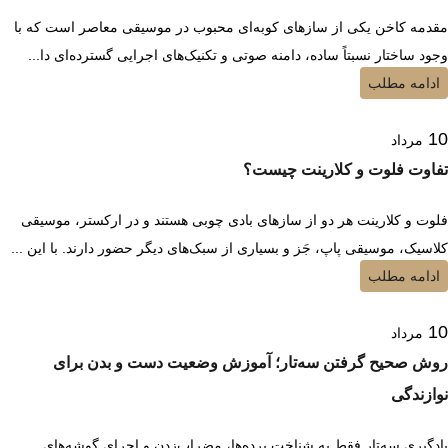
مقدمه کاخن یکی از سازهای کوبه‌ای محبوب در موسیقی معاصر است که با
وجود ساختار نسبتاً ساده، دامنه صوتی و تکنیک‌های اجرایی گسترده‌ای دا...
ادامه مطلب
10
مرداد
تفاوت فلوت و کلارینت چیست؟
فلوت و کلارینت هر دو از سازهای بادی چوبی هستند و در ارکستر، موسیقی
کلاسیک، موسیقی پاپ، جَز و بسیاری از سبک‌های دیگر حضور دارند. با این ...
ادامه مطلب
10
مرداد
روش صحیح گرفتن سه‌تار؛ آموزش وضعیت دست و بدن برای
نوازندگی
یادگیری سه‌تار فقط به شناخت پرده‌ها، مضراب‌زدن و اجرای گوشه‌های