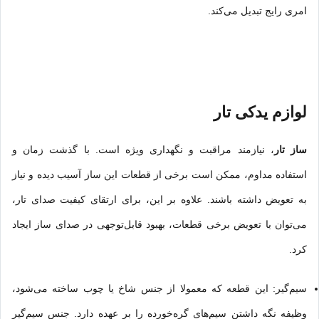
امری رایج تبدیل می‌کند.
لوازم یدکی تار
ساز تار
، نیازمند مراقبت و نگهداری ویژه است. با گذشت زمان و
استفاده مداوم، ممکن است برخی از قطعات این ساز آسیب دیده و نیاز
به تعویض داشته باشند. علاوه بر این، برای ارتقای کیفیت صدای تار،
می‌توان با تعویض برخی قطعات، بهبود قابل‌توجهی در صدای ساز ایجاد
کرد.
سیم‌گیر: این قطعه که معمولا از جنس شاخ یا چوب ساخته می‌شود،
وظیفه نگه داشتن سیم‌های گره‌خورده را بر عهده دارد. جنس سیم‌گیر