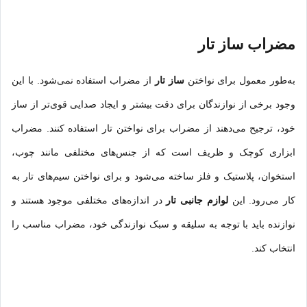
مضراب ساز تار
به‌طور معمول برای نواختن
ساز تار
از مضراب استفاده نمی‌شود. با این
وجود برخی از نوازندگان برای دقت بیشتر و ایجاد صدایی قوی‌تر از ساز
خود، ترجیح می‌دهند از مضراب برای نواختن تار استفاده کنند. مضراب
ابزاری کوچک و ظریف است که از جنس‌های مختلفی مانند چوب،
استخوان، پلاستیک و فلز ساخته می‌شود و برای نواختن سیم‌های تار به
کار می‌رود. این
لوازم جانبی تار
در اندازه‌های مختلفی موجود هستند و
نوازنده باید با توجه به سلیقه و سبک نوازندگی خود، مضراب مناسب را
انتخاب کند.