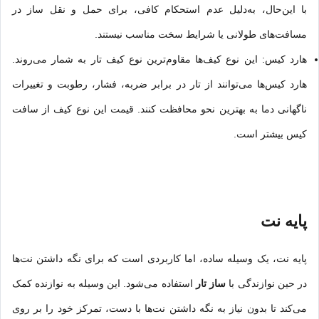
با این‌حال، به‌دلیل عدم استحکام کافی، برای حمل و نقل ساز در
مسافت‌های طولانی یا شرایط سخت مناسب نیستند.
هارد کیس: این نوع کیف‌ها مقاوم‌ترین نوع کیف تار به شمار می‌روند.
هارد کیس‌ها می‌توانند از تار در برابر ضربه، فشار، رطوبت و تغییرات
ناگهانی دما به بهترین نحو محافظت کنند. قیمت این نوع کیف از سافت
کیس بیشتر است.
پایه نت
پایه نت، یک وسیله ساده، اما کاربردی است که برای نگه داشتن نت‌ها
در حین نوازندگی با
ساز تار
استفاده می‌شود. این وسیله به نوازنده کمک
می‌کند تا بدون نیاز به نگه داشتن نت‌ها با دست، تمرکز خود را بر روی