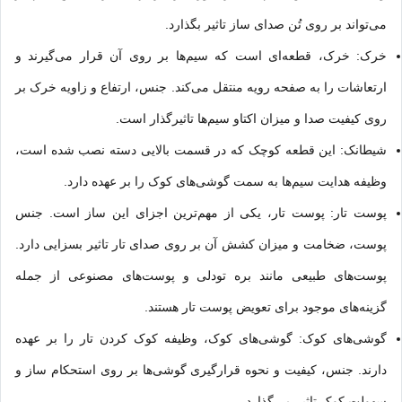
می‌تواند بر روی تُن صدای ساز تاثیر بگذارد.
خرک: خرک، قطعه‌ای است که سیم‌ها بر روی آن قرار می‌گیرند و
ارتعاشات را به صفحه رویه منتقل می‌کند. جنس، ارتفاع و زاویه خرک بر
روی کیفیت صدا و میزان اکتاو سیم‌ها تاثیرگذار است.
شیطانک: این قطعه کوچک که در قسمت بالایی دسته نصب شده است،
وظیفه هدایت سیم‌ها به سمت گوشی‌های کوک را بر عهده دارد.
پوست تار: پوست تار، یکی از مهم‌ترین اجزای این ساز است. جنس
پوست، ضخامت و میزان کشش آن بر روی صدای تار تاثیر بسزایی دارد.
پوست‌های طبیعی مانند بره تودلی و پوست‌های مصنوعی از جمله
گزینه‌های موجود برای تعویض پوست تار هستند.
گوشی‌های کوک: گوشی‌های کوک، وظیفه کوک کردن تار را بر عهده
دارند. جنس، کیفیت و نحوه قرارگیری گوشی‌ها بر روی استحکام ساز و
سهولت کوک تاثیر می‌گذارد.