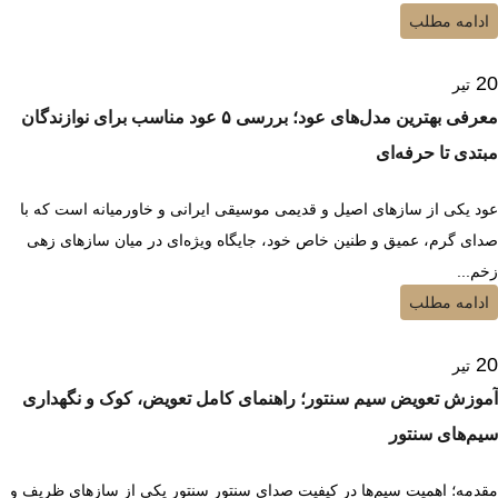
ادامه مطلب
20
تیر
معرفی بهترین مدل‌های عود؛ بررسی ۵ عود مناسب برای نوازندگان
مبتدی تا حرفه‌ای
عود یکی از سازهای اصیل و قدیمی موسیقی ایرانی و خاورمیانه است که با
صدای گرم، عمیق و طنین خاص خود، جایگاه ویژه‌ای در میان سازهای زهی
زخم...
ادامه مطلب
20
تیر
آموزش تعویض سیم سنتور؛ راهنمای کامل تعویض، کوک و نگهداری
سیم‌های سنتور
مقدمه؛ اهمیت سیم‌ها در کیفیت صدای سنتور سنتور یکی از سازهای ظریف و