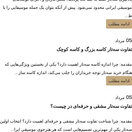
موسیقی ایرانی محدود نمی‌شود. پیش از آنکه بتوان یک جمله موسیقایی را با
ظ...
ادامه مطلب
05
مرداد
تفاوت سه‌تار کاسه بزرگ و کاسه کوچک
مقدمه: چرا اندازه کاسه سه‌تار اهمیت دارد؟ یکی از نخستین ویژگی‌هایی که
هنگام خرید سه‌تار توجه خریداران را جلب می‌کند، اندازه کاسه ساز...
ادامه مطلب
05
مرداد
تفاوت سه‌تار مشقی و حرفه‌ای در چیست؟
مقدمه: چرا شناخت تفاوت سه‌تار مشقی و حرفه‌ای اهمیت دارد؟ انتخاب اولین
سه‌تار یکی از مهم‌ترین تصمیم‌هایی است که هر هنرجوی موسیقی ایرا...