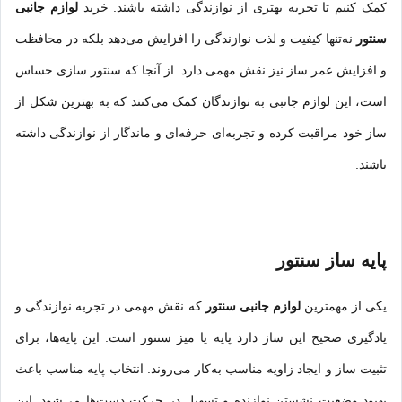
کمک کنیم تا تجربه بهتری از نوازندگی داشته باشند. خرید
لوازم جانبی
سنتور
نه‌تنها کیفیت و لذت نوازندگی را افزایش می‌دهد بلکه در محافظت
و افزایش عمر ساز نیز نقش مهمی دارد. از آنجا که سنتور سازی حساس
است، این لوازم جانبی به نوازندگان کمک می‌کنند که به بهترین شکل از
ساز خود مراقبت کرده و تجربه‌ای حرفه‌ای و ماندگار از نوازندگی داشته
باشند.
پایه ساز سنتور
یکی از مهمترین
لوازم جانبی سنتور
که نقش مهمی در تجربه نوازندگی و
یادگیری صحیح این ساز دارد پایه یا میز سنتور است. این پایه‌ها، برای
تثبیت ساز و ایجاد زاویه مناسب به‌کار می‌روند. انتخاب پایه مناسب باعث
بهبود وضعیت نشستن نوازنده و تسهیل در حرکت دست‌ها می‌شود. این