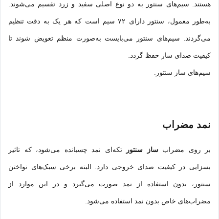
هستند. سیم‌های سنتور به دو نوع اصلی سفید و زرد تقسیم می‌شوند.
به‌طور معمول، سنتور دارای ۷۲ سیم است که هر یک به دقت تنظیم
می‌گردند. سیم‌های سنتور می‌بایست به‌صورت منظم تعویض شوند تا
کیفیت صدای ساز حفظ گردد.
سیم‌های ساز سنتور.
نمد مضراب
بر روی مضراب
ساز سنتور
تکه‌ای نمد چسبانده می‌شود، که تاثیر
بسزایی در کیفیت صدای خروجی دارد. البته برخی سبک‌های نواختن
سنتور، بدون استفاده از نمد صورت می‌گیرد و در این موارد از
مضراب‌های خاص بدون نمد استفاده می‌شود.