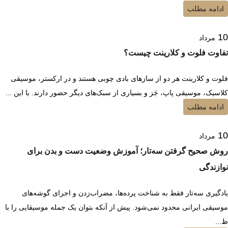
ادامه مطلب
10
مرداد
تفاوت فلوت و کلارینت چیست؟
فلوت و کلارینت هر دو از سازهای بادی چوبی هستند و در ارکستر، موسیقی
کلاسیک، موسیقی پاپ، جَز و بسیاری از سبک‌های دیگر حضور دارند. با این ...
ادامه مطلب
10
مرداد
روش صحیح گرفتن سه‌تار؛ آموزش وضعیت دست و بدن برای
نوازندگی
یادگیری سه‌تار فقط به شناخت پرده‌ها، مضراب‌زدن و اجرای گوشه‌های
موسیقی ایرانی محدود نمی‌شود. پیش از آنکه بتوان یک جمله موسیقایی را با
ظ...