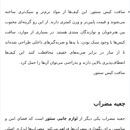
سافت کیس سنتور: این کیف‌ها از مواد نرم‌تر و سبک‌تری ساخته
می‌شوند و قیمت پایین‌تر و وزن کمتری دارند. از این رو گزینه‌ای محبوب
بین هنرجویان و نوازندگان مبتدی هستند. در بسیاری از موارد، سافت
کیس‌ها با وجود سبک بودن، با پدها و ضربه‌گیرهای داخلی طراحی شده‌اند
تا از ساز در برابر ضربه‌های خفیف محافظت کنند. این کیف‌ها
انعطاف‌پذیری بالایی دارند و به‌راحتی می‌توان آن‌ها را حمل کرد.
سافت کیس سنتور.
جعبه مضراب
جعبه مضراب یکی دیگر از
لوازم جانبی سنتور
است که فضای امن و
مناسبی برای نگهداری مضراب‌ها فراهم می‌کند. مضراب‌ها ابزاری اصلی