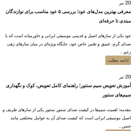
20
تیر
معرفی بهترین مدل‌های عود؛ بررسی ۵ عود مناسب برای نوازندگان
مبتدی تا حرفه‌ای
عود یکی از سازهای اصیل و قدیمی موسیقی ایرانی و خاورمیانه است که با
صدای گرم، عمیق و طنین خاص خود، جایگاه ویژه‌ای در میان سازهای زهی
زخم...
ادامه مطلب
20
تیر
آموزش تعویض سیم سنتور؛ راهنمای کامل تعویض، کوک و نگهداری
سیم‌های سنتور
مقدمه؛ اهمیت سیم‌ها در کیفیت صدای سنتور سنتور یکی از سازهای ظریف و
اصیل موسیقی ایرانی است که کیفیت صدای آن به عوامل مختلفی مانند
جنس...