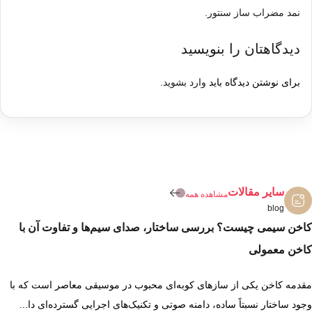
نمد مضراب ساز سنتور.
دیدگاهتان را بنویسید
برای نوشتن دیدگاه باید
وارد بشوید
.
سایر مقالات
مشاهده همه
blog
کاخن سیمی چیست؟ بررسی ساختار، صدای سیم‌ها و تفاوت آن با
کاخن معمولی
مقدمه کاخن یکی از سازهای کوبه‌ای محبوب در موسیقی معاصر است که با
وجود ساختار نسبتاً ساده، دامنه صوتی و تکنیک‌های اجرایی گسترده‌ای دا...