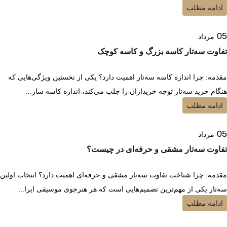
ادامه مطلب
05
مرداد
تفاوت سه‌تار کاسه بزرگ و کاسه کوچک
مقدمه: چرا اندازه کاسه سه‌تار اهمیت دارد؟ یکی از نخستین ویژگی‌هایی که
هنگام خرید سه‌تار توجه خریداران را جلب می‌کند، اندازه کاسه ساز...
ادامه مطلب
05
مرداد
تفاوت سه‌تار مشقی و حرفه‌ای در چیست؟
مقدمه: چرا شناخت تفاوت سه‌تار مشقی و حرفه‌ای اهمیت دارد؟ انتخاب اولین
سه‌تار یکی از مهم‌ترین تصمیم‌هایی است که هر هنرجوی موسیقی ایرا...
ادامه مطلب