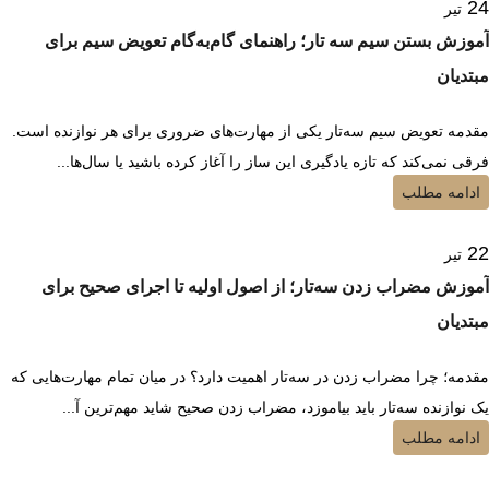
24
تیر
آموزش بستن سیم سه تار؛ راهنمای گام‌به‌گام تعویض سیم برای
مبتدیان
مقدمه تعویض سیم سه‌تار یکی از مهارت‌های ضروری برای هر نوازنده است.
فرقی نمی‌کند که تازه یادگیری این ساز را آغاز کرده باشید یا سال‌ها...
ادامه مطلب
22
تیر
آموزش مضراب زدن سه‌تار؛ از اصول اولیه تا اجرای صحیح برای
مبتدیان
مقدمه؛ چرا مضراب زدن در سه‌تار اهمیت دارد؟ در میان تمام مهارت‌هایی که
یک نوازنده سه‌تار باید بیاموزد، مضراب زدن صحیح شاید مهم‌ترین آ...
ادامه مطلب