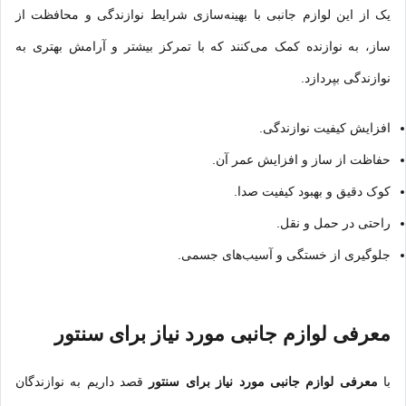
یک از این لوازم جانبی با بهینه‌سازی شرایط نوازندگی و محافظت از
ساز، به نوازنده کمک می‌کنند که با تمرکز بیشتر و آرامش بهتری به
نوازندگی بپردازد.
افزایش کیفیت نوازندگی.
حفاظت از ساز و افزایش عمر آن.
کوک دقیق و بهبود کیفیت صدا.
راحتی در حمل و نقل.
جلوگیری از خستگی و آسیب‌های جسمی.
معرفی لوازم جانبی مورد نیاز برای سنتور
با
معرفی لوازم جانبی مورد نیاز برای سنتور
قصد داریم به نوازندگان