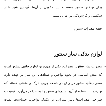
برای نواختن سنتور هستند و باید به‌خوبی از آن‌ها نگهداری شود تا از
شکستن و فرسودگی در امان باشند.
جعبه مضراب سنتور.
لوازم یدکی ساز سنتور
مضراب
ساز سنتور
: مضراب، یکی از مهم‌ترین
لوازم جانبی سنتور
است
که نقش اساسی در نحوه نواختن و صدادهی این ساز بر عهده دارد.
مضراب‌های سنتور در واقع دو قطعه چوبی نازک و منحنی هستند که
نوازنده با استفاده از آن‌ها سیم‌های سنتور را به صدا درمی‌آورد. کیفیت و
طراحی مضراب‌ها تاثیر بسزایی بر تکنیک نواختن، حساسیت دست