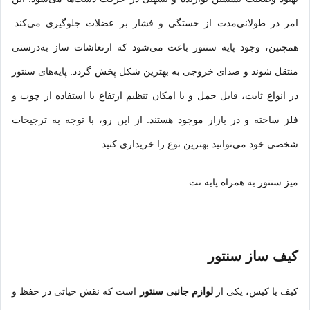
امر در طولانی‌مدت از خستگی و فشار بر عضلات جلوگیری می‌کند.
همچنین، وجود پایه سنتور باعث می‌شود که ارتعاشات ساز به‌درستی
منتقل شوند و صدای خروجی به بهترین شکل پخش گردد. پایه‌های سنتور
در انواع ثابت، قابل حمل و با امکان تنظیم ارتفاع با استفاده از چوب و
فلز ساخته و در بازار موجود هستند. از این رو، با توجه به ترجیحات
شخصی خود می‌توانید بهترین نوع را خریداری کنید.
میز سنتور به همراه پایه نت.
کیف ساز سنتور
کیف یا کیس، یکی از
لوازم جانبی سنتور
است که نقش حیاتی در حفظ و