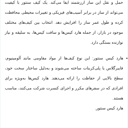
حمل و نقل این ساز ارزشمند ایفا می‌کند. یک کیف سنتور با کیفیت
می‌تواند از ساز در برابر آسیب‌های فیزیکی و تغییرات محیطی محافظت
کرده و طول عمر ساز را افزایش دهد. انتخاب بین کیف‌های مختلف
موجود در بازار، از جمله هارد کیس‌ها و سافت کیس‌ها، به سلیقه و نیاز
نوازنده بستگی دارد.
هارد کیس سنتور: این نوع کیف‌ها از مواد مقاومی مانند آلومینیوم،
فایبرگلاس یا پلی‌کربنات ساخته می‌شوند و به‌دلیل ساخ
تار
سخت خود،
سطح بالایی از حفاظت را ارائه می‌دهند. هارد کیس‌ها به‌ویژه برای
افرادی که در سفرهای مکرر و اجرای کنسرت شرکت می‌کنند، مناسب
هستند.
هارد کیس سنتور.