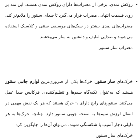
روکش نمدی: برخی از مضراب‌ها دارای روکش نمدی هستند. این نمد بر
روی قسمت انتهایی مضراب قرار می‌گیرد تا صدای سنتور را ملایم‌تر کند.
مضراب‌های نمدی بیشتر در سبک‌های موسیقی سنتی و کلاسیک استفاده
می‌شوند و صدایی لطیف و دلنشین به ساز می‌بخشند.
مضراب ساز سنتور.
خرک‌های
ساز سنتور
: خرک‌ها یکی از ضروری‌ترین
لوازم جانبی سنتور
هستند که به‌عنوان تکیه‌گاه سیم‌ها و تنظیم‌کننده‌ی فرکانس صدا عمل
می‌کنند. سنتورهای رایج دارای ۹ خرک هستند که هر یک نقش مهمی در
انتقال لرزش سیم‌ها به صفحه چوبی سنتور دارد. چنانچه خرک‌ها به هر
دلیلی دچار آسیب یا شکستگی شوند، می‌توان آن‌ها را جایگزین کرد.
خرک‌های ساز سنتور.