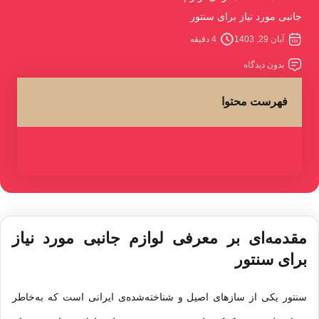
جانبی مورد نیاز برای سنتور
آبان 29, 1403
4 دقیقه
بدون دیدگاه
فهرست محتوا
مقدمه‌ای بر معرفی لوازم جانبی مورد نیاز
برای سنتور
سنتور
یکی از سازهای اصیل و شناخته‌شده‌ی ایرانی است که به‌خاطر