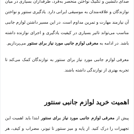
صدای دلنشین و تکنیک نواختن منحصر ‌به‌فرد، طرفداران بسیاری در میان
نوازندگان و علاقه‌مندان به موسیقی ایرانی دارد. یادگیری سنتور و نواختن
آن نیازمند مهارت و تمرین مداوم است. در این مسیر داشتن لوازم جانبی
مناسب می‌تواند تاثیر بسیاری در کیفیت یادگیری و اجرای نوازنده داشته
باشد. در ادامه به
معرفی لوازم جانبی مورد نیاز برای سنتور
می‌پردازیم.
معرفی لوازم جانبی مورد نیاز برای سنتور به نوازندگان کمک می‌کند تا
تجربه بهتری از نوازندگی داشته باشند.
اهمیت خرید لوازم جانبی سنتور
پیش از
معرفی لوازم جانبی مورد نیاز برای سنتور
ابتدا باید اهمیت این
تجهیزات را درک کنید. از پایه و میز سنتور تا تیونر، مضراب و کیف، هر