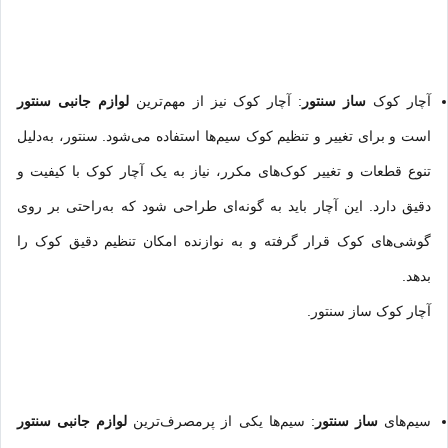
آچار کوک
ساز سنتور
: آچار کوک نیز از مهم‌ترین
لوازم جانبی سنتور
است و برای تغییر و تنظیم کوک سیم‌ها استفاده می‌شود. سنتور، به‌دلیل
تنوع قطعات و تغییر کوک‌های مکرر، نیاز به یک آچار کوک با کیفیت و
دقیق دارد. این آچار باید به گونه‌ای طراحی شود که به‌راحتی بر روی
گوشی‌های کوک قرار گرفته و به نوازنده امکان تنظیم دقیق کوک را
بدهد.
آچار کوک ساز سنتور.
سیم‌های
ساز سنتور
: سیم‌ها یکی از پرمصرف‌ترین
لوازم جانبی سنتور