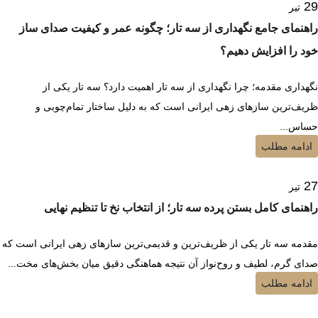
29
تیر
راهنمای جامع نگهداری از سه تار؛ چگونه عمر و کیفیت صدای ساز
خود را افزایش دهیم؟
نگهداری مقدمه؛ چرا نگهداری از سه تار اهمیت دارد؟ سه تار یکی از
ظریف‌ترین سازهای زهی ایرانی است که به دلیل ساختار تمام‌چوبی و
حساس...
ادامه مطلب
27
تیر
راهنمای کامل بستن پرده سه تار؛ از انتخاب نخ تا تنظیم نهایی
مقدمه سه تار یکی از ظریف‌ترین و قدیمی‌ترین سازهای زهی ایرانی است که
صدای گرم، لطیف و روح‌نواز آن نتیجه هماهنگی دقیق میان بخش‌های مخت...
ادامه مطلب