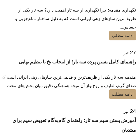
نگهداری مقدمه؛ چرا نگهداری از سه تار اهمیت دارد؟ سه تار یکی از
ظریف‌ترین سازهای زهی ایرانی است که به دلیل ساختار تمام‌چوبی و
حساس...
ادامه مطلب
27
تیر
راهنمای کامل بستن پرده سه تار؛ از انتخاب نخ تا تنظیم نهایی
مقدمه سه تار یکی از ظریف‌ترین و قدیمی‌ترین سازهای زهی ایرانی است که
صدای گرم، لطیف و روح‌نواز آن نتیجه هماهنگی دقیق میان بخش‌های مخت...
ادامه مطلب
24
تیر
آموزش بستن سیم سه تار؛ راهنمای گام‌به‌گام تعویض سیم برای
مبتدیان