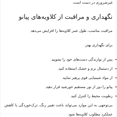
غیرضروری در دست است.
نگهداری و مراقبت از کلاویه‌های پیانو
مراقبت مناسب، طول عمر کلاویه‌ها را افزایش می‌دهد.
برای نگهداری بهتر:
پس از نوازندگی دست‌های خود را بشویید.
از دستمال نرم و خشک استفاده کنید.
از مواد شیمیایی قوی پرهیز نمایید.
پیانو را دور از نور مستقیم خورشید قرار دهید.
رطوبت محیط را کنترل کنید.
بی‌توجهی به این موارد می‌تواند باعث تغییر رنگ، ترک‌خوردگی یا کاهش
عملکرد مطلوب کلاویه‌ها شود.