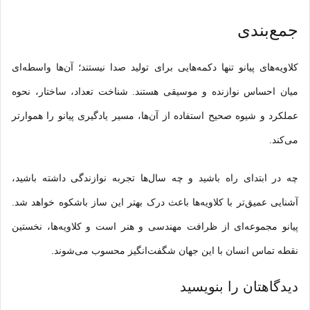
جمع‌بندی
کلاویه‌های پیانو تنها دکمه‌هایی برای تولید صدا نیستند؛ آن‌ها واسطه‌ای
میان احساس نوازنده و موسیقی هستند. شناخت تعداد، ساختار، نحوه
عملکرد و شیوه صحیح استفاده از آن‌ها، مسیر یادگیری پیانو را هموارتر
می‌کند.
چه در ابتدای راه باشید و چه سال‌ها تجربه نوازندگی داشته باشید،
آشنایی عمیق‌تر با کلاویه‌ها باعث درک بهتر این ساز باشکوه خواهد شد.
پیانو مجموعه‌ای از ظرافت مهندسی و هنر است و کلاویه‌ها، نخستین
نقطه تماس انسان با این جهان شگفت‌انگیز محسوب می‌شوند.
دیدگاهتان را بنویسید