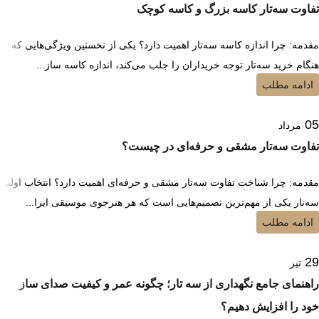
تفاوت سه‌تار کاسه بزرگ و کاسه کوچک
مقدمه: چرا اندازه کاسه سه‌تار اهمیت دارد؟ یکی از نخستین ویژگی‌هایی که
هنگام خرید سه‌تار توجه خریداران را جلب می‌کند، اندازه کاسه ساز...
ادامه مطلب
05
مرداد
تفاوت سه‌تار مشقی و حرفه‌ای در چیست؟
مقدمه: چرا شناخت تفاوت سه‌تار مشقی و حرفه‌ای اهمیت دارد؟ انتخاب اولین
سه‌تار یکی از مهم‌ترین تصمیم‌هایی است که هر هنرجوی موسیقی ایرا...
ادامه مطلب
29
تیر
راهنمای جامع نگهداری از سه تار؛ چگونه عمر و کیفیت صدای ساز
خود را افزایش دهیم؟