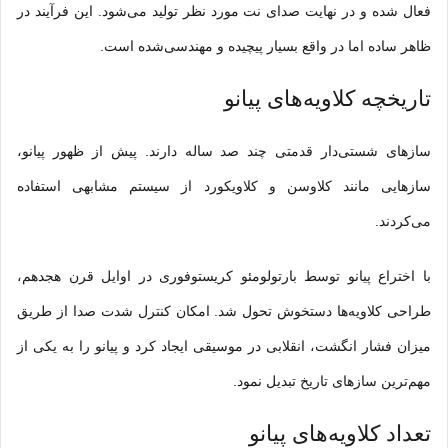
فعال شده و در نهایت صدای نت مورد نظر تولید می‌شود. این فرآیند در
ظاهر ساده اما در واقع بسیار پیچیده و مهندسی‌شده است.
تاریخچه کلاویه‌های پیانو
سازهای شستی‌دار قدمتی چند صد ساله دارند. پیش از ظهور پیانو،
سازهایی مانند کلاوسن و کلاویکورد از سیستم مشابهی استفاده
می‌کردند.
با اختراع پیانو توسط بارتولومئو کریستوفوری در اوایل قرن هجدهم،
طراحی کلاویه‌ها دستخوش تحول شد. امکان کنترل شدت صدا از طریق
میزان فشار انگشت، انقلابی در موسیقی ایجاد کرد و پیانو را به یکی از
مهم‌ترین سازهای تاریخ تبدیل نمود.
تعداد کلاویه‌های پیانو