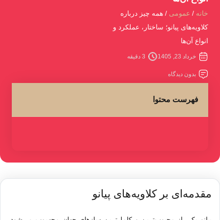
خانه
عمومی
همه چیز درباره
کلاویه‌های پیانو؛ ساختار، عملکرد و
انواع آن‌ها
خرداد 23, 1405
3 دقیقه
بدون دیدگاه
فهرست محتوا
مقدمه‌ای بر کلاویه‌های پیانو
پیانو
یکی از محبوب‌ترین و کامل‌ترین سازهای جهان محسوب می‌شود.