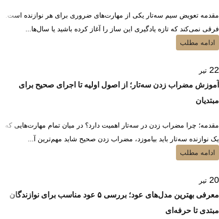
مقدمه تعویض سیم سه‌تار یکی از مهارت‌های ضروری برای هر نوازنده است.
فرقی نمی‌کند که تازه یادگیری این ساز را آغاز کرده باشید یا سال‌ها...
ادامه مطلب
22
تیر
آموزش مضراب زدن سه‌تار؛ از اصول اولیه تا اجرای صحیح برای
مبتدیان
مقدمه؛ چرا مضراب زدن در سه‌تار اهمیت دارد؟ در میان تمام مهارت‌هایی که
یک نوازنده سه‌تار باید بیاموزد، مضراب زدن صحیح شاید مهم‌ترین آ...
ادامه مطلب
20
تیر
معرفی بهترین مدل‌های عود؛ بررسی ۵ عود مناسب برای نوازندگان
مبتدی تا حرفه‌ای