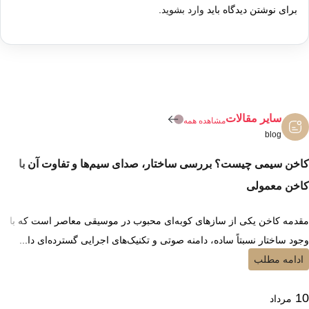
برای نوشتن دیدگاه باید
وارد بشوید
.
سایر مقالات
مشاهده همه
blog
کاخن سیمی چیست؟ بررسی ساختار، صدای سیم‌ها و تفاوت آن با
کاخن معمولی
مقدمه کاخن یکی از سازهای کوبه‌ای محبوب در موسیقی معاصر است که با
وجود ساختار نسبتاً ساده، دامنه صوتی و تکنیک‌های اجرایی گسترده‌ای دا...
ادامه مطلب
10
مرداد