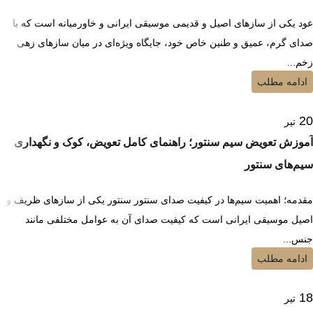
عود یکی از سازهای اصیل و قدیمی موسیقی ایرانی و خاورمیانه است که با
صدای گرم، عمیق و طنین خاص خود، جایگاه ویژه‌ای در میان سازهای زهی
زخم...
ادامه مطلب
20
تیر
آموزش تعویض سیم سنتور؛ راهنمای کامل تعویض، کوک و نگهداری
سیم‌های سنتور
مقدمه؛ اهمیت سیم‌ها در کیفیت صدای سنتور سنتور یکی از سازهای ظریف و
اصیل موسیقی ایرانی است که کیفیت صدای آن به عوامل مختلفی مانند
جنس...
ادامه مطلب
18
تیر