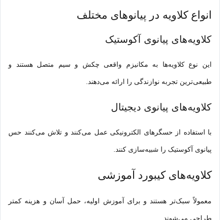
انواع کلاویه در پیانوهای مختلف
کلاویه‌های پیانوی آکوستیک
این نوع کلاویه‌ها به مکانیزم واقعی چکش و سیم متصل هستند و
طبیعی‌ترین تجربه نوازندگی را ارائه می‌دهند.
کلاویه‌های پیانوی دیجیتال
با استفاده از حسگرهای الکترونیکی عمل می‌کنند و تلاش می‌کنند حس
پیانوی آکوستیک را شبیه‌سازی کنند.
کلاویه‌های کیبورد آموزشی
معمولاً سبک‌تر هستند و برای آموزش اولیه، حمل آسان و هزینه کمتر
طراحی می‌شوند.