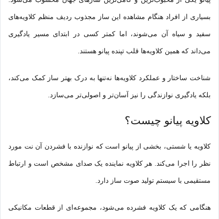
بسیاری از افراد هنگام مشاهده این ساز مجذوب ردیف منظم کلاویه‌های
سفید و سیاه آن می‌شوند، اما کمتر کسی در ابتدای مسیر یادگیری
می‌داند که همین کلاویه‌ها قلب تپنده پیانو هستند.
شناخت ساخ
تار
و عملکرد کلاویه‌ها نه‌تنها به درک بهتر ساز کمک می‌کند،
بلکه یادگیری نوازندگی را نیز آسان‌تر و اصولی‌تر می‌سازد.
کلاویه پیانو چیست؟
کلاویه یا شستی، بخشی از پیانو است که نوازنده با فشردن آن نت مورد
نظر را اجرا می‌کند. هر کلاویه نماینده یک صدای مشخص است و ارتباط
مستقیمی با سیستم تولید صوت ساز دارد.
هنگامی که یک کلاویه فشرده می‌شود، مجموعه‌ای از قطعات مکانیکی