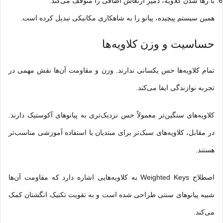
با رها شدن کلاویه، دمپر ارتعاش اضافی را متوقف می‌کند.
همین سیستم پیچیده، پیانو را به شاهکاری مکانیکی تبدیل کرده است.
حساسیت و وزن کلاویه‌ها
تمام کلاویه‌ها حس یکسانی ندارند. وزن و مقاومت آن‌ها نقش مهمی در
تجربه نوازندگی ایفا می‌کند.
کلاویه‌های سنگین‌تر معمولاً حس نزدیک‌تری به پیانوهای آکوستیک دارند.
در مقابل، کلاویه‌های سبک‌تر برای مبتدیان یا استفاده آموزشی مناسب‌تر
هستند.
اصطلاح Weighted Keys به کلاویه‌هایی اشاره دارد که مقاومت آن‌ها
شبیه پیانوهای سنتی طراحی شده است و به تقویت تکنیک انگشتان کمک
می‌کند.