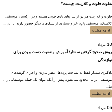
تفاوت فلوت و کلارینت چیست؟
فلوت و کلارینت هر دو از سازهای بادی چوبی هستند و در ارکستر، موسیقی
کلاسیک، موسیقی پاپ، جَز و بسیاری از سبک‌های دیگر حضور دارند. با این ...
ادامه مطلب
10
مرداد
روش صحیح گرفتن سه‌تار؛ آموزش وضعیت دست و بدن برای
نوازندگی
یادگیری سه‌تار فقط به شناخت پرده‌ها، مضراب‌زدن و اجرای گوشه‌های
موسیقی ایرانی محدود نمی‌شود. پیش از آنکه بتوان یک جمله موسیقایی را با
ظ...
ادامه مطلب
05
مرداد