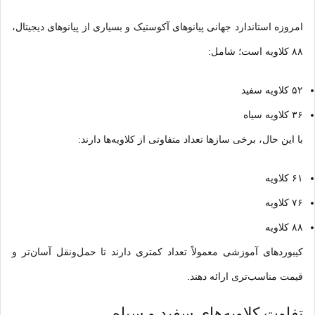
امروزه استاندارد جهانی پیانوهای آکوستیک و بسیاری از پیانوهای دیجیتال،
۸۸ کلاویه است؛ شامل:
۵۲ کلاویه سفید
۳۶ کلاویه سیاه
با این حال، برخی سازها تعداد متفاوتی از کلاویه‌ها دارند:
۶۱ کلاویه
۷۶ کلاویه
۸۸ کلاویه
کیبوردهای آموزشی معمولاً تعداد کمتری دارند تا حمل‌ونقل آسان‌تر و
قیمت مناسب‌تری ارائه دهند.
تفاوت کلاویه‌های سفید و سیاه