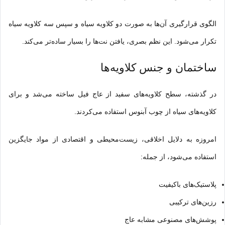
الگوی قرارگیری آن‌ها به صورت دو کلاویه سیاه و سپس سه کلاویه سیاه
تکرار می‌شود. این نظم بصری، یافتن نت‌ها را بسیار ساده‌تر می‌کند.
ساختمان و جنس کلاویه‌ها
در گذشته، سطح کلاویه‌های سفید از عاج فیل ساخته می‌شد و برای
کلاویه‌های سیاه از چوب آبنوس استفاده می‌کردند.
امروزه به دلایل اخلاقی، زیست‌محیطی و اقتصادی از مواد جایگزین
استفاده می‌شود، از جمله:
پلاستیک‌های باکیفیت
رزین‌های ترکیبی
پوشش‌های مصنوعی مشابه عاج