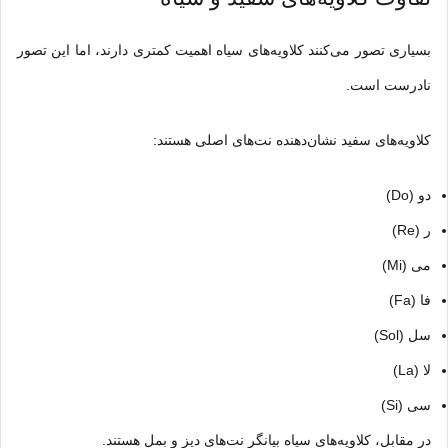
بسیاری تصور می‌کنند کلاویه‌های سیاه اهمیت کمتری دارند، اما این تصور
نادرست است.
کلاویه‌های سفید نشان‌دهنده نت‌های اصلی هستند:
دو (Do)
ر (Re)
می (Mi)
فا (Fa)
سل (Sol)
لا (La)
سی (Si)
در مقابل، کلاویه‌های سیاه بیانگر نت‌های دیز و بمل هستند.