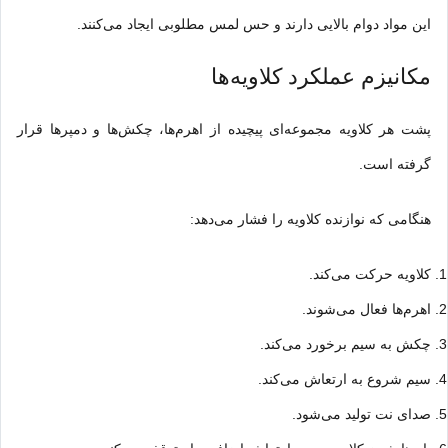
این مواد دوام بالایی دارند و حس لمس مطلوبی ایجاد می‌کنند.
مکانیزم عملکرد کلاویه‌ها
پشت هر کلاویه مجموعه‌ای پیچیده از اهرم‌ها، چکش‌ها و دمپرها قرار
گرفته است.
هنگامی که نوازنده کلاویه را فشار می‌دهد:
کلاویه حرکت می‌کند.
اهرم‌ها فعال می‌شوند.
چکش به سیم برخورد می‌کند.
سیم شروع به ارتعاش می‌کند.
صدای نت تولید می‌شود.