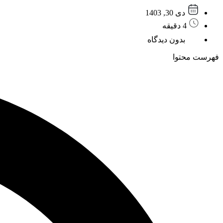
دی 30, 1403
4 دقیقه
بدون دیدگاه
فهرست محتوا