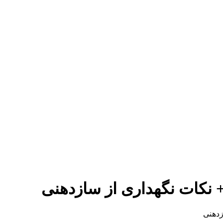
+ نکات نگهداری از سازدهنی
زدهنی