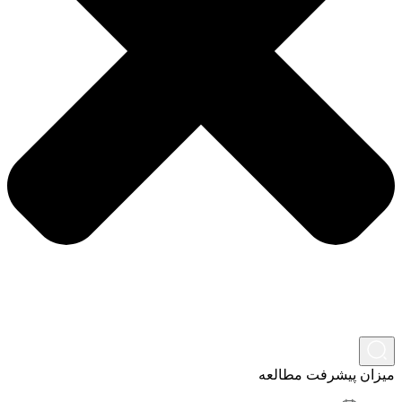
میزان پیشرفت مطالعه