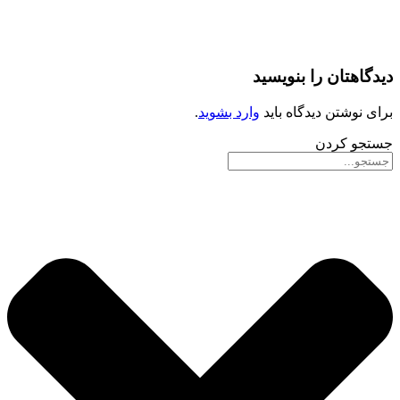
دیدگاهتان را بنویسید
برای نوشتن دیدگاه باید
وارد بشوید
.
جستجو کردن