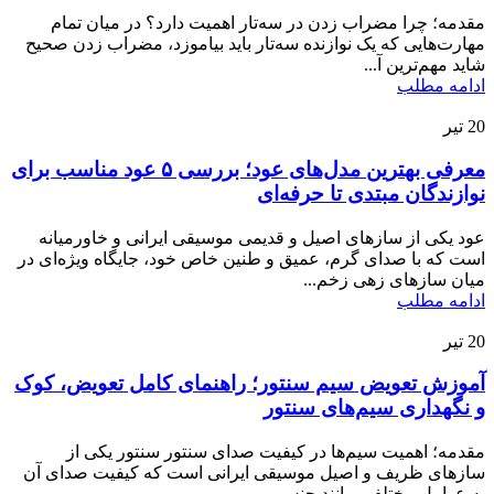
مقدمه؛ چرا مضراب زدن در سه‌تار اهمیت دارد؟ در میان تمام
مهارت‌هایی که یک نوازنده سه‌تار باید بیاموزد، مضراب زدن صحیح
شاید مهم‌ترین آ...
ادامه مطلب
20
تیر
معرفی بهترین مدل‌های عود؛ بررسی ۵ عود مناسب برای
نوازندگان مبتدی تا حرفه‌ای
عود یکی از سازهای اصیل و قدیمی موسیقی ایرانی و خاورمیانه
است که با صدای گرم، عمیق و طنین خاص خود، جایگاه ویژه‌ای در
میان سازهای زهی زخم...
ادامه مطلب
20
تیر
آموزش تعویض سیم سنتور؛ راهنمای کامل تعویض، کوک
و نگهداری سیم‌های سنتور
مقدمه؛ اهمیت سیم‌ها در کیفیت صدای سنتور سنتور یکی از
سازهای ظریف و اصیل موسیقی ایرانی است که کیفیت صدای آن
به عوامل مختلفی مانند جنس...