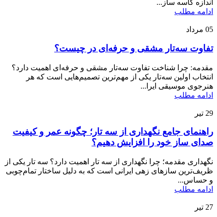
اندازه کاسه ساز...
ادامه مطلب
05
مرداد
تفاوت سه‌تار مشقی و حرفه‌ای در چیست؟
مقدمه: چرا شناخت تفاوت سه‌تار مشقی و حرفه‌ای اهمیت دارد؟
انتخاب اولین سه‌تار یکی از مهم‌ترین تصمیم‌هایی است که هر
هنرجوی موسیقی ایرا...
ادامه مطلب
29
تیر
راهنمای جامع نگهداری از سه تار؛ چگونه عمر و کیفیت
صدای ساز خود را افزایش دهیم؟
نگهداری مقدمه؛ چرا نگهداری از سه تار اهمیت دارد؟ سه تار یکی از
ظریف‌ترین سازهای زهی ایرانی است که به دلیل ساختار تمام‌چوبی
و حساس...
ادامه مطلب
27
تیر