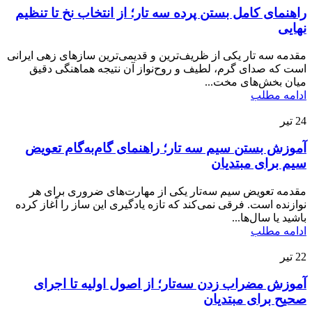
راهنمای کامل بستن پرده سه تار؛ از انتخاب نخ تا تنظیم
نهایی
مقدمه سه تار یکی از ظریف‌ترین و قدیمی‌ترین سازهای زهی ایرانی
است که صدای گرم، لطیف و روح‌نواز آن نتیجه هماهنگی دقیق
میان بخش‌های مخت...
ادامه مطلب
24
تیر
آموزش بستن سیم سه تار؛ راهنمای گام‌به‌گام تعویض
سیم برای مبتدیان
مقدمه تعویض سیم سه‌تار یکی از مهارت‌های ضروری برای هر
نوازنده است. فرقی نمی‌کند که تازه یادگیری این ساز را آغاز کرده
باشید یا سال‌ها...
ادامه مطلب
22
تیر
آموزش مضراب زدن سه‌تار؛ از اصول اولیه تا اجرای
صحیح برای مبتدیان