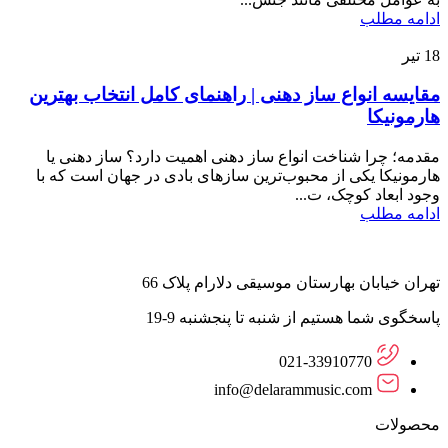
ادامه مطلب
18
تیر
مقایسه انواع ساز دهنی | راهنمای کامل انتخاب بهترین
هارمونیکا
مقدمه؛ چرا شناخت انواع ساز دهنی اهمیت دارد؟ ساز دهنی یا
هارمونیکا یکی از محبوب‌ترین سازهای بادی در جهان است که با
وجود ابعاد کوچک، ت...
ادامه مطلب
تهران خیابان بهارستان موسیقی دلارام پلاک 66
پاسخگوی شما هستیم از شنبه تا پنجشنبه 9-19
021-33910770
info@delarammusic.com
محصولات