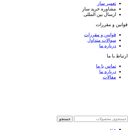
تعمیر ساز
مشاوره خرید ساز
ارسال بین المللی
قوانین و مقررات
قوانین و مقررات
سوالات متداول
درباره ما
ارتباط با ما
تماس با ما
درباره ما
مقالات
جستجو
منو