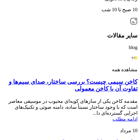
10 صبح تا 10 شب
سایر مقالات
blog
مشاهده همه
کاخن سیمی چیست؟ بررسی ساختار، صدای سیم‌ها و
تفاوت آن با کاخن معمولی
مقدمه کاخن یکی از سازهای کوبه‌ای محبوب در موسیقی معاصر
است که با وجود ساختار نسبتاً ساده، دامنه صوتی و تکنیک‌های
اجرایی گسترده‌ای دا...
ادامه مطلب
10
مرداد