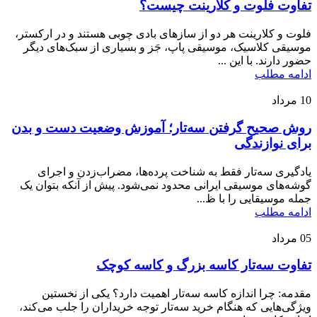
تفاوت فلوت و کلارینت چیست؟
فلوت و کلارینت هر دو از سازهای بادی چوبی هستند و در ارکستر،
موسیقی کلاسیک، موسیقی پاپ، جَز و بسیاری از سبک‌های دیگر
حضور دارند. با این ...
ادامه مطلب
10
مرداد
روش صحیح گرفتن سه‌تار؛ آموزش وضعیت دست و بدن
برای نوازندگی
یادگیری سه‌تار فقط به شناخت پرده‌ها، مضراب‌زدن و اجرای
گوشه‌های موسیقی ایرانی محدود نمی‌شود. پیش از آنکه بتوان یک
جمله موسیقایی را با ظ...
ادامه مطلب
05
مرداد
تفاوت سه‌تار کاسه بزرگ و کاسه کوچک
مقدمه: چرا اندازه کاسه سه‌تار اهمیت دارد؟ یکی از نخستین
ویژگی‌هایی که هنگام خرید سه‌تار توجه خریداران را جلب می‌کند،