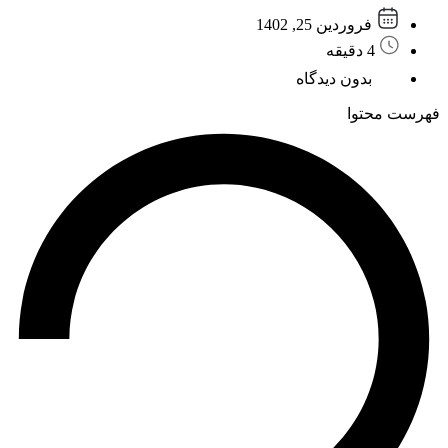
فروردین 25, 1402
4 دقیقه
بدون دیدگاه
فهرست محتوا