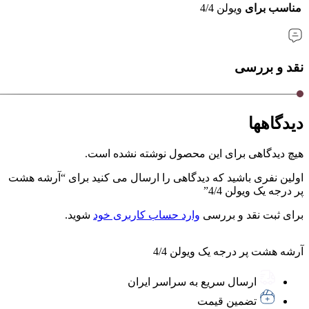
مناسب برای
ویولن 4/4
نقد و بررسی
دیدگاهها
هیچ دیدگاهی برای این محصول نوشته نشده است.
اولین نفری باشید که دیدگاهی را ارسال می کنید برای “آرشه هشت
پر درجه یک ویولن 4/4”
برای ثبت نقد و بررسی
وارد حساب کاربری خود
شوید.
آرشه هشت پر درجه یک ویولن 4/4
ارسال سریع به سراسر ایران
تضمین قیمت