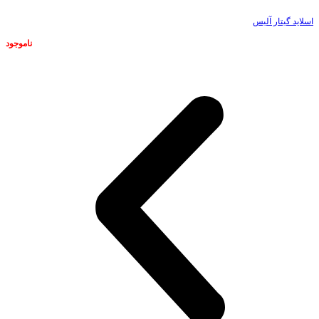
اسلاید گیتار آلیس
ناموجود