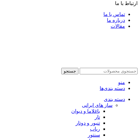
ارتباط با ما
تماس با ما
درباره ما
مقالات
جستجو
منو
دسته بندی‌ها
دسته بندی
ساز های ایرانی
باغلاما و دیوان
تار
تنبور و دوتار
رباب
سنتور