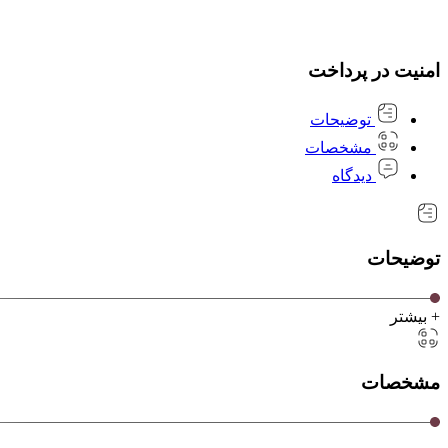
امنیت در پرداخت
توضیحات
مشخصات
دیدگاه
توضیحات
+ بیشتر
مشخصات