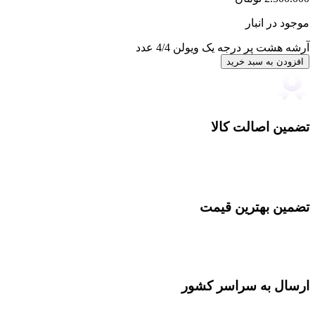
موجود در انبار
آرشه هشت پر درجه یک ویولن 4/4 عدد
افزودن به سبد خرید
تضمین اصالت کالا
تضمین بهترین قیمت
ارسال به سراسر کشور