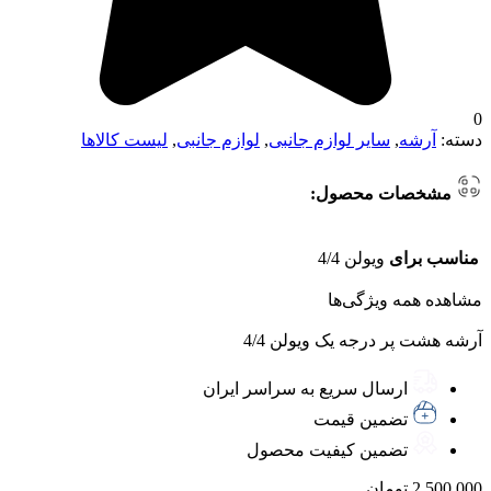
0
دسته:
آرشه
,
سایر لوازم جانبی
,
لوازم جانبی
,
لیست کالاها
مشخصات محصول:
مناسب برای
ویولن 4/4
مشاهده همه ویژگی‌ها
آرشه هشت پر درجه یک ویولن 4/4
ارسال سریع به سراسر ایران
تضمین قیمت
تضمین کیفیت محصول
2.500.000
تومان