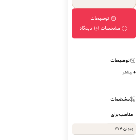
توضیحات
مشخصات
دیدگاه
توضیحات
+ بیشتر
مشخصات
مناسب برای
ویولن 3/4