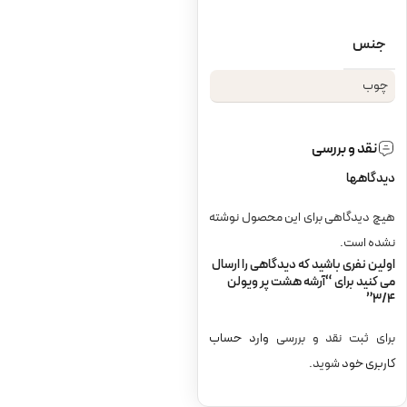
جنس
چوب
نقد و بررسی
دیدگاهها
هیچ دیدگاهی برای این محصول نوشته
نشده است.
اولین نفری باشید که دیدگاهی را ارسال
می کنید برای “آرشه هشت پر ویولن
3/4”
برای ثبت نقد و بررسی
وارد حساب
کاربری خود
شوید.