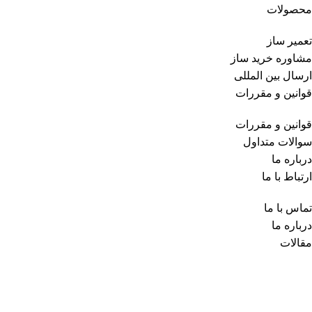
محصولات
تعمیر ساز
مشاوره خرید ساز
ارسال بین المللی
قوانین و مقررات
قوانین و مقررات
سوالات متداول
درباره ما
ارتباط با ما
تماس با ما
درباره ما
مقالات