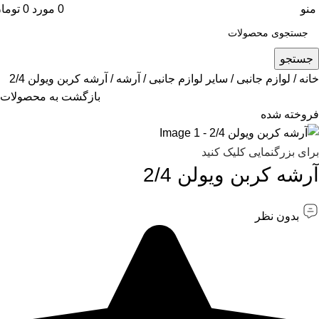
منو
0
مورد
0
توما
جستجو
خانه
لوازم جانبی
سایر لوازم جانبی
آرشه
آرشه کربن ویولن 2/4
بازگشت به محصولات
فروخته شده
برای بزرگنمایی کلیک کنید
آرشه کربن ویولن 2/4
بدون نظر