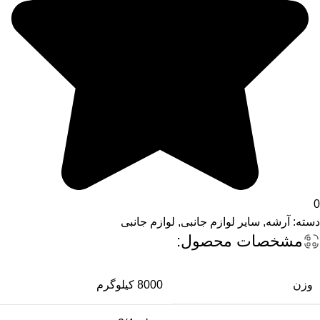
0
دسته:
آرشه
,
سایر لوازم جانبی
,
لوازم جانبی
مشخصات محصول:
وزن
8000 کیلوگرم