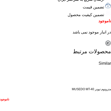
تضمین قیمت
تضمین کیفیت محصول
ناموجود
در انبار موجود نمی باشد
محصولات مرتبط
Similar
ناموجود
مترونوم تیونر MUSEDO MT-40
ناموجود