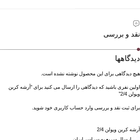
نقد و بررسی
دیدگاهها
هیچ دیدگاهی برای این محصول نوشته نشده است.
اولین نفری باشید که دیدگاهی را ارسال می کنید برای “آرشه کربن
ویولن 2/4”
برای ثبت نقد و بررسی
وارد حساب کاربری خود
شوید.
آرشه کربن ویولن 2/4
ارسال سریع به سراسر ایران