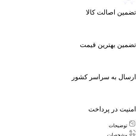
تضمین اصالت کالا
تضمین بهترین قیمت
ارسال به سراسر کشور
امنیت در پرداخت
توضیحات
مشخصات