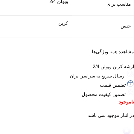
ویولن 2/4
مناسب برای
کربن
جنس
مشاهده همه ویژگی‌ها
آرشه کربن ویولن 2/4
ارسال سریع به سراسر ایران
تضمین قیمت
تضمین کیفیت محصول
ناموجود
در انبار موجود نمی باشد