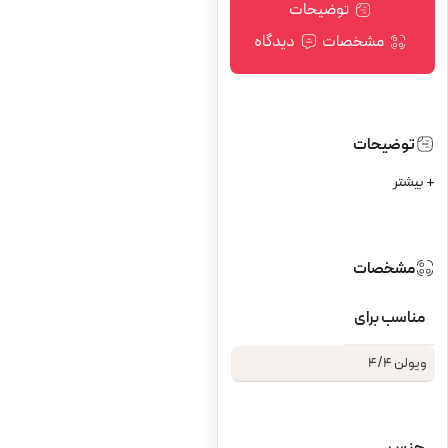
توضیحات
مشخصات
دیدگاه
توضیحات
+ بیشتر
مشخصات
مناسب برای
ویولن 4/4