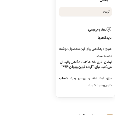
جنس
کربن
نقد و بررسی
دیدگاهها
هیچ دیدگاهی برای این محصول نوشته
نشده است.
اولین نفری باشید که دیدگاهی را ارسال
می کنید برای “آرشه کربن ویولن 4/4”
برای ثبت نقد و بررسی
وارد حساب
کاربری خود
شوید.