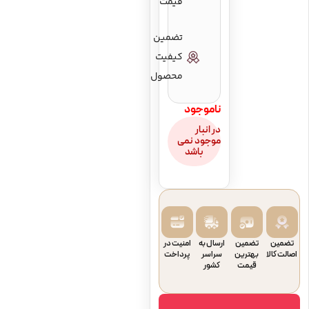
قیمت
تضمین
کیفیت
محصول
ناموجود
در انبار
موجود نمی
باشد
تضمین
تضمین
ارسال به
امنیت در
اصالت کالا
بهترین
سراسر
پرداخت
قیمت
کشور