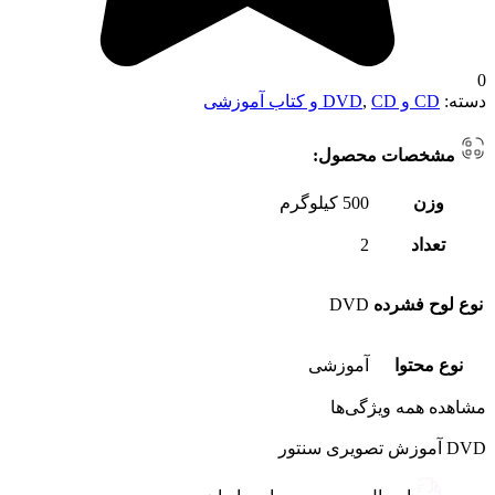
0
دسته:
CD و DVD
CD و کتاب آموزشی
,
مشخصات محصول:
وزن
500 کیلوگرم
تعداد
2
نوع لوح فشرده
DVD
نوع محتوا
آموزشی
مشاهده همه ویژگی‌ها
DVD آموزش تصویری سنتور