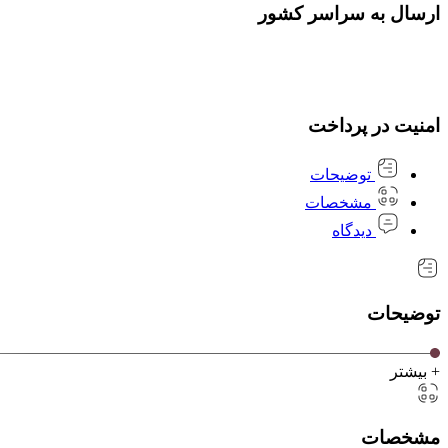
ارسال به سراسر کشور
امنیت در پرداخت
توضیحات
مشخصات
دیدگاه
توضیحات
+ بیشتر
مشخصات