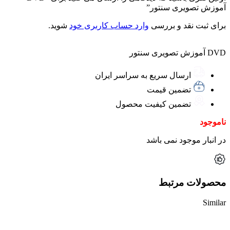
آموزش تصویری سنتور”
برای ثبت نقد و بررسی
وارد حساب کاربری خود
شوید.
DVD آموزش تصویری سنتور
ارسال سریع به سراسر ایران
تضمین قیمت
تضمین کیفیت محصول
ناموجود
در انبار موجود نمی باشد
محصولات مرتبط
Similar
ناموجود