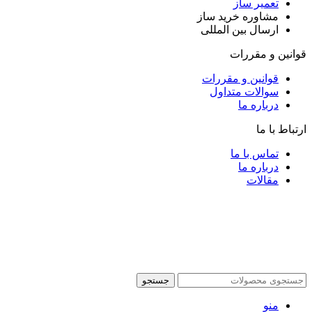
تعمیر ساز
مشاوره خرید ساز
ارسال بین المللی
قوانین و مقررات
قوانین و مقررات
سوالات متداول
درباره ما
ارتباط با ما
تماس با ما
درباره ما
مقالات
جستجو
منو