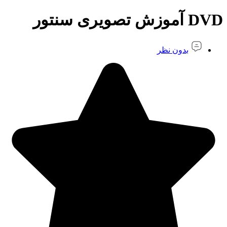
DVD آموزش تصویری سنتور
بدون نظر