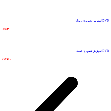
ناموجود
DVD آموزش تصویری ویولن
ناموجود
ناموجود
DVD آموزش تصویری تمبک
ناموجود