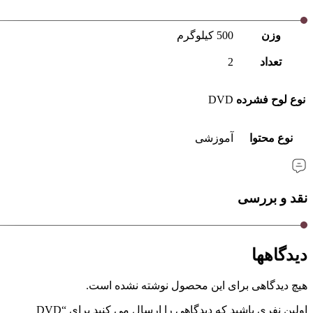
وزن
500 کیلوگرم
تعداد
2
نوع لوح فشرده
DVD
نوع محتوا
آموزشی
نقد و بررسی
دیدگاهها
هیچ دیدگاهی برای این محصول نوشته نشده است.
اولین نفری باشید که دیدگاهی را ارسال می کنید برای “DVD