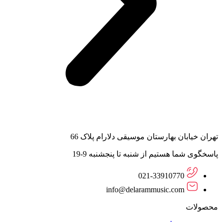
تهران خیابان بهارستان موسیقی دلارام پلاک 66
پاسخگوی شما هستیم از شنبه تا پنجشنبه 9-19
021-33910770
info@delarammusic.com
محصولات