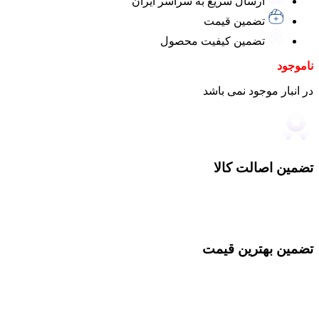
ارسال سریع به سراسر ایران
تضمین قیمت
تضمین کیفیت محصول
ناموجود
در انبار موجود نمی باشد
تضمین اصالت کالا
تضمین بهترین قیمت