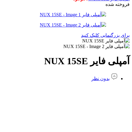
فروخته شده
برای بزرگنمایی کلیک کنید
آمپلی فایر NUX 15SE
بدون نظر