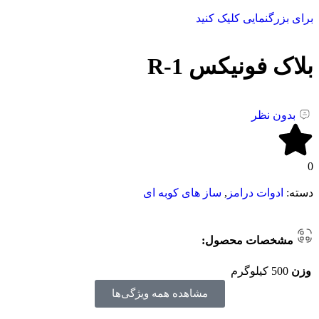
برای بزرگنمایی کلیک کنید
بلاک فونیکس R-1
بدون نظر
0
دسته:
ادوات درامز
,
ساز های کوبه ای
مشخصات محصول:
وزن
500 کیلوگرم
مشاهده همه ویژگی‌ها