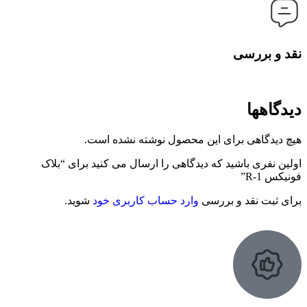
نقد و بررسی
دیدگاهها
هیچ دیدگاهی برای این محصول نوشته نشده است.
اولین نفری باشید که دیدگاهی را ارسال می کنید برای “بلاک
فونیکس R-1”
برای ثبت نقد و بررسی
وارد حساب کاربری خود
شوید.