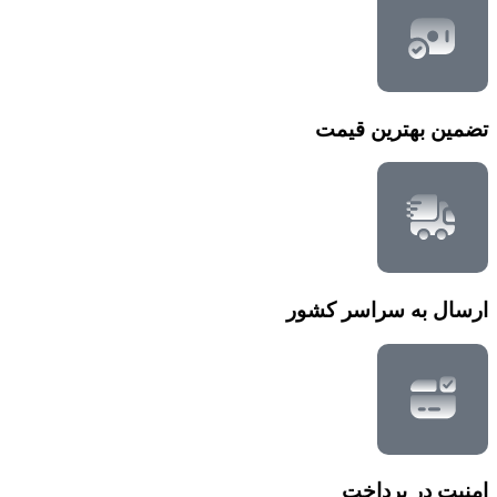
تضمین بهترین قیمت
ارسال به سراسر کشور
امنیت در پرداخت