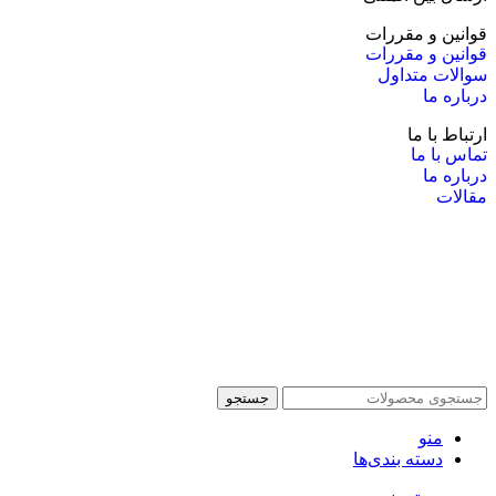
قوانین و مقررات
قوانین و مقررات
سوالات متداول
درباره ما
ارتباط با ما
تماس با ما
درباره ما
مقالات
جستجو
منو
دسته بندی‌ها