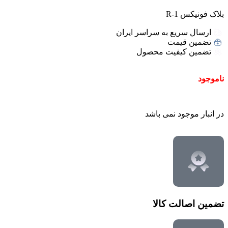
بلاک فونیکس R-1
ارسال سریع به سراسر ایران
تضمین قیمت
تضمین کیفیت محصول
ناموجود
در انبار موجود نمی باشد
تضمین اصالت کالا