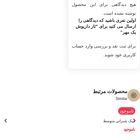
هیچ دیدگاهی برای این محصول
نوشته نشده است.
اولین نفری باشید که دیدگاهی را
ارسال می کنید برای “تار داریوش
یک مهر”
برای ثبت نقد و بررسی
وارد حساب
کاربری خود
شوید.
محصولات مرتبط
Similar
ناموجود
تنبک شیرانی متوسط
ناموجود