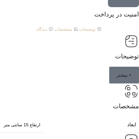
امنیت در پرداخت
توضیحات
مشخصات
دیدگاه
توضیحات
+ بیشتر
مشخصات
ابعاد
ارتفاع 15 سانتی متر