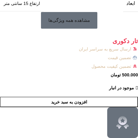
ابعاد
ارتفاع 15 سانتی متر
مشاهده همه ویژگی‌ها
تار دکوری
ارسال سریع به سراسر ایران
تضمین قیمت
تضمین کیفیت محصول
500.000
تومان
موجود در انبار
افزودن به سبد خرید