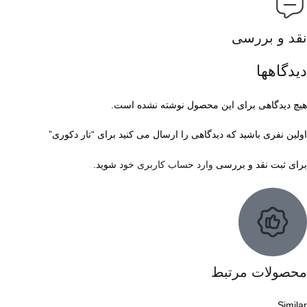
نقد و بررسی
دیدگاهها
هیچ دیدگاهی برای این محصول نوشته نشده است.
اولین نفری باشید که دیدگاهی را ارسال می کنید برای “تار دکوری”
برای ثبت نقد و بررسی
وارد حساب کاربری خود
شوید.
محصولات مرتبط
Similar