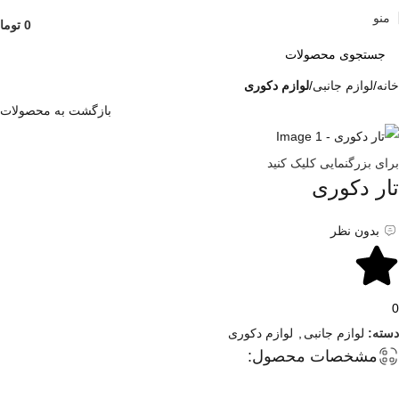
منو
0
توما
خانه
لوازم جانبی
لوازم دکوری
بازگشت به محصولات
برای بزرگنمایی کلیک کنید
تار دکوری
بدون نظر
0
دسته:
لوازم جانبی
,
لوازم دکوری
مشخصات محصول: