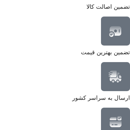
تضمین اصالت کالا
تضمین بهترین قیمت
ارسال به سراسر کشور