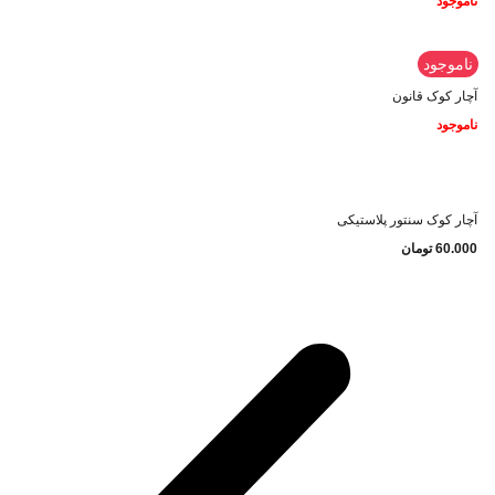
ناموجود
ناموجود
آچار کوک قانون
ناموجود
آچار کوک سنتور پلاستیکی
60.000
تومان