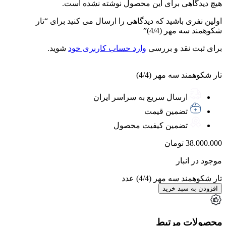
هیچ دیدگاهی برای این محصول نوشته نشده است.
اولین نفری باشید که دیدگاهی را ارسال می کنید برای “تار
شکوهمند سه مهر (4/4)”
برای ثبت نقد و بررسی
وارد حساب کاربری خود
شوید.
تار شکوهمند سه مهر (4/4)
ارسال سریع به سراسر ایران
تضمین قیمت
تضمین کیفیت محصول
38.000.000
تومان
موجود در انبار
تار شکوهمند سه مهر (4/4) عدد
افزودن به سبد خرید
محصولات مرتبط