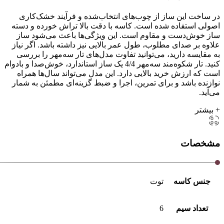
در ساخت این ساز از چوب‌های انتخاب‌شده و فرآیند خشک‌کاری
اصولی استفاده شده است. کاسه با دقت بالا تراش خورده و دسته
ساز خوش‌دست و مقاوم است. این ویژگی‌ها باعث می‌شود ساز
علاوه بر صدای مطلوب، طول عمر بالایی نیز داشته باشد. اگر نیاز
به مقایسه دارید، می‌توانید
تفاوت مدل‌های تار سه‌مهر
را بررسی
کنید. تار شکوه‌مند سه‌مهر 4/4 یک ساز استاندارد، خوش‌صدا و بادوام
است که ارزش خرید بالایی دارد. این مدل می‌تواند سال‌ها همراه
نوازنده باشد و برای تمرین، اجرا و ضبط گزینه‌ای مطمئن به شمار
می‌آید.
+ بیشتر
مشخصات
جنس کاسه
توت
تعداد سیم
6