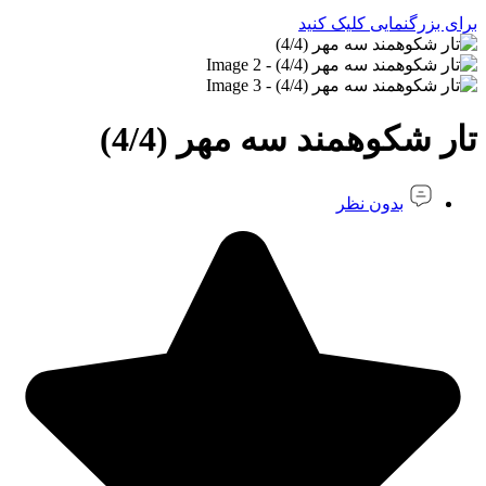
برای بزرگنمایی کلیک کنید
تار شکوهمند سه مهر (4/4)
بدون نظر