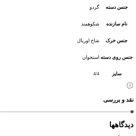
جنس دسته
گردو
نام سازنده
شکوهمند
جنس خرک
شاخ اوریال
جنس روی دسته
استخوان
سایز
4/4
نقد و بررسی
دیدگاهها