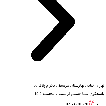
تهران خیابان بهارستان موسیقی دلارام پلاک 66
پاسخگوی شما هستیم از شنبه تا پنجشنبه 9-19
021-33910770