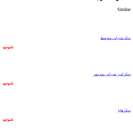
Similar
ناموجود
تنبک شیرانی متوسط
ناموجود
ناموجود
تنبک امیر شیرانی سه مهر
ناموجود
ناموجود
تنبک هاپا
ناموجود
ناموجود