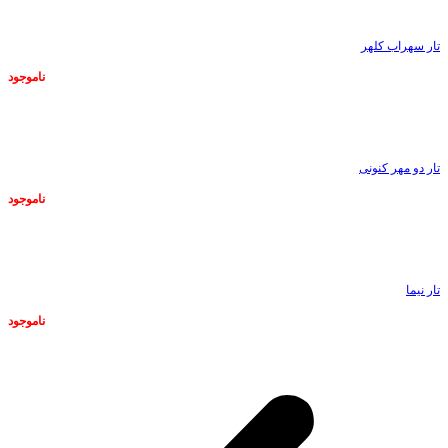
تار سهراب کلهر
ناموجود
ناموجود
تار دو مهر کنونی
ناموجود
ناموجود
تار نیما
ناموجود