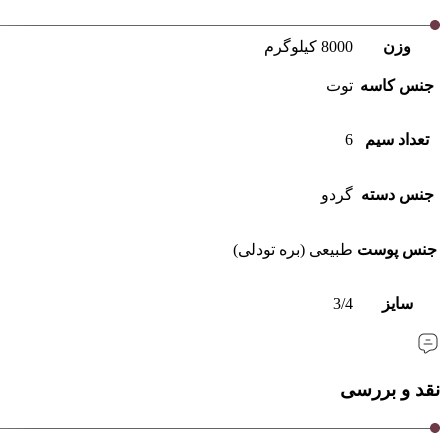
وزن
8000 کیلوگرم
جنس کاسه
توت
تعداد سیم
6
جنس دسته
گردو
جنس پوست
طبیعی (بره تودلی)
سایز
3/4
نقد و بررسی