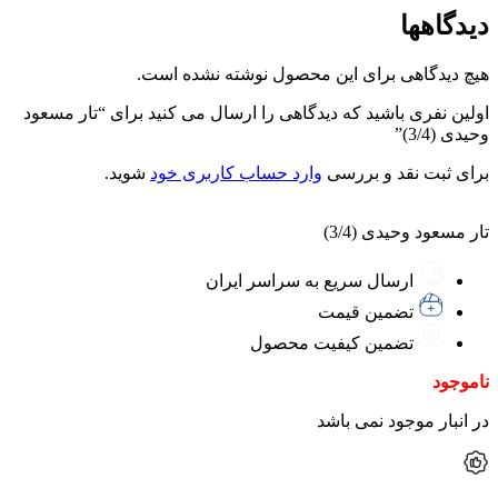
دیدگاهها
هیچ دیدگاهی برای این محصول نوشته نشده است.
اولین نفری باشید که دیدگاهی را ارسال می کنید برای “تار مسعود
وحیدی (3/4)”
برای ثبت نقد و بررسی
وارد حساب کاربری خود
شوید.
تار مسعود وحیدی (3/4)
ارسال سریع به سراسر ایران
تضمین قیمت
تضمین کیفیت محصول
ناموجود
در انبار موجود نمی باشد