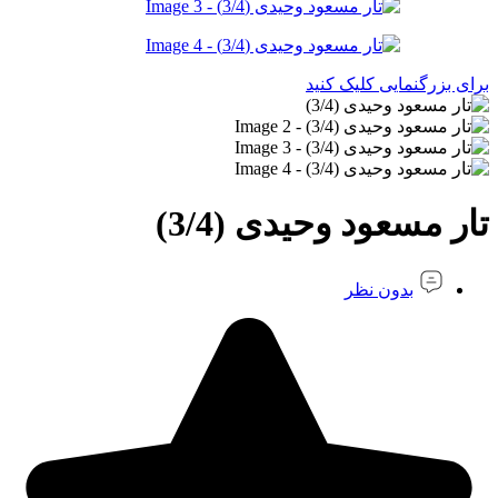
برای بزرگنمایی کلیک کنید
تار مسعود وحیدی (3/4)
بدون نظر