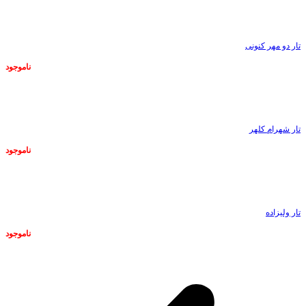
ناموجود
تار دو مهر کنونی
ناموجود
ناموجود
تار شهرام کلهر
ناموجود
ناموجود
تار ولیزاده
ناموجود