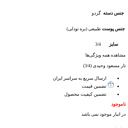
جنس دسته
گردو
جنس پوست
طبیعی (بره تودلی)
سایز
3/4
مشاهده همه ویژگی‌ها
تار مسعود وحیدی (3/4)
ارسال سریع به سراسر ایران
تضمین قیمت
تضمین کیفیت محصول
ناموجود
در انبار موجود نمی باشد