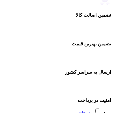
تضمین اصالت کالا
تضمین بهترین قیمت
ارسال به سراسر کشور
امنیت در پرداخت
توضیحات