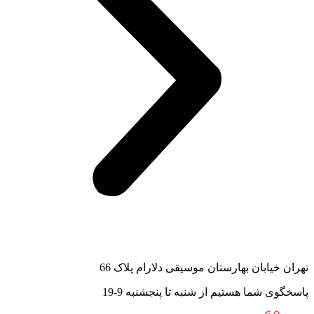
تهران خیابان بهارستان موسیقی دلارام پلاک 66
پاسخگوی شما هستیم از شنبه تا پنجشنبه 9-19