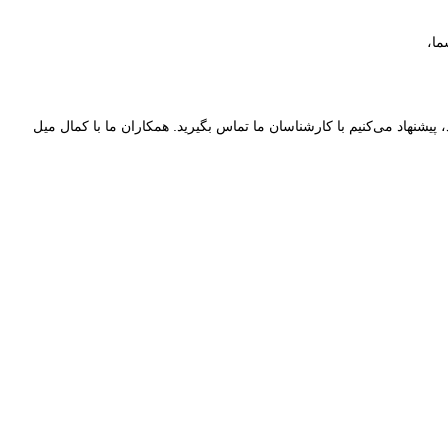
ما،
پیشنهاد می‌کنیم با کارشناسان ما تماس بگیرید. همکاران ما با کمال میل