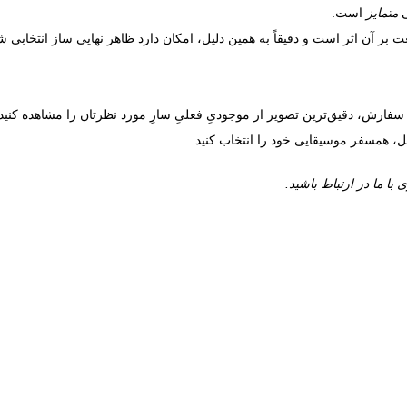
ی
متمایز
است.
بر آن اثر است و دقیقاً به همین دلیل، امکان دارد ظاهر نهایی ساز انتخابی ش
سفارش، دقیق‌ترین تصویر از موجودیِ فعلیِ سازِ مورد نظرتان را مشاهده کنید، 
ل، همسفر موسیقایی خود را انتخاب کنید.
 ما در ارتباط باشید.