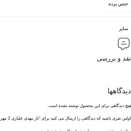
جنس پرده
سایز
نقد و بررسی
دیدگاهها
هیچ دیدگاهی برای این محصول نوشته نشده است.
اولین نفری باشید که دیدگاهی را ارسال می کنید برای “تار مهدی علیاری 2 مهر ویژه”
برای ثبت نقد و بررسی
وارد حساب کاربری خود
شوید.