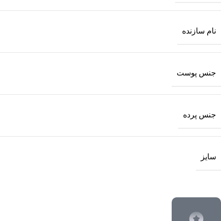
نام سازنده
جنس پوست
جنس پرده
سایز