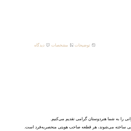
توضیحات
مشخصات
دیدگاه
ی را به شما هنردوستان گرامی تقدیم می‌کنیم.
 طبیعی ساخته می‌شوند، هر قطعه صاحب هویتی منحصر‌به‌فرد است.