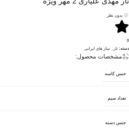
تار مهدی علیاری 2 مهر ویژه
بدون نظر
0
دسته:
تار
,
ساز های ایرانی
مشخصات محصول:
جنس کاسه
تعداد سیم
جنس دسته