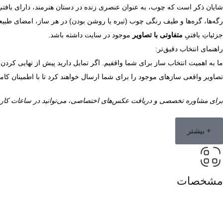
شایان ذکر است که چوب، به عنوان عنصری زنده در دستان هنرمند، دارای بافت
رگه‌ها، گره‌ها و طیف رنگی چوب (تیره یا روشن بودن) در هر ساز، امضای طبیعت 
جزئیاتِ بافتیِ
متفاوتی با تصاویر
موجود در سایت داشته باشد.
راهنمای انتخاب دقیق‌تر:
ما به اهمیت انتخاب ساز برای شما واقفیم. اگر تمایل دارید پیش از نهایی کردن 
تصاویر واقعی سازهای موجود را برای شما ارسال خواهند کرد تا با اطمینان کام
برای مشاوره تخصصی و دریافت عکس‌های اختصاصی، می‌توانید در ساعات کاری با
+ بیشتر
مشخصات