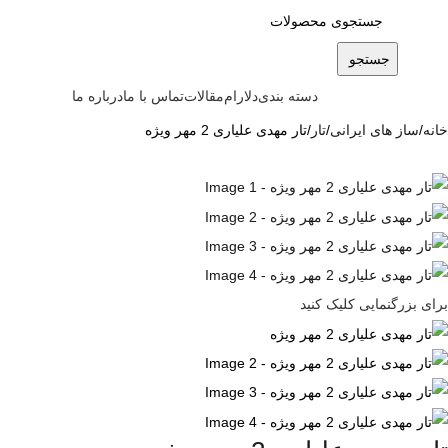
جستجو
دسته بندی
دلارام
مقالات
تماس با ما
درباره ما
خانه
ساز های ایرانی
تار
تار مهدی علیاری 2 مهر ویژه
برای بزرگنمایی کلیک کنید