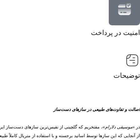
امنیت در پرداخت
توضیحات
اصالت و تفاوت‌های طبیعی در سازهای دست‌ساز
در
«موسیقی دلارام»،
مفتخریم که گلچینی از نفیس‌ترین سازهای دست‌ساز ایران
از آنجایی که این سازها توسط اساتید برجسته و با استفاده از متریال کاملاً