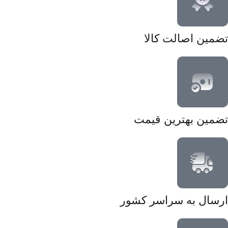
تضمین اصالت کالا
تضمین بهترین قیمت
ارسال به سراسر کشور