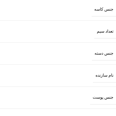
جنس کاسه
تعداد سیم
جنس دسته
نام سازنده
جنس پوست