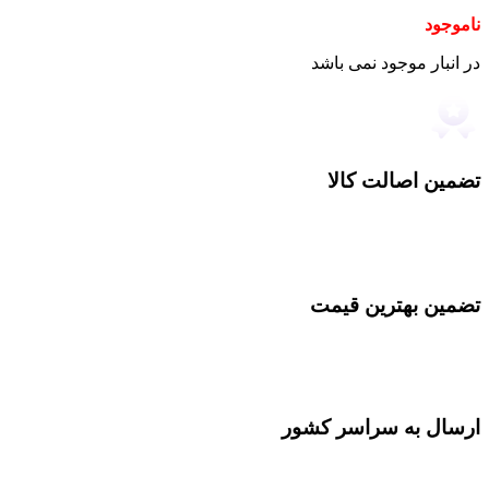
ناموجود
در انبار موجود نمی باشد
تضمین اصالت کالا
تضمین بهترین قیمت
ارسال به سراسر کشور