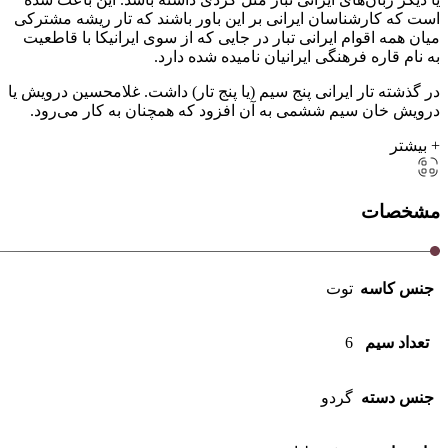
است که کارشناسان ایرانی بر این باور باشند که تار ریشه مشترکی
میان همه اقوام ایرانی تبار در جایی که از سوی ایرانیکا با قاطعیت
به نام قاره فرهنگی ایرانیان نامیده شده دارد.
در گذشته تار ایرانی پنج سیم (یا پنج تار) داشت. غلامحسین درویش یا
درویش خان سیم ششمی به آن افزود که همچنان به کار می‌رود.
+ بیشتر
مشخصات
جنس کاسه
توت
تعداد سیم
6
جنس دسته
گردو