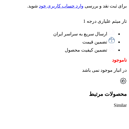
برای ثبت نقد و بررسی
وارد حساب کاربری خود
شوید.
تار میثم علیاری درجه 1
ارسال سریع به سراسر ایران
تضمین قیمت
تضمین کیفیت محصول
ناموجود
در انبار موجود نمی باشد
محصولات مرتبط
Similar
ناموجود