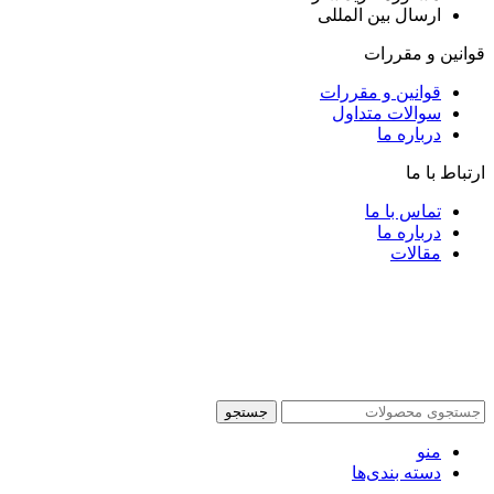
ارسال بین المللی
قوانین و مقررات
قوانین و مقررات
سوالات متداول
درباره ما
ارتباط با ما
تماس با ما
درباره ما
مقالات
جستجو
منو
دسته بندی‌ها