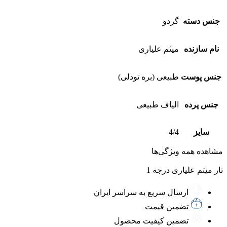
جنس دسته
گردو
نام سازنده
میثم علیاری
جنس پوست
طبیعی (بره تودلی)
جنس پرده
الیاف طبیعی
سایز
4/4
مشاهده همه ویژگی‌ها
تار میثم علیاری درجه 1
ارسال سریع به سراسر ایران
تضمین قیمت
تضمین کیفیت محصول