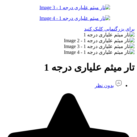
برای بزرگنمایی کلیک کنید
تار میثم علیاری درجه 1
بدون نظر