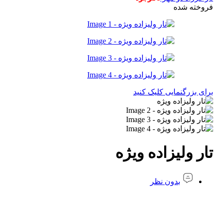
فروخته شده
برای بزرگنمایی کلیک کنید
تار ولیزاده ویژه
بدون نظر