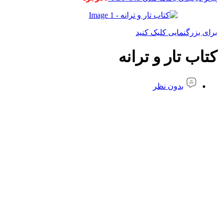
برای بزرگنمایی کلیک کنید
کتاب تار و ترانه
بدون نظر