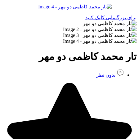
برای بزرگنمایی کلیک کنید
تار محمد کاظمی دو مهر
بدون نظر