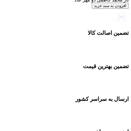
افزودن به سبد خرید
تضمین اصالت کالا
تضمین بهترین قیمت
ارسال به سراسر کشور