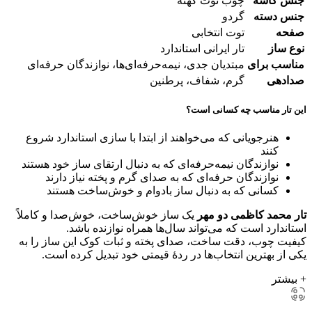
جنس کاسه
چوب توت کهنه
جنس دسته
گردو
صفحه
توت انتخابی
نوع ساز
تار ایرانی استاندارد
مناسب برای
مبتدیان جدی، نیمه‌حرفه‌ای‌ها، نوازندگان حرفه‌ای
صدادهی
گرم، شفاف، پرطنین
این تار مناسب چه کسانی است؟
هنرجویانی که می‌خواهند از ابتدا با سازی استاندارد شروع
کنند
نوازندگان نیمه‌حرفه‌ای که به دنبال ارتقای ساز خود هستند
نوازندگان حرفه‌ای که به صدای گرم و پخته نیاز دارند
کسانی که به دنبال ساز بادوام و خوش‌ساخت هستند
تار محمد کاظمی دو مهر
یک ساز خوش‌ساخت، خوش‌صدا و کاملاً
استاندارد است که می‌تواند سال‌ها همراه نوازنده باشد.
کیفیت چوب، دقت ساخت، صدای پخته و ثبات کوک این ساز را به
یکی از بهترین انتخاب‌ها در ردهٔ قیمتی خود تبدیل کرده است.
+ بیشتر