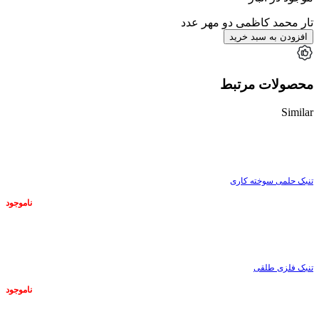
تار محمد کاظمی دو مهر عدد
افزودن به سبد خرید
محصولات مرتبط
Similar
ناموجود
تنبک حلمی سوخته کاری
ناموجود
ناموجود
تنبک فلزی طلقی
ناموجود
ناموجود