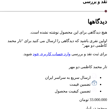
نقد و بررسی
دیدگاهها
هیچ دیدگاهی برای این محصول نوشته نشده است.
اولین نفری باشید که دیدگاهی را ارسال می کنید برای “تار محمد
کاظمی دو مهر”
برای ثبت نقد و بررسی
وارد حساب کاربری خود
شوید.
تار محمد کاظمی دو مهر
ارسال سریع به سراسر ایران
تضمین قیمت
تضمین کیفیت محصول
33.000.000
تومان
موجود در انبار