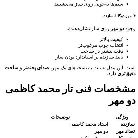
سیم‌ها به‌خوبی روی ساز می‌نشینند
۴. مهر دوگانهٔ سازنده
وجود
دو مهر
روی ساز نشان‌دهندهٔ:
کیفیت بالاتر
انتخاب چوب مرغوب‌تر
دقت بیشتر در ساخت
تأیید سازنده بر استاندارد بودن ساز
است. این مدل نسبت به نسخه‌های یک مهر،
صدای پخته‌تر و ساخت
دقیق‌تری
دارد.
مشخصات فنی تار محمد کاظمی
دو مهر
ویژگی
توضیحات
سازنده
استاد محمد کاظمی
تعداد مهر
دو مهر