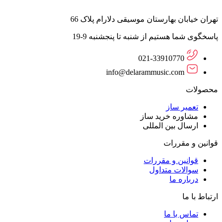
تهران خیابان بهارستان موسیقی دلارام پلاک 66
پاسخگوی شما هستیم از شنبه تا پنجشنبه 9-19
021-33910770
info@delarammusic.com
محصولات
تعمیر ساز
مشاوره خرید ساز
ارسال بین المللی
قوانین و مقررات
قوانین و مقررات
سوالات متداول
درباره ما
ارتباط با ما
تماس با ما