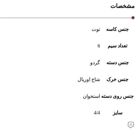
مشخصات
جنس کاسه
توت
تعداد سیم
6
جنس دسته
گردو
جنس خرک
شاخ اوریال
جنس روی دسته
استخوان
سایز
4/4