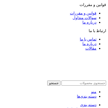
قوانین و مقررات
قوانین و مقررات
سوالات متداول
درباره ما
ارتباط با ما
تماس با ما
درباره ما
مقالات
جستجو
منو
دسته بندی‌ها
دسته بندی