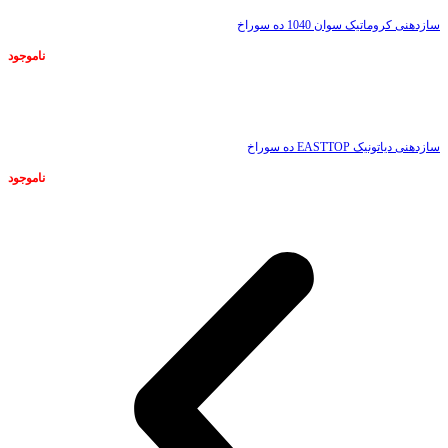
سازدهنی کروماتیک سوان 1040 ده سوراخ
ناموجود
ناموجود
سازدهنی دیاتونیک EASTTOP ده سوراخ
ناموجود