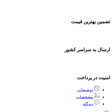
تضمین بهترین قیمت
ارسال به سراسر کشور
امنیت در پرداخت
توضیحات
مشخصات
دیدگاه