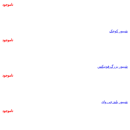
ناموجود
ناموجود
شیپور کوچک
ناموجود
ناموجود
شیپور بزرگ فونیکس
ناموجود
ناموجود
شیپور بلند جی وای
ناموجود
ناموجود