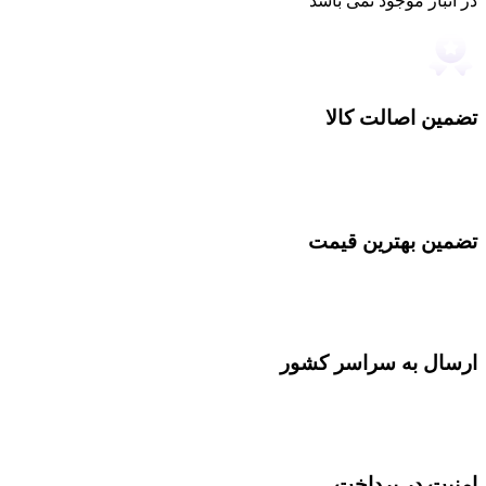
در انبار موجود نمی باشد
تضمین اصالت کالا
تضمین بهترین قیمت
ارسال به سراسر کشور
امنیت در پرداخت