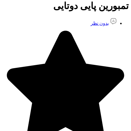
تمبورین پایی دوتایی
بدون نظر