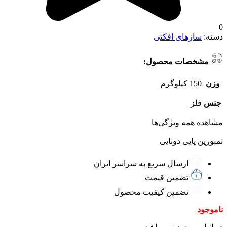
0
دسته:
سازهای افکتی
مشخصات محصول:
وزن
150 کیلوگرم
جنس
فلز
مشاهده همه ویژگی‌ها
تمبورین پایی دوتایی
ارسال سریع به سراسر ایران
تضمین قیمت
تضمین کیفیت محصول
ناموجود