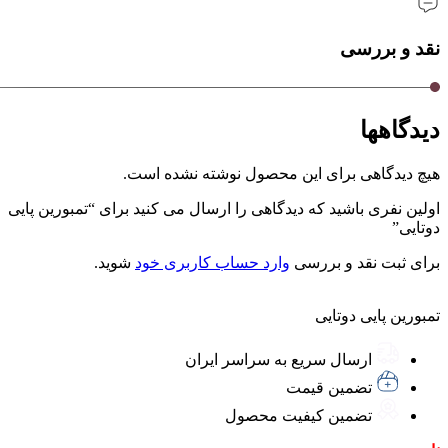
نقد و بررسی
دیدگاهها
هیچ دیدگاهی برای این محصول نوشته نشده است.
اولین نفری باشید که دیدگاهی را ارسال می کنید برای “تمبورین پایی
دوتایی”
برای ثبت نقد و بررسی
وارد حساب کاربری خود
شوید.
تمبورین پایی دوتایی
ارسال سریع به سراسر ایران
تضمین قیمت
تضمین کیفیت محصول