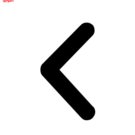
ناموجود