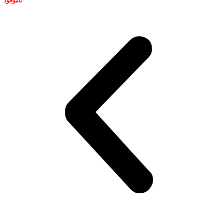
ناموجود