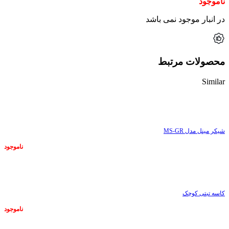
ناموجود
در انبار موجود نمی باشد
محصولات مرتبط
Similar
ناموجود
شیکر مینل مدل MS-GR
ناموجود
ناموجود
کاسه تبتی کوچک
ناموجود
ناموجود