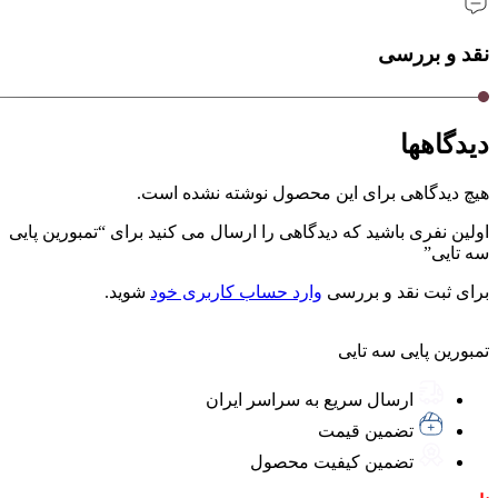
نقد و بررسی
دیدگاهها
هیچ دیدگاهی برای این محصول نوشته نشده است.
اولین نفری باشید که دیدگاهی را ارسال می کنید برای “تمبورین پایی
سه تایی”
برای ثبت نقد و بررسی
وارد حساب کاربری خود
شوید.
تمبورین پایی سه تایی
ارسال سریع به سراسر ایران
تضمین قیمت
تضمین کیفیت محصول