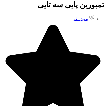
تمبورین پایی سه تایی
بدون نظر