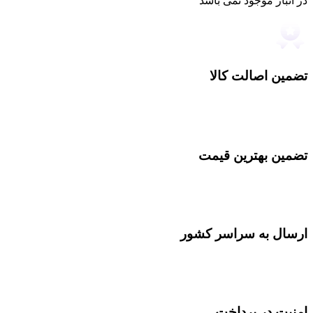
در انبار موجود نمی باشد
تضمین اصالت کالا
تضمین بهترین قیمت
ارسال به سراسر کشور
امنیت در پرداخت