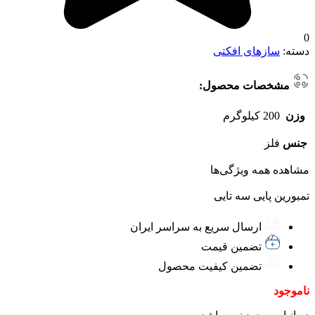
0
دسته:
سازهای افکتی
مشخصات محصول:
وزن
200 کیلوگرم
جنس
فلز
مشاهده همه ویژگی‌ها
تمبورین پایی سه تایی
ارسال سریع به سراسر ایران
تضمین قیمت
تضمین کیفیت محصول
ناموجود