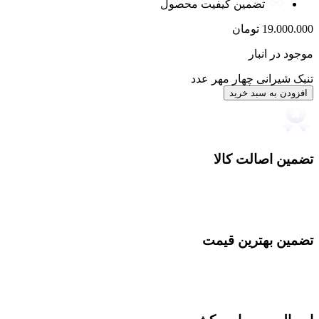
تضمین کیفیت محصول
19.000.000
تومان
موجود در انبار
تنبک شیرانی چهار مهر عدد
افزودن به سبد خرید
تضمین اصالت کالا
تضمین بهترین قیمت