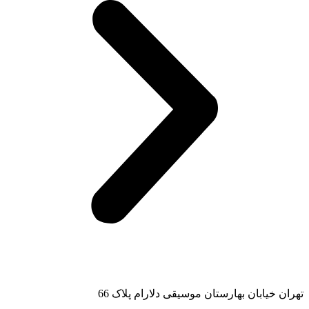
تهران خیابان بهارستان موسیقی دلارام پلاک 66