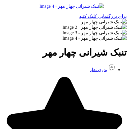
برای بزرگنمایی کلیک کنید
تنبک شیرانی چهار مهر
بدون نظر