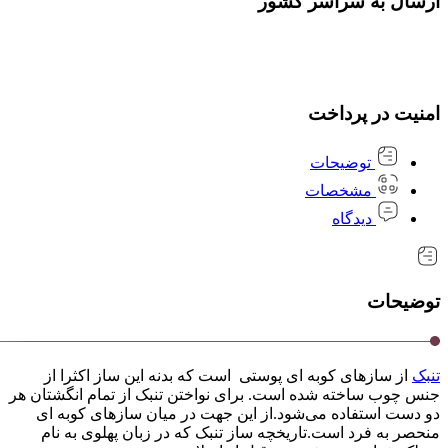
ارسال به سراسر کشور
امنیت در پرداخت
توضیحات
مشخصات
دیدگاه
توضیحات
تنبک
از سازهای کوبه ای پوستی است که بدنه این ساز اکثرا از
جنس چوب ساخته شده است. برای نواختن تنبک از تمام انگشتان هر
دو دست استفاده می‌شود.از این جهت در میان سازهای کوبه ای
منحصر به فرد است.تاریخچه ساز تنبک که در زبان پهلوی به نام