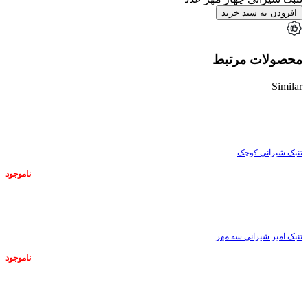
افزودن به سبد خرید
محصولات مرتبط
Similar
ناموجود
تنبک شیرانی کوچک
ناموجود
ناموجود
تنبک امیر شیرانی سه مهر
ناموجود
ناموجود