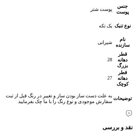
جنس
پوست شتر
پوست
نوع تنبک
یک تکه
نام
شیرانی
سازنده
قطر
28
دهانه
بزرگ
قطر
27
دهانه
کوچک
به علت دست ساز بودن ساز و تغییر در رنگ قبل از ثبت
توضیحات
سفارش موجودی و نوع رنگ را با ما چک بفرمایید
نقد و بررسی