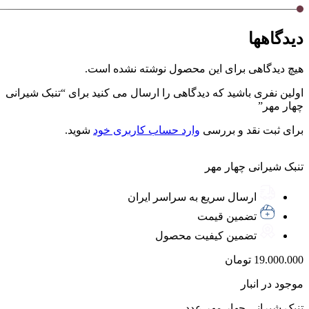
دیدگاهها
هیچ دیدگاهی برای این محصول نوشته نشده است.
اولین نفری باشید که دیدگاهی را ارسال می کنید برای “تنبک شیرانی
چهار مهر”
برای ثبت نقد و بررسی
وارد حساب کاربری خود
شوید.
تنبک شیرانی چهار مهر
ارسال سریع به سراسر ایران
تضمین قیمت
تضمین کیفیت محصول
19.000.000
تومان
موجود در انبار
تنبک شیرانی چهار مهر عدد