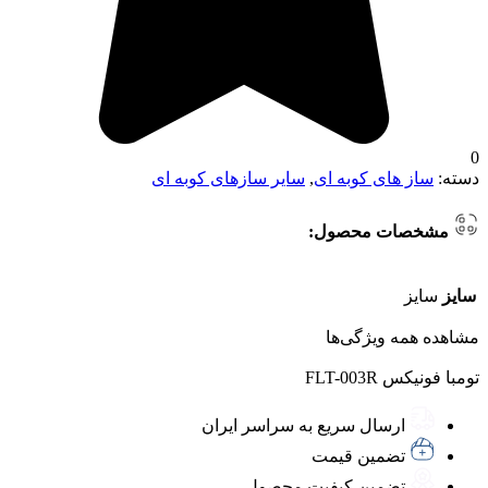
0
دسته:
ساز های کوبه ای
,
سایر سازهای کوبه ای
مشخصات محصول:
سایز
سایز
مشاهده همه ویژگی‌ها
تومبا فونیکس FLT-003R
ارسال سریع به سراسر ایران
تضمین قیمت
تضمین کیفیت محصول