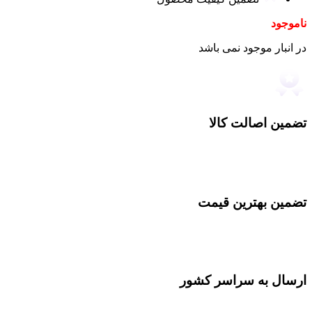
ناموجود
در انبار موجود نمی باشد
تضمین اصالت کالا
تضمین بهترین قیمت
ارسال به سراسر کشور