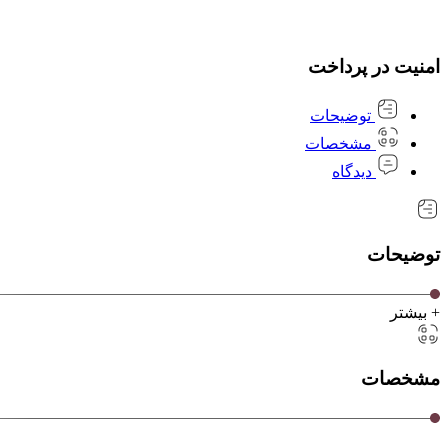
امنیت در پرداخت
توضیحات
مشخصات
دیدگاه
توضیحات
+ بیشتر
مشخصات