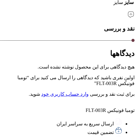
سایز
سایز
نقد و بررسی
دیدگاهها
هیچ دیدگاهی برای این محصول نوشته نشده است.
اولین نفری باشید که دیدگاهی را ارسال می کنید برای “تومبا
فونیکس FLT-003R”
برای ثبت نقد و بررسی
وارد حساب کاربری خود
شوید.
تومبا فونیکس FLT-003R
ارسال سریع به سراسر ایران
تضمین قیمت