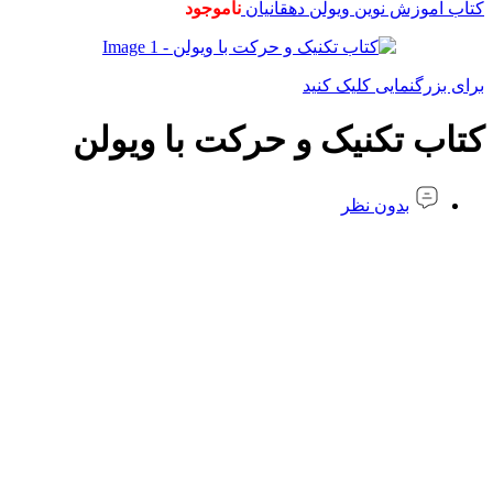
کتاب آموزش نوین ویولن دهقانیان
ناموجود
برای بزرگنمایی کلیک کنید
کتاب تکنیک و حرکت با ویولن
بدون نظر