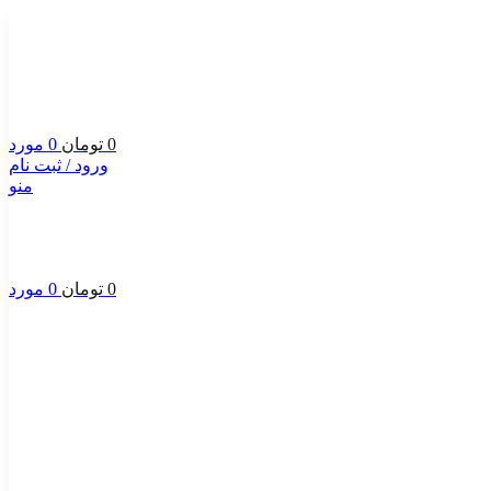
0
تومان
0
مورد
ورود / ثبت نام
منو
0
تومان
0
مورد