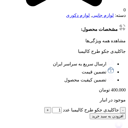
0
دسته:
لوازم جانبی
,
لوازم دکوری
مشخصات محصول:
مشاهده همه ویژگی‌ها
جاکلیدی جکو طرح کالیمبا
ارسال سریع به سراسر ایران
تضمین قیمت
تضمین کیفیت محصول
400.000
تومان
موجود در انبار
جاکلیدی جکو طرح کالیمبا عدد
افزودن به سبد خرید