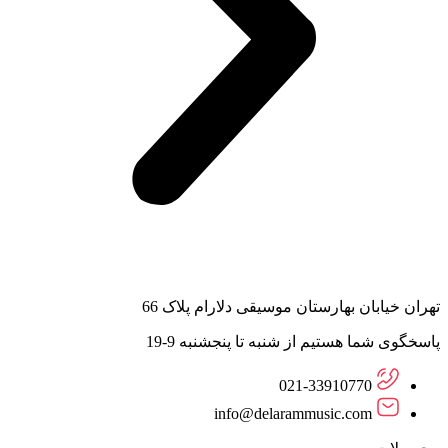
تهران خیابان بهارستان موسیقی دلارام پلاک 66
پاسخگوی شما هستیم از شنبه تا پنجشنبه 9-19
021-33910770
info@delarammusic.com