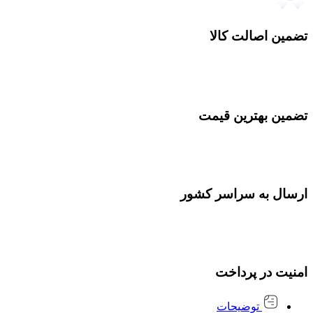
تضمین اصالت کالا
تضمین بهترین قیمت
ارسال به سراسر کشور
امنیت در پرداخت
توضیحات