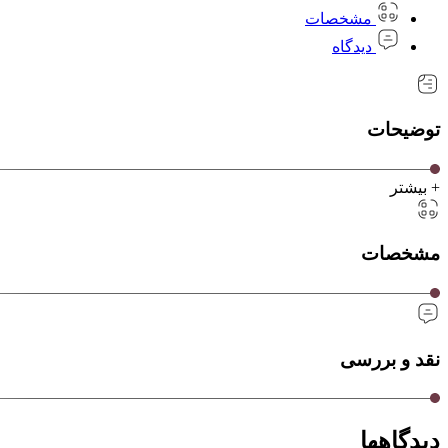
مشخصات
دیدگاه
توضیحات
+ بیشتر
مشخصات
نقد و بررسی
دیدگاهها