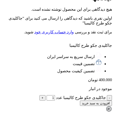
هیچ دیدگاهی برای این محصول نوشته نشده است.
اولین نفری باشید که دیدگاهی را ارسال می کنید برای “جاکلیدی
جکو طرح کالیمبا”
برای ثبت نقد و بررسی
وارد حساب کاربری خود
شوید.
جاکلیدی جکو طرح کالیمبا
ارسال سریع به سراسر ایران
تضمین قیمت
تضمین کیفیت محصول
400.000
تومان
موجود در انبار
جاکلیدی جکو طرح کالیمبا عدد
افزودن به سبد خرید