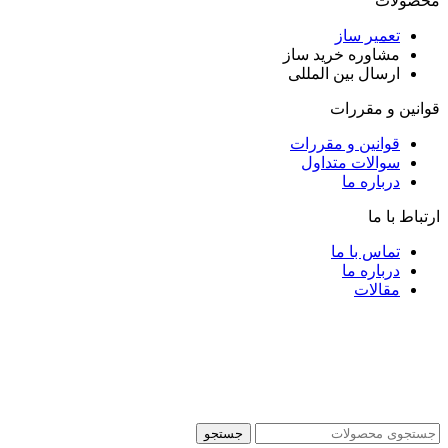
محصولات
تعمیر ساز
مشاوره خرید ساز
ارسال بین المللی
قوانین و مقررات
قوانین و مقررات
سوالات متداول
درباره ما
ارتباط با ما
تماس با ما
درباره ما
مقالات
جستجو