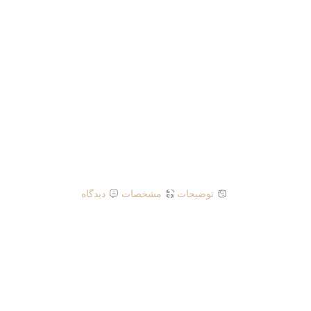
توضیحات
مشخصات
دیدگاه