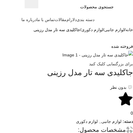
دسته بندی
دلارام
مقالات
تماس با ما
درباره ما
خانه
لوازم جانبی
لوازم دکوری
جاکلیدی سه تار مدل رزینی
فروخته شده
برای بزرگنمایی کلیک کنید
جاکلیدی سه تار مدل رزینی
بدون نظر
0
دسته:
لوازم جانبی
,
لوازم دکوری
مشخصات محصول: