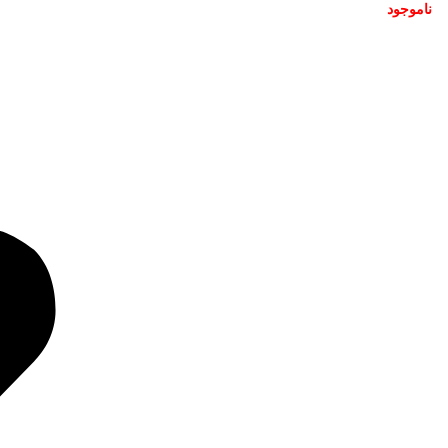
ناموجود