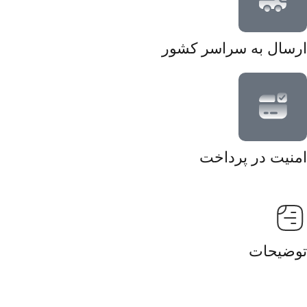
ارسال به سراسر کشور
امنیت در پرداخت
توضیحات