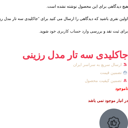
هیچ دیدگاهی برای این محصول نوشته نشده است.
اولین نفری باشید که دیدگاهی را ارسال می کنید برای “جاکلیدی سه تار مدل رز
برای ثبت نقد و بررسی
وارد حساب کاربری خود
شوید.
جاکلیدی سه تار مدل رزینی
ارسال سریع به سراسر ایران
تضمین قیمت
تضمین کیفیت محصول
ناموجود
در انبار موجود نمی باشد