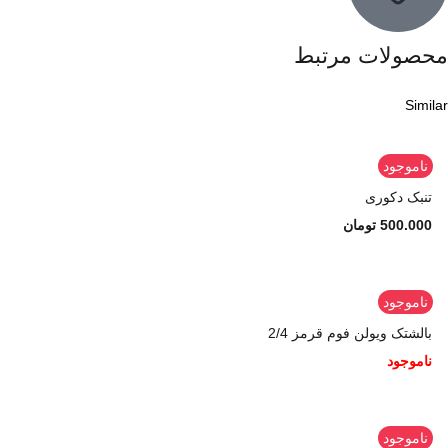
محصولات مرتبط
Similar
ناموجود
تنبک دکوری
500.000
تومان
ناموجود
بالشتک ویولن فوم قرمز 2/4
ناموجود
ناموجود