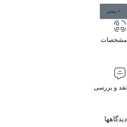
+ بیشتر
مشخصات
نقد و بررسی
دیدگاهها