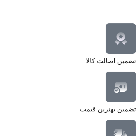
تضمین اصالت کالا
تضمین بهترین قیمت