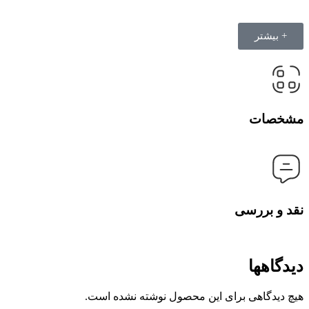
+ بیشتر
مشخصات
نقد و بررسی
دیدگاهها
هیچ دیدگاهی برای این محصول نوشته نشده است.