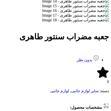
جعبه مضراب سنتور طاهری
بدون نظر
0
دسته:
سایر لوازم جانبی
,
لوازم جانبی
مشخصات محصول: