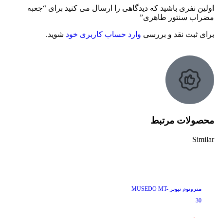
اولین نفری باشید که دیدگاهی را ارسال می کنید برای “جعبه
مضراب سنتور طاهری”
برای ثبت نقد و بررسی
وارد حساب کاربری خود
شوید.
محصولات مرتبط
Similar
ناموجود
مترونوم تیونر MUSEDO MT-
30