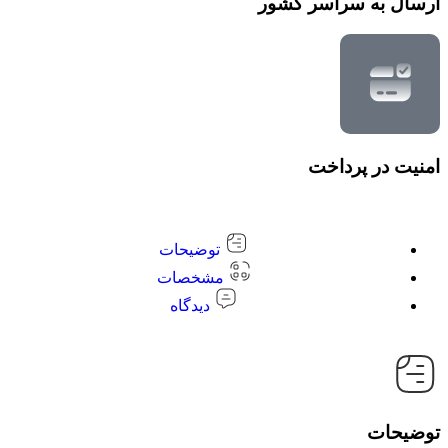
ارسال به سراسر کشور
امنیت در پرداخت
توضیحات
مشخصات
دیدگاه
توضیحات