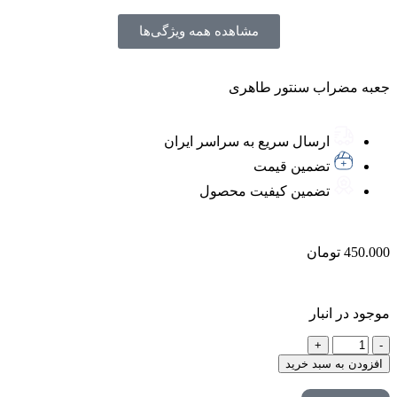
مشاهده همه ویژگی‌ها
جعبه مضراب سنتور طاهری
ارسال سریع به سراسر ایران
تضمین قیمت
تضمین کیفیت محصول
450.000
تومان
موجود در انبار
افزودن به سبد خرید