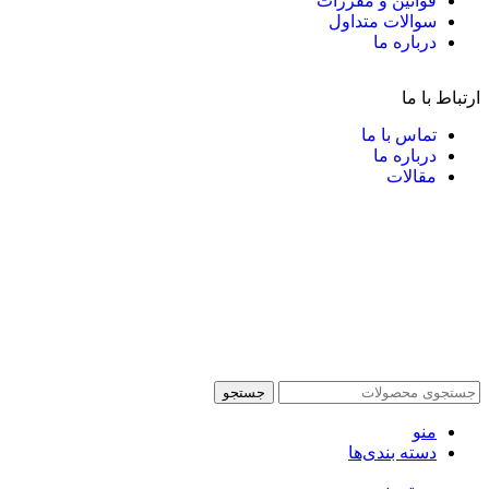
قوانین و مقررات
سوالات متداول
درباره ما
ارتباط با ما
تماس با ما
درباره ما
مقالات
جستجو
منو
دسته بندی‌ها