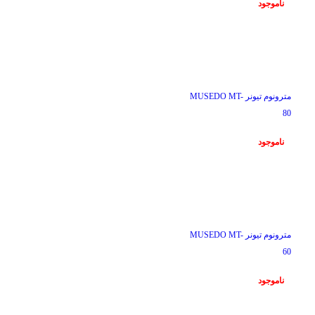
ناموجود
ناموجود
مترونوم تیونر MUSEDO MT-
80
ناموجود
ناموجود
مترونوم تیونر MUSEDO MT-
60
ناموجود