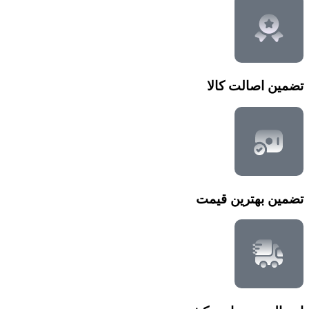
تضمین اصالت کالا
تضمین بهترین قیمت