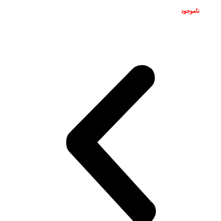
ناموجود