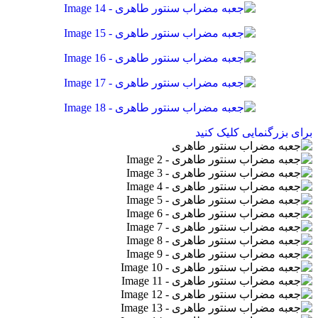
برای بزرگنمایی کلیک کنید