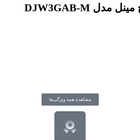
مشاهده همه ویژگی‌ها