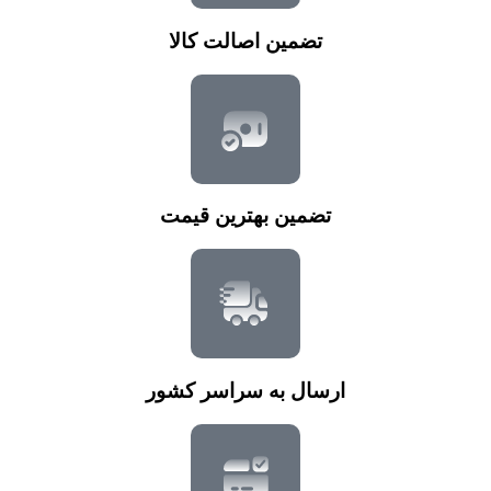
تضمین اصالت کالا
تضمین بهترین قیمت
ارسال به سراسر کشور