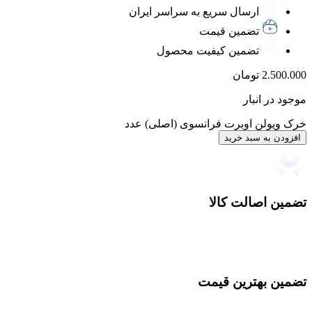
ارسال سریع به سراسر ایران
تضمین قیمت
تضمین کیفیت محصول
2.500.000
تومان
موجود در انبار
خرک ویولن اوبرت فرانسوی (اصلی) عدد
افزودن به سبد خرید
تضمین اصالت کالا
تضمین بهترین قیمت