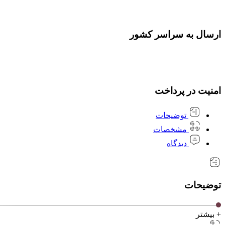
ارسال به سراسر کشور
امنیت در پرداخت
توضیحات
مشخصات
دیدگاه
توضیحات
+ بیشتر