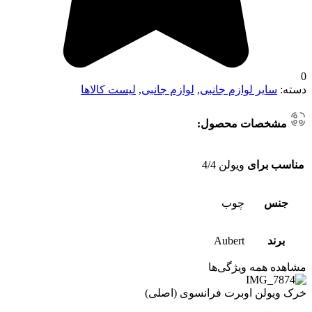
0
دسته:
سایر لوازم جانبی
,
لوازم جانبی
,
لیست کالاها
مشخصات محصول:
مناسب برای
ویولن 4/4
جنس
چوب
برند
Aubert
مشاهده همه ویژگی‌ها
خرک ویولن اوبرت فرانسوی (اصلی)