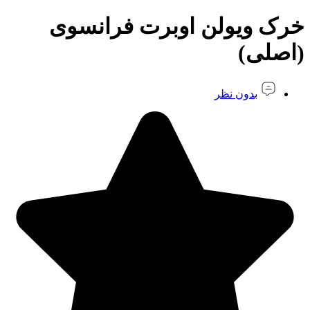
خرک ویولن اوبرت فرانسوی
(اصلی)
بدون نظر