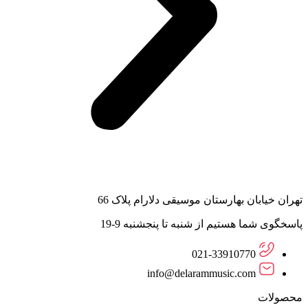
تهران خیابان بهارستان موسیقی دلارام پلاک 66
پاسخگوی شما هستیم از شنبه تا پنجشنبه 9-19
021-33910770
info@delarammusic.com
محصولات