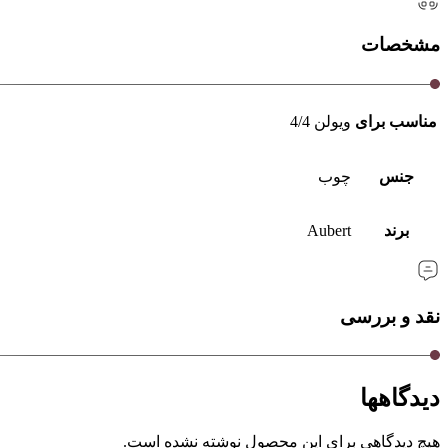
مشخصات
مناسب برای
ویولن 4/4
جنس
چوب
برند
Aubert
نقد و بررسی
دیدگاهها
هیچ دیدگاهی برای این محصول نوشته نشده است.