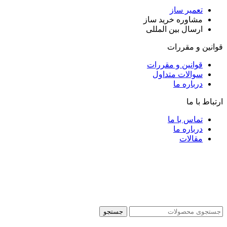
تعمیر ساز
مشاوره خرید ساز
ارسال بین المللی
قوانین و مقررات
قوانین و مقررات
سوالات متداول
درباره ما
ارتباط با ما
تماس با ما
درباره ما
مقالات
جستجو