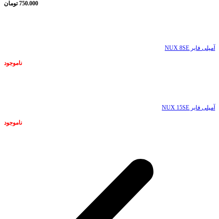
750.000
تومان
ناموجود
آمپلی فایر NUX 8SE
ناموجود
ناموجود
آمپلی فایر NUX 15SE
ناموجود