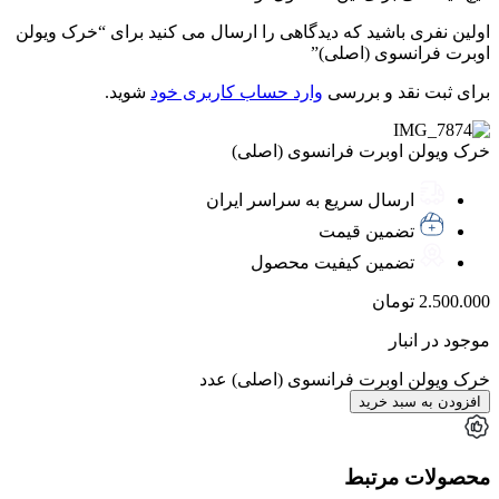
اولین نفری باشید که دیدگاهی را ارسال می کنید برای “خرک ویولن
اوبرت فرانسوی (اصلی)”
برای ثبت نقد و بررسی
وارد حساب کاربری خود
شوید.
خرک ویولن اوبرت فرانسوی (اصلی)
ارسال سریع به سراسر ایران
تضمین قیمت
تضمین کیفیت محصول
2.500.000
تومان
موجود در انبار
خرک ویولن اوبرت فرانسوی (اصلی) عدد
افزودن به سبد خرید
محصولات مرتبط