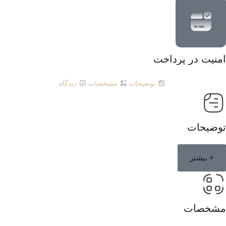
امنیت در پرداخت
توضیحات
مشخصات
دیدگاه
توضیحات
+ بیشتر
مشخصات