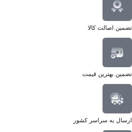
تضمین اصالت کالا
تضمین بهترین قیمت
ارسال به سراسر کشور