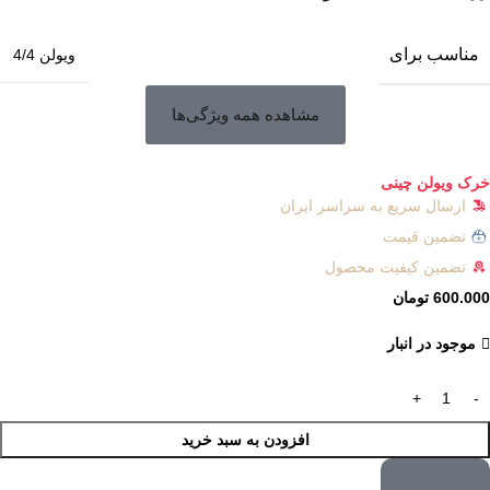
مناسب برای
ویولن 4/4
مشاهده همه ویژگی‌ها
خرک ویولن چینی
ارسال سریع به سراسر ایران
تضمین قیمت
تضمین کیفیت محصول
600.000
تومان
موجود در انبار
افزودن به سبد خرید