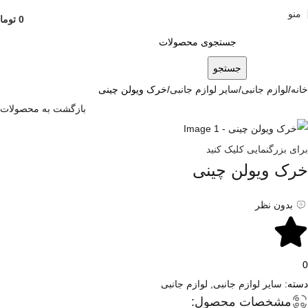
منو
0
توما
جستجو
خانه
لوازم جانبی
سایر لوازم جانبی
خرک ویولن چینی
بازگشت به محصولات
برای بزرگنمایی کلیک کنید
خرک ویولن چینی
بدون نظر
0
دسته:
سایر لوازم جانبی
,
لوازم جانبی
مشخصات محصول: