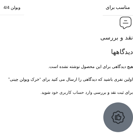
مناسب برای
ویولن 4/4
نقد و بررسی
دیدگاهها
هیچ دیدگاهی برای این محصول نوشته نشده است.
اولین نفری باشید که دیدگاهی را ارسال می کنید برای “خرک ویولن چینی”
برای ثبت نقد و بررسی
وارد حساب کاربری خود
شوید.