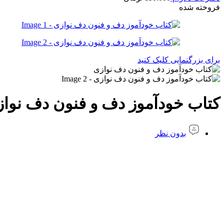
فروخته شده
برای بزرگنمایی کلیک کنید
کتاب خودآموز دف و فنون دف نوا
بدون نظر