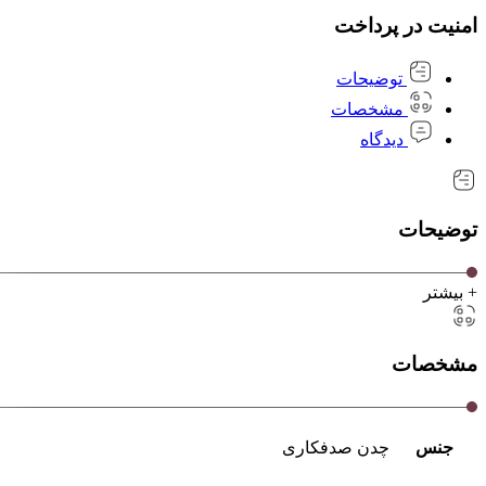
امنیت در پرداخت
توضیحات
مشخصات
دیدگاه
توضیحات
+ بیشتر
مشخصات
جنس
چدن صدفکاری