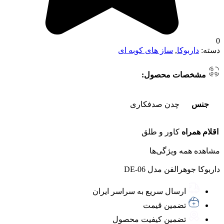
0
دسته:
داربوکا
,
ساز های کوبه ای
مشخصات محصول:
جنس
چدن صدفکاری
اقلام همراه
کاور و طلق
مشاهده همه ویژگی‌ها
داربوکا جوهرالفن مدل DE-06
ارسال سریع به سراسر ایران
تضمین قیمت
تضمین کیفیت محصول