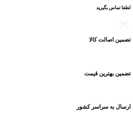
لطفا تماس بگیرید
تضمین اصالت کالا
تضمین بهترین قیمت
ارسال به سراسر کشور