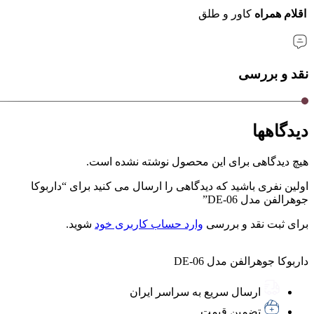
اقلام همراه
کاور و طلق
نقد و بررسی
دیدگاهها
هیچ دیدگاهی برای این محصول نوشته نشده است.
اولین نفری باشید که دیدگاهی را ارسال می کنید برای “داربوکا
جوهرالفن مدل DE-06”
برای ثبت نقد و بررسی
وارد حساب کاربری خود
شوید.
داربوکا جوهرالفن مدل DE-06
ارسال سریع به سراسر ایران
تضمین قیمت