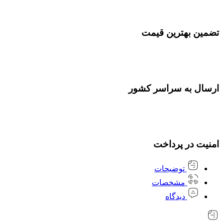
تضمین بهترین قیمت
ارسال به سراسر کشور
امنیت در پرداخت
توضیحات
مشخصات
دیدگاه