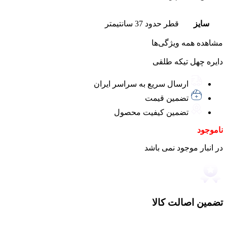
سایز
قطر حدود 37 سانتیمتر
مشاهده همه ویژگی‌ها
دایره چهل تیکه طلقی
ارسال سریع به سراسر ایران
تضمین قیمت
تضمین کیفیت محصول
ناموجود
در انبار موجود نمی باشد
تضمین اصالت کالا