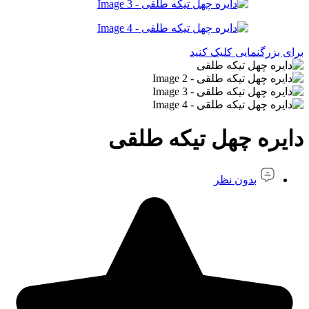
برای بزرگنمایی کلیک کنید
دایره چهل تیکه طلقی
بدون نظر