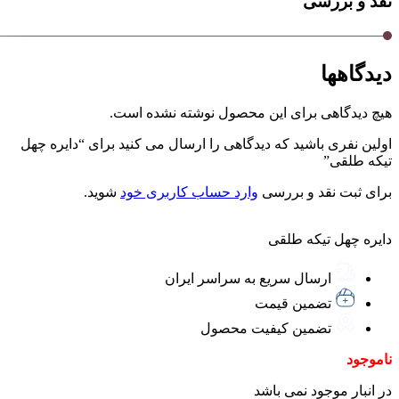
نقد و بررسی
دیدگاهها
هیچ دیدگاهی برای این محصول نوشته نشده است.
اولین نفری باشید که دیدگاهی را ارسال می کنید برای “دایره چهل
تیکه طلقی”
برای ثبت نقد و بررسی
وارد حساب کاربری خود
شوید.
دایره چهل تیکه طلقی
ارسال سریع به سراسر ایران
تضمین قیمت
تضمین کیفیت محصول
ناموجود
در انبار موجود نمی باشد