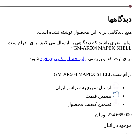
دیدگاهها
هیچ دیدگاهی برای این محصول نوشته نشده است.
اولین نفری باشید که دیدگاهی را ارسال می کنید برای “درام ست
GM-AR504 MAPEX SHELL”
برای ثبت نقد و بررسی
وارد حساب کاربری خود
شوید.
درام ست GM-AR504 MAPEX SHELL
ارسال سریع به سراسر ایران
تضمین قیمت
تضمین کیفیت محصول
234.668.000
تومان
موجود در انبار