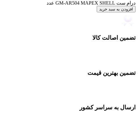
درام ست GM-AR504 MAPEX SHELL عدد
افزودن به سبد خرید
تضمین اصالت کالا
تضمین بهترین قیمت
ارسال به سراسر کشور