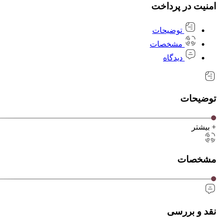
امنیت در پرداخت
توضیحات
مشخصات
دیدگاه
توضیحات
+ بیشتر
مشخصات
نقد و بررسی