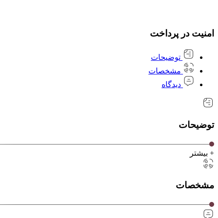
امنیت در پرداخت
توضیحات
مشخصات
دیدگاه
توضیحات
+ بیشتر
مشخصات