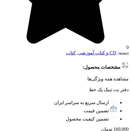
0
دسته:
CD و کتاب آموزشی
,
کتاب
مشخصات محصول:
مشاهده همه ویژگی‌ها
دفتر نت تنبک یک خط
ارسال سریع به سراسر ایران
تضمین قیمت
تضمین کیفیت محصول
160.000
تومان