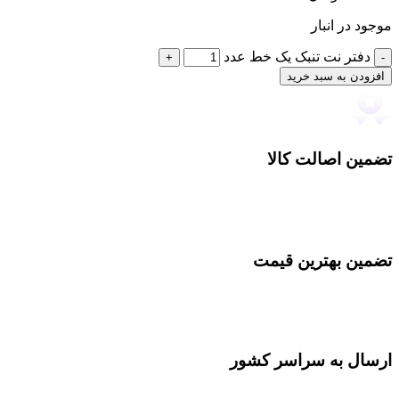
موجود در انبار
دفتر نت تنبک یک خط عدد
افزودن به سبد خرید
تضمین اصالت کالا
تضمین بهترین قیمت
ارسال به سراسر کشور