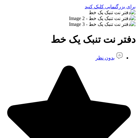
برای بزرگنمایی کلیک کنید
دفتر نت تنبک یک خط
بدون نظر