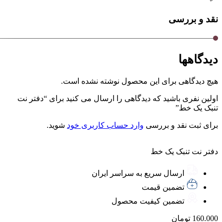
نقد و بررسی
دیدگاهها
هیچ دیدگاهی برای این محصول نوشته نشده است.
اولین نفری باشید که دیدگاهی را ارسال می کنید برای “دفتر نت
تنبک یک خط”
برای ثبت نقد و بررسی
وارد حساب کاربری خود
شوید.
دفتر نت تنبک یک خط
ارسال سریع به سراسر ایران
تضمین قیمت
تضمین کیفیت محصول
160.000
تومان