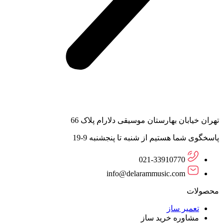
تهران خیابان بهارستان موسیقی دلارام پلاک 66
پاسخگوی شما هستیم از شنبه تا پنجشنبه 9-19
021-33910770
info@delarammusic.com
محصولات
تعمیر ساز
مشاوره خرید ساز