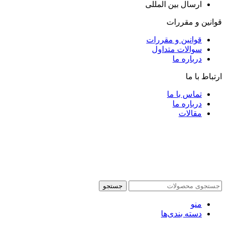
ارسال بین المللی
قوانین و مقررات
قوانین و مقررات
سوالات متداول
درباره ما
ارتباط با ما
تماس با ما
درباره ما
مقالات
جستجو
منو
دسته بندی‌ها