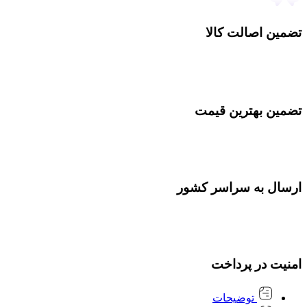
تضمین اصالت کالا
تضمین بهترین قیمت
ارسال به سراسر کشور
امنیت در پرداخت
توضیحات