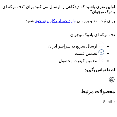
اولین نفری باشید که دیدگاهی را ارسال می کنید برای “دف ترکه ای
پادوک نوجوان”
برای ثبت نقد و بررسی
وارد حساب کاربری خود
شوید.
دف ترکه ای پادوک نوجوان
ارسال سریع به سراسر ایران
تضمین قیمت
تضمین کیفیت محصول
لطفا تماس بگیرید
محصولات مرتبط
Similar
ناموجود