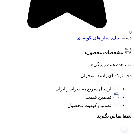
0
دسته:
دف
,
ساز های کوبه ای
مشخصات محصول:
مشاهده همه ویژگی‌ها
دف ترکه ای پادوک نوجوان
ارسال سریع به سراسر ایران
تضمین قیمت
تضمین کیفیت محصول
لطفا تماس بگیرید